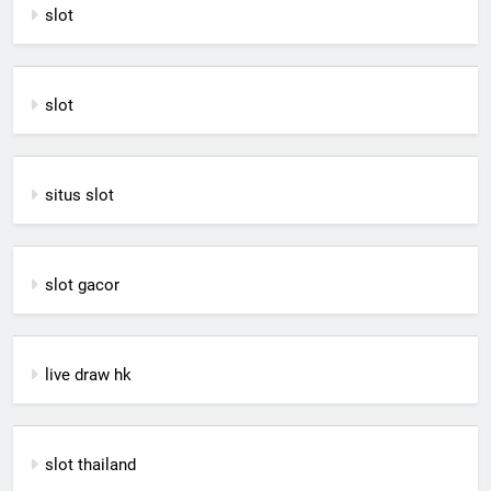
slot
slot
situs slot
slot gacor
live draw hk
slot thailand