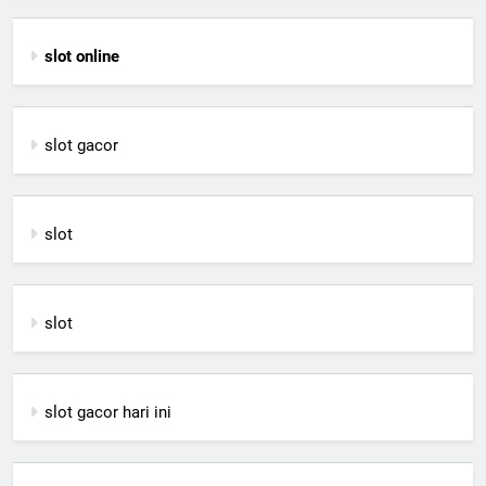
slot online
slot gacor
slot
slot
slot gacor hari ini