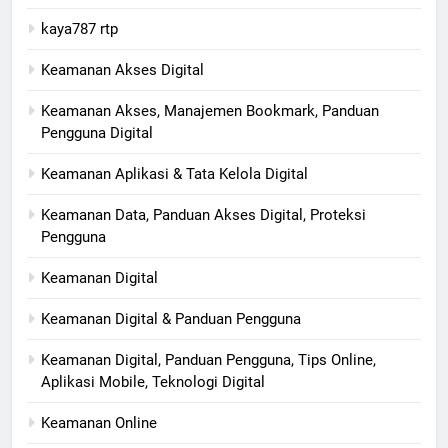
kaya787 rtp
Keamanan Akses Digital
Keamanan Akses, Manajemen Bookmark, Panduan
Pengguna Digital
Keamanan Aplikasi & Tata Kelola Digital
Keamanan Data, Panduan Akses Digital, Proteksi
Pengguna
Keamanan Digital
Keamanan Digital & Panduan Pengguna
Keamanan Digital, Panduan Pengguna, Tips Online,
Aplikasi Mobile, Teknologi Digital
Keamanan Online