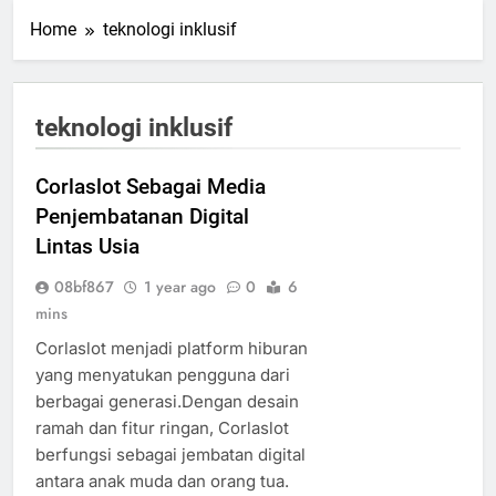
Home
teknologi inklusif
teknologi inklusif
Corlaslot Sebagai Media
Penjembatanan Digital
Lintas Usia
08bf867
1 year ago
0
6
mins
Corlaslot menjadi platform hiburan
yang menyatukan pengguna dari
berbagai generasi.Dengan desain
ramah dan fitur ringan, Corlaslot
berfungsi sebagai jembatan digital
antara anak muda dan orang tua.