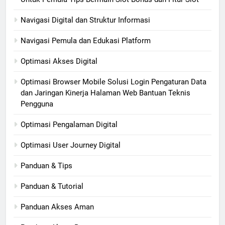
Navigasi Digital dan Struktur Informasi
Navigasi Pemula dan Edukasi Platform
Optimasi Akses Digital
Optimasi Browser Mobile Solusi Login Pengaturan Data
dan Jaringan Kinerja Halaman Web Bantuan Teknis
Pengguna
Optimasi Pengalaman Digital
Optimasi User Journey Digital
Panduan & Tips
Panduan & Tutorial
Panduan Akses Aman