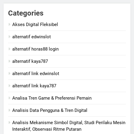
Categories
Akses Digital Fleksibel
alternatif edwinslot
alternatif horas88 login
alternatif kaya787
alternatif link edwinslot
alternatif link kaya787
Analisa Tren Game & Preferensi Pemain
Analisis Data Pengguna & Tren Digital
Analisis Mekanisme Simbol Digital, Studi Perilaku Mesin
Interaktif, Observasi Ritme Putaran