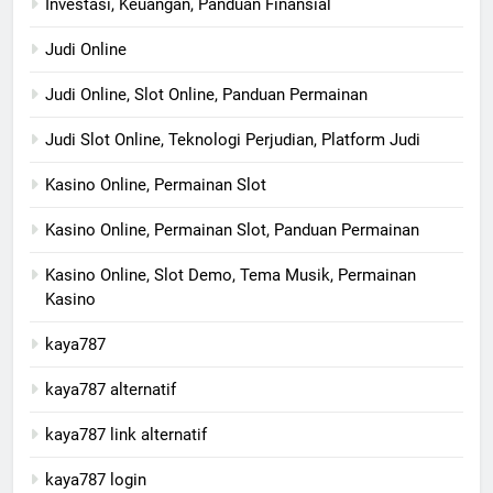
Investasi, Keuangan, Panduan Finansial
Judi Online
Judi Online, Slot Online, Panduan Permainan
Judi Slot Online, Teknologi Perjudian, Platform Judi
Kasino Online, Permainan Slot
Kasino Online, Permainan Slot, Panduan Permainan
Kasino Online, Slot Demo, Tema Musik, Permainan
Kasino
kaya787
kaya787 alternatif
kaya787 link alternatif
kaya787 login