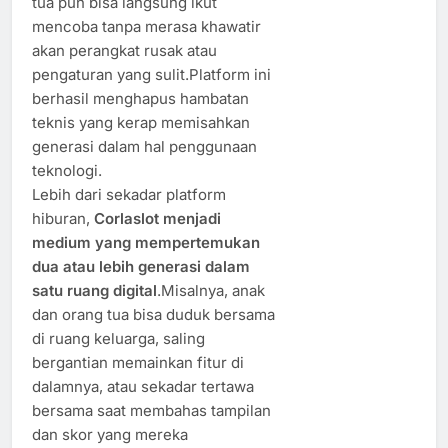
tua pun bisa langsung ikut
mencoba tanpa merasa khawatir
akan perangkat rusak atau
pengaturan yang sulit.Platform ini
berhasil menghapus hambatan
teknis yang kerap memisahkan
generasi dalam hal penggunaan
teknologi.
Lebih dari sekadar platform
hiburan,
Corlaslot menjadi
medium yang mempertemukan
dua atau lebih generasi dalam
satu ruang digital
.Misalnya, anak
dan orang tua bisa duduk bersama
di ruang keluarga, saling
bergantian memainkan fitur di
dalamnya, atau sekadar tertawa
bersama saat membahas tampilan
dan skor yang mereka