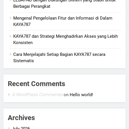
LEBAH4D dengan Dukungan Sistem yang Stabil untuk
Berbagai Perangkat
Mengenal Pengelolaan Fitur dan Informasi di Dalam
KAYA787
KAYA787 dan Strategi Menghadirkan Akses yang Lebih
Konsisten
Cara Menjelajahi Setiap Bagian KAYA787 secara
Sistematis
Recent Comments
A WordPress Commenter
on
Hello world!
Archives
July 2026