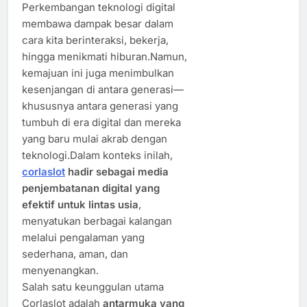
Perkembangan teknologi digital
membawa dampak besar dalam
cara kita berinteraksi, bekerja,
hingga menikmati hiburan.Namun,
kemajuan ini juga menimbulkan
kesenjangan di antara generasi—
khususnya antara generasi yang
tumbuh di era digital dan mereka
yang baru mulai akrab dengan
teknologi.Dalam konteks inilah,
corlaslot
hadir sebagai media
penjembatanan digital yang
efektif untuk lintas usia
,
menyatukan berbagai kalangan
melalui pengalaman yang
sederhana, aman, dan
menyenangkan.
Salah satu keunggulan utama
Corlaslot adalah
antarmuka yang