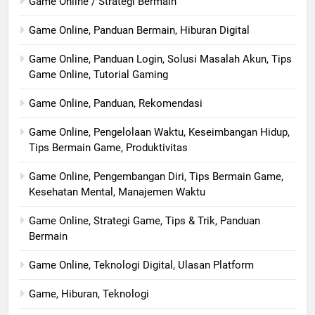
Game Online / Strategi Bermain
Game Online, Panduan Bermain, Hiburan Digital
Game Online, Panduan Login, Solusi Masalah Akun, Tips
Game Online, Tutorial Gaming
Game Online, Panduan, Rekomendasi
Game Online, Pengelolaan Waktu, Keseimbangan Hidup,
Tips Bermain Game, Produktivitas
Game Online, Pengembangan Diri, Tips Bermain Game,
Kesehatan Mental, Manajemen Waktu
Game Online, Strategi Game, Tips & Trik, Panduan
Bermain
Game Online, Teknologi Digital, Ulasan Platform
Game, Hiburan, Teknologi