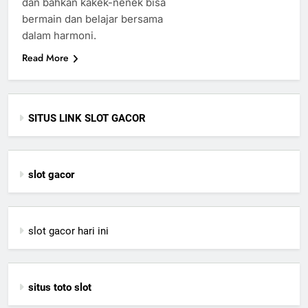
dan bahkan kakek-nenek bisa
bermain dan belajar bersama
dalam harmoni.
Read More
SITUS LINK SLOT GACOR
slot gacor
slot gacor hari ini
situs toto slot