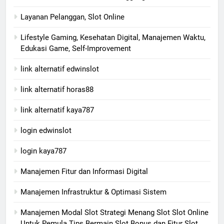
Layanan Pelanggan, Slot Online
Lifestyle Gaming, Kesehatan Digital, Manajemen Waktu,
Edukasi Game, Self-Improvement
link alternatif edwinslot
link alternatif horas88
link alternatif kaya787
login edwinslot
login kaya787
Manajemen Fitur dan Informasi Digital
Manajemen Infrastruktur & Optimasi Sistem
Manajemen Modal Slot Strategi Menang Slot Slot Online
Untuk Pemula Tips Bermain Slot Bonus dan Fitur Slot