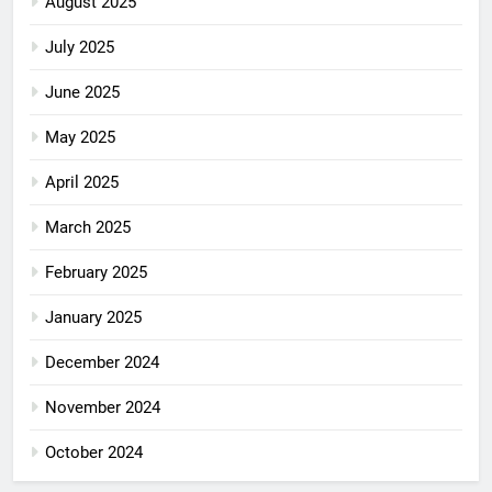
August 2025
July 2025
June 2025
May 2025
April 2025
March 2025
February 2025
January 2025
December 2024
November 2024
October 2024