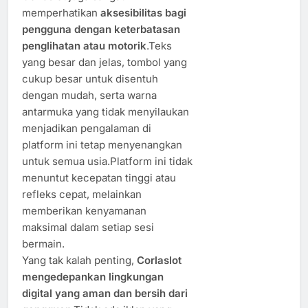
memperhatikan
aksesibilitas bagi
pengguna dengan keterbatasan
penglihatan atau motorik
.Teks
yang besar dan jelas, tombol yang
cukup besar untuk disentuh
dengan mudah, serta warna
antarmuka yang tidak menyilaukan
menjadikan pengalaman di
platform ini tetap menyenangkan
untuk semua usia.Platform ini tidak
menuntut kecepatan tinggi atau
refleks cepat, melainkan
memberikan kenyamanan
maksimal dalam setiap sesi
bermain.
Yang tak kalah penting,
Corlaslot
mengedepankan lingkungan
digital yang aman dan bersih dari