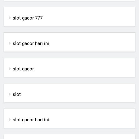
slot gacor 777
slot gacor hari ini
slot gacor
slot
slot gacor hari ini