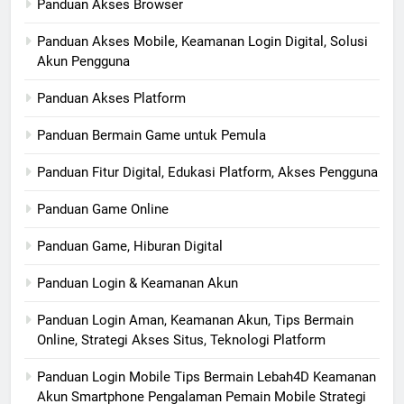
Panduan Akses Browser
Panduan Akses Mobile, Keamanan Login Digital, Solusi
Akun Pengguna
Panduan Akses Platform
Panduan Bermain Game untuk Pemula
Panduan Fitur Digital, Edukasi Platform, Akses Pengguna
Panduan Game Online
Panduan Game, Hiburan Digital
Panduan Login & Keamanan Akun
Panduan Login Aman, Keamanan Akun, Tips Bermain
Online, Strategi Akses Situs, Teknologi Platform
Panduan Login Mobile Tips Bermain Lebah4D Keamanan
Akun Smartphone Pengalaman Pemain Mobile Strategi