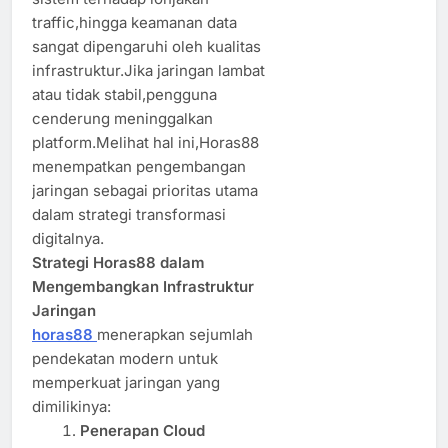
traffic,hingga keamanan data
sangat dipengaruhi oleh kualitas
infrastruktur.Jika jaringan lambat
atau tidak stabil,pengguna
cenderung meninggalkan
platform.Melihat hal ini,Horas88
menempatkan pengembangan
jaringan sebagai prioritas utama
dalam strategi transformasi
digitalnya.
Strategi Horas88 dalam
Mengembangkan Infrastruktur
Jaringan
horas88
menerapkan sejumlah
pendekatan modern untuk
memperkuat jaringan yang
dimilikinya:
Penerapan Cloud