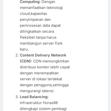
Computing:
Dengan
memanfaatkan teknologi
cloud,kapasitas
penyimpanan dan
pemrosesan data dapat
ditingkatkan secara
fleksibel tanpa harus
membangun server fisik
baru.
Content Delivery Network
(CDN):
CDN memungkinkan
distribusi konten lebih cepat
dengan menempatkan
server di lokasi terdekat
dengan pengguna,sehingga
mengurangi latensi.
Load Balancing:
Infrastruktur Horas88
dilengkapi sistem pembagi