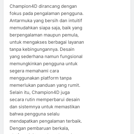
Champion4D dirancang dengan
fokus pada pengalaman pengguna.
Antarmuka yang bersih dan intuitif
memudahkan siapa saja, baik yang
berpengalaman maupun pemula,
untuk mengakses berbagai layanan
tanpa kebingungannya. Desain
yang sederhana namun fungsional
memungkinkan pengguna untuk
segera memahami cara
menggunakan platform tanpa
memerlukan panduan yang rumit.
Selain itu, Champion4D juga
secara rutin memperbarui desain
dan sistemnya untuk memastikan
bahwa pengguna selalu
mendapatkan pengalaman terbaik.
Dengan pembaruan berkala,