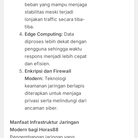
beban yang mampu menjaga
stabilitas meski terjadi
lonjakan traffic secara tiba-
tiba.
Edge Computing:
Data
diproses lebih dekat dengan
pengguna sehingga waktu
respons menjadi lebih cepat
dan efisien.
Enkripsi dan Firewall
Modern:
Teknologi
keamanan jaringan berlapis
diterapkan untuk menjaga
privasi serta melindungi dari
ancaman siber.
Manfaat Infrastruktur Jaringan
Modern bagi Horas88
Pengembangan jaringan yang