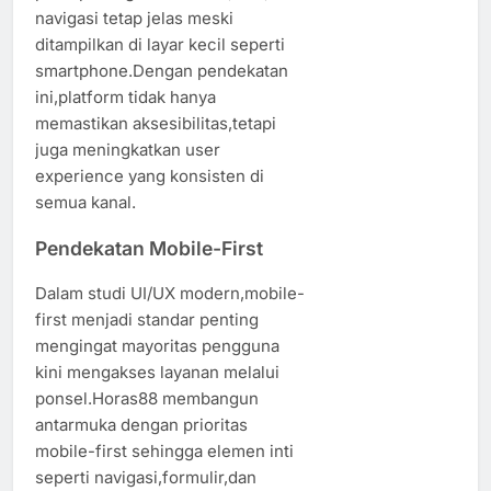
navigasi tetap jelas meski
ditampilkan di layar kecil seperti
smartphone.Dengan pendekatan
ini,platform tidak hanya
memastikan aksesibilitas,tetapi
juga meningkatkan user
experience yang konsisten di
semua kanal.
Pendekatan Mobile-First
Dalam studi UI/UX modern,mobile-
first menjadi standar penting
mengingat mayoritas pengguna
kini mengakses layanan melalui
ponsel.Horas88 membangun
antarmuka dengan prioritas
mobile-first sehingga elemen inti
seperti navigasi,formulir,dan