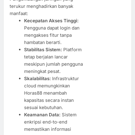
terukur menghadirkan banyak
manfaat:
Kecepatan Akses Tinggi:
Pengguna dapat login dan
mengakses fitur tanpa
hambatan berarti.
Stabilitas Sistem:
Platform
tetap berjalan lancar
meskipun jumlah pengguna
meningkat pesat.
Skalabilitas:
Infrastruktur
cloud memungkinkan
Horas88 menambah
kapasitas secara instan
sesuai kebutuhan.
Keamanan Data:
Sistem
enkripsi end-to-end
memastikan informasi