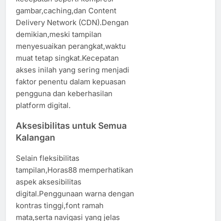
gambar,caching,dan Content
Delivery Network (CDN).Dengan
demikian,meski tampilan
menyesuaikan perangkat,waktu
muat tetap singkat.Kecepatan
akses inilah yang sering menjadi
faktor penentu dalam kepuasan
pengguna dan keberhasilan
platform digital.
Aksesibilitas untuk Semua
Kalangan
Selain fleksibilitas
tampilan,Horas88 memperhatikan
aspek aksesibilitas
digital.Penggunaan warna dengan
kontras tinggi,font ramah
mata,serta navigasi yang jelas