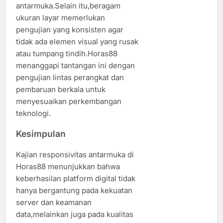
antarmuka.Selain itu,beragam
ukuran layar memerlukan
pengujian yang konsisten agar
tidak ada elemen visual yang rusak
atau tumpang tindih.Horas88
menanggapi tantangan ini dengan
pengujian lintas perangkat dan
pembaruan berkala untuk
menyesuaikan perkembangan
teknologi.
Kesimpulan
Kajian responsivitas antarmuka di
Horas88 menunjukkan bahwa
keberhasilan platform digital tidak
hanya bergantung pada kekuatan
server dan keamanan
data,melainkan juga pada kualitas