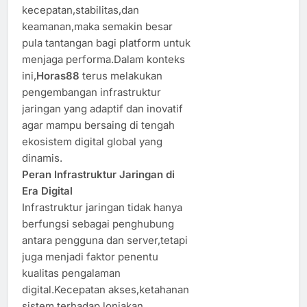
kecepatan,stabilitas,dan
keamanan,maka semakin besar
pula tantangan bagi platform untuk
menjaga performa.Dalam konteks
ini,
Horas88
terus melakukan
pengembangan infrastruktur
jaringan yang adaptif dan inovatif
agar mampu bersaing di tengah
ekosistem digital global yang
dinamis.
Peran Infrastruktur Jaringan di
Era Digital
Infrastruktur jaringan tidak hanya
berfungsi sebagai penghubung
antara pengguna dan server,tetapi
juga menjadi faktor penentu
kualitas pengalaman
digital.Kecepatan akses,ketahanan
sistem terhadap lonjakan