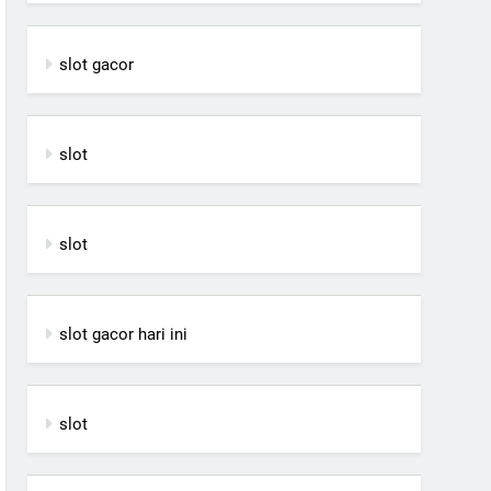
slot gacor
slot
slot
slot gacor hari ini
slot