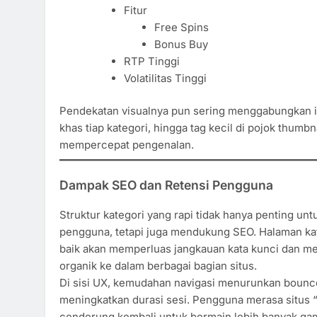
Fitur
Free Spins
Bonus Buy
RTP Tinggi
Volatilitas Tinggi
Pendekatan visualnya pun sering menggabungkan i
khas tiap kategori, hingga tag kecil di pojok thumb
mempercepat pengenalan.
Dampak SEO dan Retensi Pengguna
Struktur kategori yang rapi tidak hanya penting un
pengguna, tetapi juga mendukung SEO. Halaman kat
baik akan memperluas jangkauan kata kunci dan men
organik ke dalam berbagai bagian situs.
Di sisi UX, kemudahan navigasi menurunkan bounc
meningkatkan durasi sesi. Pengguna merasa situs “
cenderung kembali untuk bermain lebih banyak g