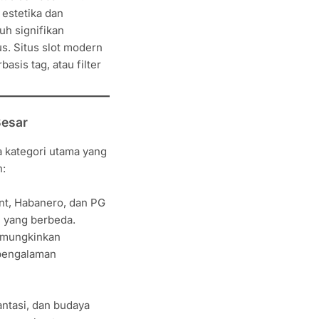
 estetika dan
uh signifikan
us. Situs slot modern
sis tag, atau filter
Besar
a kategori utama yang
n:
nt, Habanero, dan PG
n yang berbeda.
emungkinkan
 pengalaman
antasi, dan budaya