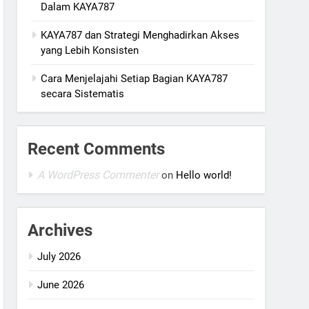
Dalam KAYA787
KAYA787 dan Strategi Menghadirkan Akses
yang Lebih Konsisten
Cara Menjelajahi Setiap Bagian KAYA787
secara Sistematis
Recent Comments
A WordPress Commenter
on
Hello world!
Archives
July 2026
June 2026