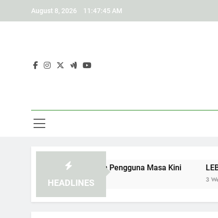
Skip
August 8, 2026
11:47:46 AM
to
content
Hid
Dapatkan 
 untuk Kebutuhan Pengguna Masa Kini
LEBAH4D dengan
3 Weeks Ago
HEADLINES