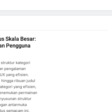
us Skala Besar:
man Pengguna
struktur kategori
an pengalaman
X yang efisien.
 hingga ribuan judul
ategori yang efisien,
menemukan permainan
enyusunan struktur
ngan antarmuka
tus semacam ini.