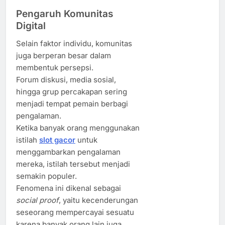
Pengaruh Komunitas
Digital
Selain faktor individu, komunitas
juga berperan besar dalam
membentuk persepsi.
Forum diskusi, media sosial,
hingga grup percakapan sering
menjadi tempat pemain berbagi
pengalaman.
Ketika banyak orang menggunakan
istilah
slot gacor
untuk
menggambarkan pengalaman
mereka, istilah tersebut menjadi
semakin populer.
Fenomena ini dikenal sebagai
social proof
, yaitu kecenderungan
seseorang mempercayai sesuatu
karena banyak orang lain juga