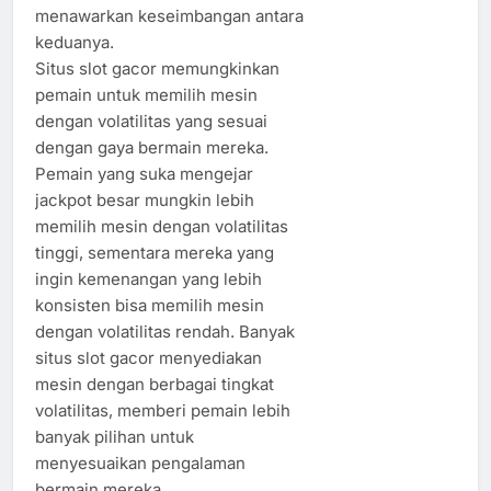
menawarkan keseimbangan antara
keduanya.
Situs slot gacor memungkinkan
pemain untuk memilih mesin
dengan volatilitas yang sesuai
dengan gaya bermain mereka.
Pemain yang suka mengejar
jackpot besar mungkin lebih
memilih mesin dengan volatilitas
tinggi, sementara mereka yang
ingin kemenangan yang lebih
konsisten bisa memilih mesin
dengan volatilitas rendah. Banyak
situs slot gacor menyediakan
mesin dengan berbagai tingkat
volatilitas, memberi pemain lebih
banyak pilihan untuk
menyesuaikan pengalaman
bermain mereka.