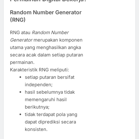
Random Number Generator
(RNG)
RNG atau
Random Number
Generator
merupakan komponen
utama yang menghasilkan angka
secara acak dalam setiap putaran
permainan.
Karakteristik RNG meliputi:
setiap putaran bersifat
independen;
hasil sebelumnya tidak
memengaruhi hasil
berikutnya;
tidak terdapat pola yang
dapat diprediksi secara
konsisten.