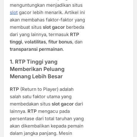
menguntungkan menjadikan situs
slot
gacor lebih menarik. Artikel ini
akan membahas faktor-faktor yang
membuat situs
slot gacor
berbeda
dari yang lainnya, termasuk
RTP
tinggi
,
volatilitas
,
fitur bonus
, dan
transparansi permainan
.
1.
RTP Tinggi yang
Memberikan Peluang
Menang Lebih Besar
RTP
(Return to Player) adalah
salah satu faktor utama yang
membedakan situs
slot gacor
dari
lainnya.
RTP
mengacu pada
persentase dari total taruhan yang
akan dikembalikan kepada pemain
dalam jangka panjang. Mesin