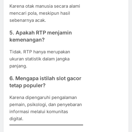
Karena otak manusia secara alami
mencari pola, meskipun hasil
sebenarnya acak.
5. Apakah RTP menjamin
kemenangan?
Tidak. RTP hanya merupakan
ukuran statistik dalam jangka
panjang.
6. Mengapa istilah slot gacor
tetap populer?
Karena dipengaruhi pengalaman
pemain, psikologi, dan penyebaran
informasi melalui komunitas
digital.