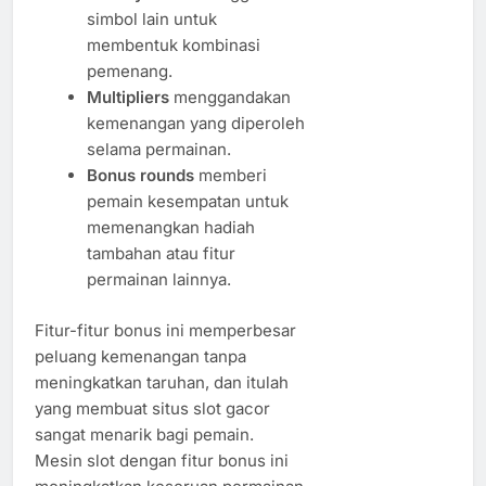
simbol lain untuk
membentuk kombinasi
pemenang.
Multipliers
menggandakan
kemenangan yang diperoleh
selama permainan.
Bonus rounds
memberi
pemain kesempatan untuk
memenangkan hadiah
tambahan atau fitur
permainan lainnya.
Fitur-fitur bonus ini memperbesar
peluang kemenangan tanpa
meningkatkan taruhan, dan itulah
yang membuat situs slot gacor
sangat menarik bagi pemain.
Mesin slot dengan fitur bonus ini