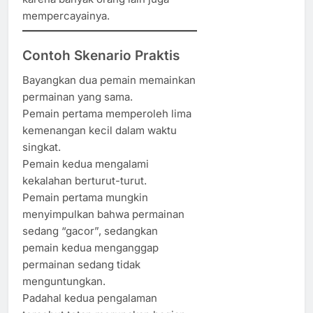
mempercayainya.
Contoh Skenario Praktis
Bayangkan dua pemain memainkan
permainan yang sama.
Pemain pertama memperoleh lima
kemenangan kecil dalam waktu
singkat.
Pemain kedua mengalami
kekalahan berturut-turut.
Pemain pertama mungkin
menyimpulkan bahwa permainan
sedang “gacor”, sedangkan
pemain kedua menganggap
permainan sedang tidak
menguntungkan.
Padahal kedua pengalaman