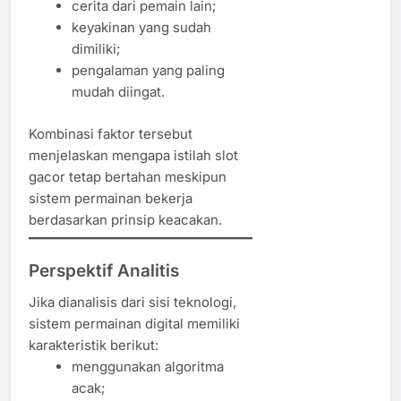
cerita dari pemain lain;
keyakinan yang sudah
dimiliki;
pengalaman yang paling
mudah diingat.
Kombinasi faktor tersebut
menjelaskan mengapa istilah slot
gacor tetap bertahan meskipun
sistem permainan bekerja
berdasarkan prinsip keacakan.
Perspektif Analitis
Jika dianalisis dari sisi teknologi,
sistem permainan digital memiliki
karakteristik berikut:
menggunakan algoritma
acak;