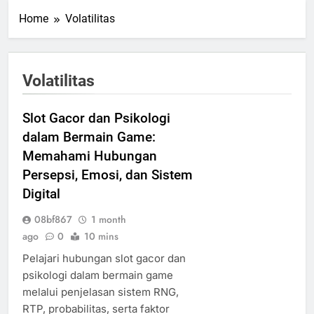
Home
Volatilitas
Volatilitas
Slot Gacor dan Psikologi
dalam Bermain Game:
Memahami Hubungan
Persepsi, Emosi, dan Sistem
Digital
08bf867
1 month
ago
0
10 mins
Pelajari hubungan slot gacor dan
psikologi dalam bermain game
melalui penjelasan sistem RNG,
RTP, probabilitas, serta faktor