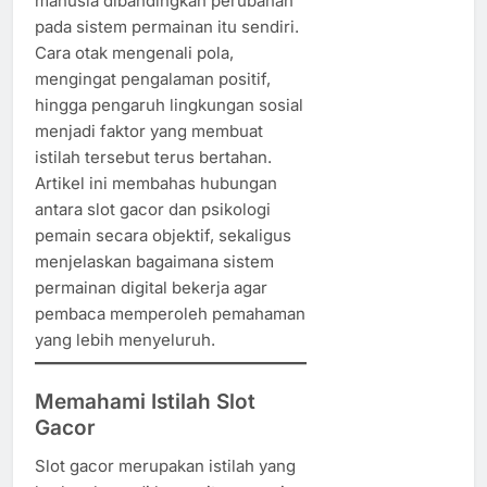
manusia dibandingkan perubahan
pada sistem permainan itu sendiri.
Cara otak mengenali pola,
mengingat pengalaman positif,
hingga pengaruh lingkungan sosial
menjadi faktor yang membuat
istilah tersebut terus bertahan.
Artikel ini membahas hubungan
antara slot gacor dan psikologi
pemain secara objektif, sekaligus
menjelaskan bagaimana sistem
permainan digital bekerja agar
pembaca memperoleh pemahaman
yang lebih menyeluruh.
Memahami Istilah Slot
Gacor
Slot gacor merupakan istilah yang