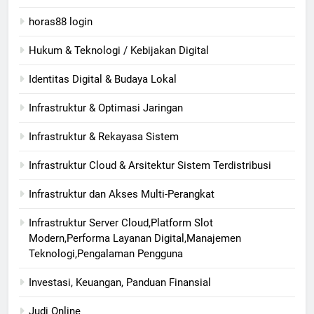
horas88 login
Hukum & Teknologi / Kebijakan Digital
Identitas Digital & Budaya Lokal
Infrastruktur & Optimasi Jaringan
Infrastruktur & Rekayasa Sistem
Infrastruktur Cloud & Arsitektur Sistem Terdistribusi
Infrastruktur dan Akses Multi-Perangkat
Infrastruktur Server Cloud,Platform Slot
Modern,Performa Layanan Digital,Manajemen
Teknologi,Pengalaman Pengguna
Investasi, Keuangan, Panduan Finansial
Judi Online