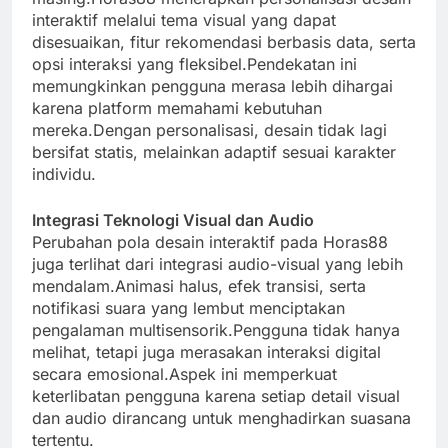
interaktif melalui tema visual yang dapat
disesuaikan, fitur rekomendasi berbasis data, serta
opsi interaksi yang fleksibel.Pendekatan ini
memungkinkan pengguna merasa lebih dihargai
karena platform memahami kebutuhan
mereka.Dengan personalisasi, desain tidak lagi
bersifat statis, melainkan adaptif sesuai karakter
individu.
Integrasi Teknologi Visual dan Audio
Perubahan pola desain interaktif pada Horas88
juga terlihat dari integrasi audio-visual yang lebih
mendalam.Animasi halus, efek transisi, serta
notifikasi suara yang lembut menciptakan
pengalaman multisensorik.Pengguna tidak hanya
melihat, tetapi juga merasakan interaksi digital
secara emosional.Aspek ini memperkuat
keterlibatan pengguna karena setiap detail visual
dan audio dirancang untuk menghadirkan suasana
tertentu.