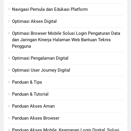
Navigasi Pemula dan Edukasi Platform
Optimasi Akses Digital
Optimasi Browser Mobile Solusi Login Pengaturan Data
dan Jaringan Kinerja Halaman Web Bantuan Teknis
Pengguna
Optimasi Pengalaman Digital
Optimasi User Journey Digital
Panduan & Tips
Panduan & Tutorial
Panduan Akses Aman
Panduan Akses Browser
Panduan Akses Mobile, Keamanan Login Digital, Solusi