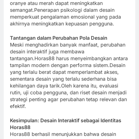
oranye atau merah dapat meningkatkan
semangat.Penerapan psikologi dalam desain
memperkuat pengalaman emosional yang pada
akhirnya meningkatkan kepuasan pengguna.
Tantangan dalam Perubahan Pola Desain
Meski menghadirkan banyak manfaat, perubahan
desain interaktif juga membawa
tantangan.Horas88 harus menyeimbangkan antara
tampilan modern dengan performa sistem.Desain
yang terlalu berat dapat memperlambat akses,
sementara desain yang terlalu sederhana bisa
kehilangan daya tarik.Oleh karena itu, evaluasi
rutin, uji coba pengguna, dan riset desain menjadi
strategi penting agar perubahan tetap relevan dan
efektif.
Kesimpulan: Desain Interaktif sebagai Identitas
Horas88
Horas88 berhasil menunjukkan bahwa desain