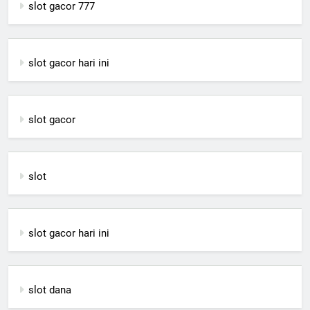
slot gacor 777
slot gacor hari ini
slot gacor
slot
slot gacor hari ini
slot dana