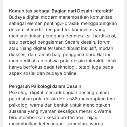
Komunitas sebagai Bagian dari Desain Interaktif
Budaya digital modern menempatkan komunitas
sebagai elemen penting.Horas88 menggabungkan
desain interaktif dengan fitur komunitas yang
memungkinkan pengguna berinteraksi, berdiskusi,
atau berbagi pengalaman.Secara desain, forum
atau ruang digital tersebut dibuat inklusif, mudah
diakses, dan ramah bagi pengguna baru.Hal ini
memperlihatkan bahwa pola desain interaktif tidak
hanya berfokus pada teknologi, tetapi juga pada
aspek sosial dan budaya online.
Pengaruh Psikologi dalam Desain
Psikologi digital menjadi bagian penting dalam
perubahan pola desain.Horas88 menerapkan teori
psikologi warna dan bentuk untuk menciptakan
suasana yang nyaman sekaligus menarik.Warna
biru memberikan kesan profesional, hijau
menimbulkan ketenangan, sementara warna