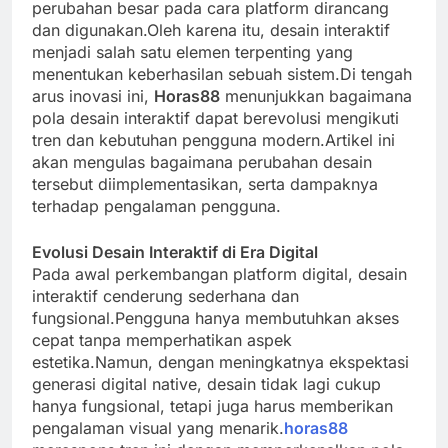
perubahan besar pada cara platform dirancang
dan digunakan.Oleh karena itu, desain interaktif
menjadi salah satu elemen terpenting yang
menentukan keberhasilan sebuah sistem.Di tengah
arus inovasi ini,
Horas88
menunjukkan bagaimana
pola desain interaktif dapat berevolusi mengikuti
tren dan kebutuhan pengguna modern.Artikel ini
akan mengulas bagaimana perubahan desain
tersebut diimplementasikan, serta dampaknya
terhadap pengalaman pengguna.
Evolusi Desain Interaktif di Era Digital
Pada awal perkembangan platform digital, desain
interaktif cenderung sederhana dan
fungsional.Pengguna hanya membutuhkan akses
cepat tanpa memperhatikan aspek
estetika.Namun, dengan meningkatnya ekspektasi
generasi digital native, desain tidak lagi cukup
hanya fungsional, tetapi juga harus memberikan
pengalaman visual yang menarik.
horas88