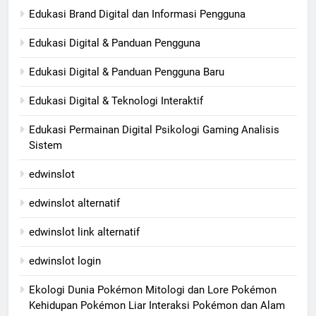
Edukasi Brand Digital dan Informasi Pengguna
Edukasi Digital & Panduan Pengguna
Edukasi Digital & Panduan Pengguna Baru
Edukasi Digital & Teknologi Interaktif
Edukasi Permainan Digital Psikologi Gaming Analisis
Sistem
edwinslot
edwinslot alternatif
edwinslot link alternatif
edwinslot login
Ekologi Dunia Pokémon Mitologi dan Lore Pokémon
Kehidupan Pokémon Liar Interaksi Pokémon dan Alam