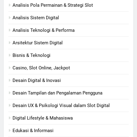
Analisis Pola Permainan & Strategi Slot
Analisis Sistem Digital
Analisis Teknologi & Performa
Arsitektur Sistem Digital
Bisnis & Teknologi
Casino, Slot Online, Jackpot
Desain Digital & Inovasi
Desain Tampilan dan Pengalaman Pengguna
Desain UX & Psikologi Visual dalam Slot Digital
Digital Lifestyle & Mahasiswa
Edukasi & Informasi