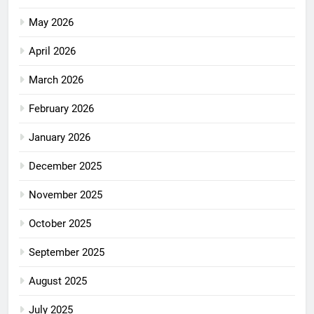
May 2026
April 2026
March 2026
February 2026
January 2026
December 2025
November 2025
October 2025
September 2025
August 2025
July 2025