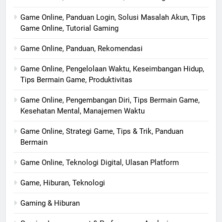
Game Online, Panduan Login, Solusi Masalah Akun, Tips
Game Online, Tutorial Gaming
Game Online, Panduan, Rekomendasi
Game Online, Pengelolaan Waktu, Keseimbangan Hidup,
Tips Bermain Game, Produktivitas
Game Online, Pengembangan Diri, Tips Bermain Game,
Kesehatan Mental, Manajemen Waktu
Game Online, Strategi Game, Tips & Trik, Panduan
Bermain
Game Online, Teknologi Digital, Ulasan Platform
Game, Hiburan, Teknologi
Gaming & Hiburan