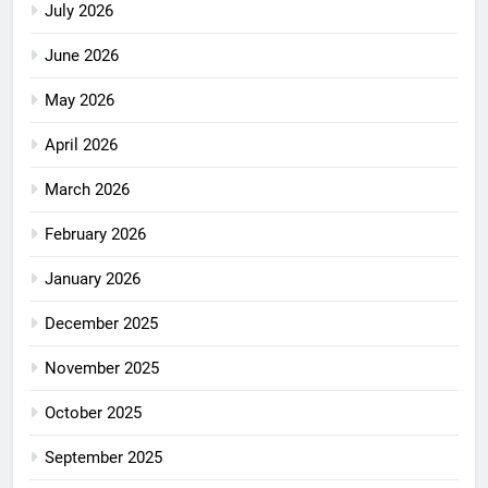
July 2026
June 2026
May 2026
April 2026
March 2026
February 2026
January 2026
December 2025
November 2025
October 2025
September 2025