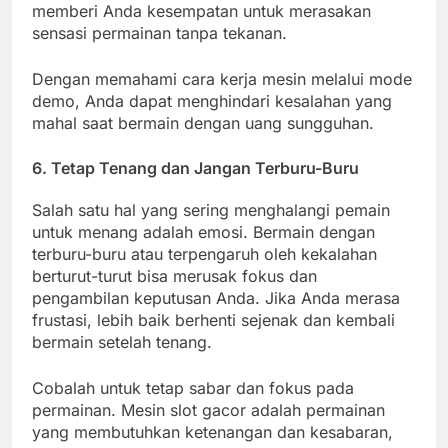
memberi Anda kesempatan untuk merasakan
sensasi permainan tanpa tekanan.
Dengan memahami cara kerja mesin melalui mode
demo, Anda dapat menghindari kesalahan yang
mahal saat bermain dengan uang sungguhan.
6.
Tetap Tenang dan Jangan Terburu-Buru
Salah satu hal yang sering menghalangi pemain
untuk menang adalah emosi. Bermain dengan
terburu-buru atau terpengaruh oleh kekalahan
berturut-turut bisa merusak fokus dan
pengambilan keputusan Anda. Jika Anda merasa
frustasi, lebih baik berhenti sejenak dan kembali
bermain setelah tenang.
Cobalah untuk tetap sabar dan fokus pada
permainan. Mesin slot gacor adalah permainan
yang membutuhkan ketenangan dan kesabaran,