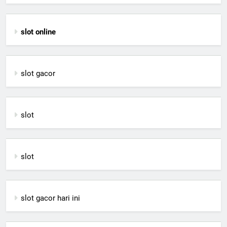
slot online
slot gacor
slot
slot
slot gacor hari ini