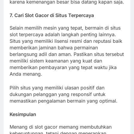
karena kemenangan besar bisa datang kapan saja.
7.
Cari Slot Gacor di Situs Terpercaya
Selain memilih mesin yang tepat, bermain di situs
slot terpercaya adalah langkah penting lainnya.
Situs yang memiliki lisensi resmi dan reputasi baik
memberikan jaminan bahwa permainan
berlangsung adil dan aman. Pastikan situs tersebut
memiliki sistem keamanan yang kuat dan
memberikan pembayaran yang tepat waktu jika
Anda menang.
Pilih situs yang memiliki ulasan positif dan
dukungan pelanggan yang responsif untuk
memastikan pengalaman bermain yang optimal.
Kesimpulan
Menang di slot gacor memang membutuhkan
keberuntungan, tetapi dengan menerapkan