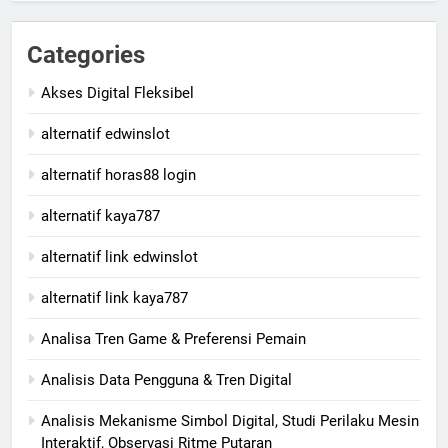
Categories
Akses Digital Fleksibel
alternatif edwinslot
alternatif horas88 login
alternatif kaya787
alternatif link edwinslot
alternatif link kaya787
Analisa Tren Game & Preferensi Pemain
Analisis Data Pengguna & Tren Digital
Analisis Mekanisme Simbol Digital, Studi Perilaku Mesin
Interaktif, Observasi Ritme Putaran