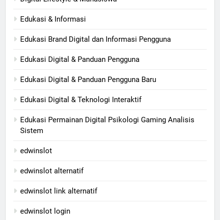
Edukasi & Informasi
Edukasi Brand Digital dan Informasi Pengguna
Edukasi Digital & Panduan Pengguna
Edukasi Digital & Panduan Pengguna Baru
Edukasi Digital & Teknologi Interaktif
Edukasi Permainan Digital Psikologi Gaming Analisis
Sistem
edwinslot
edwinslot alternatif
edwinslot link alternatif
edwinslot login