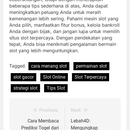
beberapa tips sederhana di atas, Anda dapat
meningkatkan peluang Anda untuk meraih
kemenangan lebih sering. Pahami mesin slot yang
Anda pilih, manfaatkan fitur bonus, kelola bankroll
Anda dengan bijak, dan jangan lupa untuk memilih
situs slot terpercaya. Dengan pendekatan yang
tepat, Anda bisa menikmati pengalaman bermain
slot yang lebih menguntungkan.
Tagged:
cara menang slot
permainan slot
slot gacor
Slot Online
Slot Terpercaya
strategi slot
Tips Slot
Previous:
Next:
Post
navigation
Cara Membaca
Lebah4D:
Prediksi Togel dari
Mengungkap