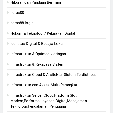
Hiburan dan Panduan Bermain
horas88
horas88 login
Hukum & Teknologi / Kebijakan Digital
Identitas Digital & Budaya Lokal
Infrastruktur & Optimasi Jaringan
Infrastruktur & Rekayasa Sistem
Infrastruktur Cloud & Arsitektur Sistem Terdistribusi
Infrastruktur dan Akses Multi-Perangkat
Infrastruktur Server Cloud,Platform Slot
Modern,Performa Layanan Digital,Manajemen
Teknologi,Pengalaman Pengguna