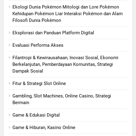
Ekologi Dunia Pokémon Mitologi dan Lore Pokémon
Kehidupan Pokémon Liar Interaksi Pokémon dan Alam
Filosofi Dunia Pokémon
Eksplorasi dan Panduan Platform Digital
Evaluasi Performa Akses
Filantropi & Kewirausahaan, Inovasi Sosial, Ekonomi
Berkelanjutan, Pemberdayaan Komunitas, Strategi
Dampak Sosial
Fitur & Strategi Slot Online
Gambling, Slot Machines, Online Casino, Strategi
Bermain
Game & Edukasi Digital
Game & Hiburan, Kasino Online