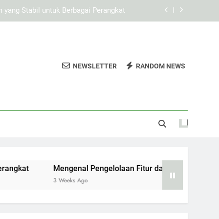
yang Stabil untuk Berbagai Perangkat
Fitur dan Informasi di Dalam KAYA787
ghadirkan Akses yang Lebih Konsisten
NEWSLETTER
RANDOM NEWS
 untuk Kebutuhan Pengguna Masa Kini
s
yang Stabil untuk Berbagai Perangkat
icos. Solusi Untuk Kebutuhan Rumah Anda.
Fitur dan Informasi di Dalam KAYA787
ghadirkan Akses yang Lebih Konsisten
Mengenal Pengelolaan Fitur dan Informasi di Dalam KAYA
3 Weeks Ago