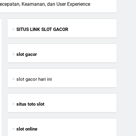
Kecepatan, Keamanan, dan User Experience
SITUS LINK SLOT GACOR
slot gacor
slot gacor hari ini
situs toto slot
slot online