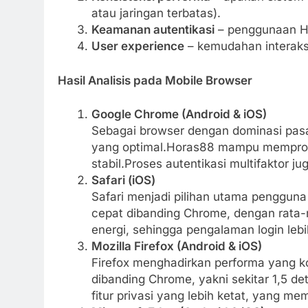
atau jaringan terbatas).
Keamanan autentikasi
– penggunaan HT
User experience
– kemudahan interaksi,
Hasil Analisis pada Mobile Browser
Google Chrome (Android & iOS)
Sebagai browser dengan dominasi pasa
yang optimal.Horas88 mampu memproses
stabil.Proses autentikasi multifaktor ju
Safari (iOS)
Safari menjadi pilihan utama penggun
cepat dibanding Chrome, dengan rata-ra
energi, sehingga pengalaman login lebi
Mozilla Firefox (Android & iOS)
Firefox menghadirkan performa yang ko
dibanding Chrome, yakni sekitar 1,5 d
fitur privasi yang lebih ketat, yang m