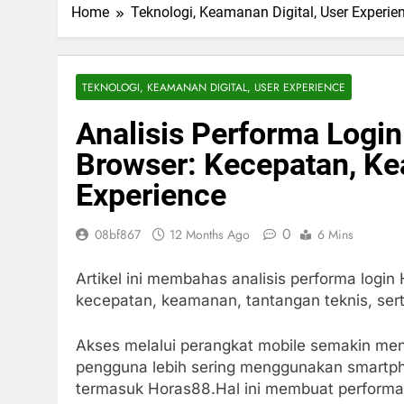
Home
Teknologi, Keamanan Digital, User Experie
TEKNOLOGI, KEAMANAN DIGITAL, USER EXPERIENCE
Analisis Performa Logi
Browser: Kecepatan, K
Experience
0
08bf867
12 Months Ago
6 Mins
Artikel ini membahas analisis performa logi
kecepatan, keamanan, tantangan teknis, se
Akses melalui perangkat mobile semakin mendo
pengguna lebih sering menggunakan smartpho
termasuk Horas88.Hal ini membuat performa 