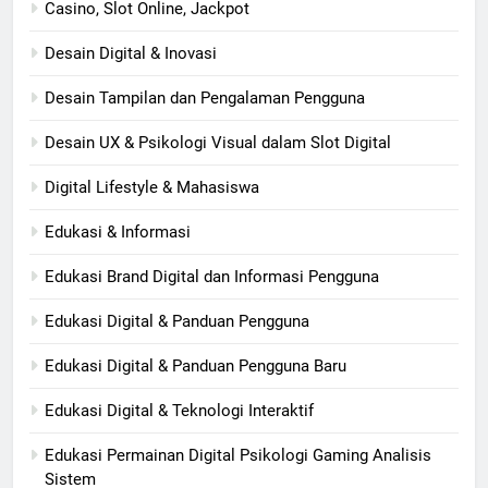
Casino, Slot Online, Jackpot
Desain Digital & Inovasi
Desain Tampilan dan Pengalaman Pengguna
Desain UX & Psikologi Visual dalam Slot Digital
Digital Lifestyle & Mahasiswa
Edukasi & Informasi
Edukasi Brand Digital dan Informasi Pengguna
Edukasi Digital & Panduan Pengguna
Edukasi Digital & Panduan Pengguna Baru
Edukasi Digital & Teknologi Interaktif
Edukasi Permainan Digital Psikologi Gaming Analisis
Sistem