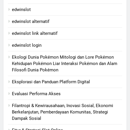
edwinslot
edwinslot alternatif
edwinslot link alternatif
edwinslot login
Ekologi Dunia Pokémon Mitologi dan Lore Pokémon
Kehidupan Pokémon Liar Interaksi Pokémon dan Alam
Filosofi Dunia Pokémon
Eksplorasi dan Panduan Platform Digital
Evaluasi Performa Akses
Filantropi & Kewirausahaan, Inovasi Sosial, Ekonomi
Berkelanjutan, Pemberdayaan Komunitas, Strategi
Dampak Sosial