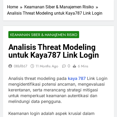
Home
Keamanan Siber & Manajemen Risiko
Analisis Threat Modeling untuk Kaya787 Link Login
KEAMANAN SIBER & MANAJEMEN RISIKO
Analisis Threat Modeling
untuk Kaya787 Link Login
0
08bf867
11 Months Ago
6 Mins
Analisis threat modeling pada
kaya 787
Link Login
mengidentifikasi potensi ancaman, mengevaluasi
kerentanan, serta merancang strategi mitigasi
untuk memperkuat keamanan autentikasi dan
melindungi data pengguna.
Keamanan login adalah aspek krusial dalam