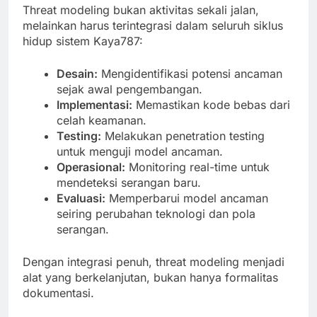
Threat modeling bukan aktivitas sekali jalan,
melainkan harus terintegrasi dalam seluruh siklus
hidup sistem Kaya787:
Desain:
Mengidentifikasi potensi ancaman
sejak awal pengembangan.
Implementasi:
Memastikan kode bebas dari
celah keamanan.
Testing:
Melakukan penetration testing
untuk menguji model ancaman.
Operasional:
Monitoring real-time untuk
mendeteksi serangan baru.
Evaluasi:
Memperbarui model ancaman
seiring perubahan teknologi dan pola
serangan.
Dengan integrasi penuh, threat modeling menjadi
alat yang berkelanjutan, bukan hanya formalitas
dokumentasi.