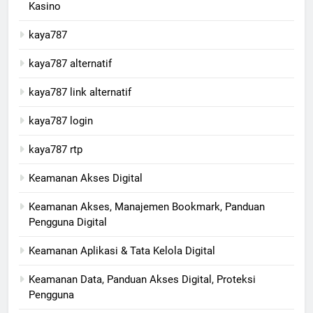
Kasino
kaya787
kaya787 alternatif
kaya787 link alternatif
kaya787 login
kaya787 rtp
Keamanan Akses Digital
Keamanan Akses, Manajemen Bookmark, Panduan
Pengguna Digital
Keamanan Aplikasi & Tata Kelola Digital
Keamanan Data, Panduan Akses Digital, Proteksi
Pengguna