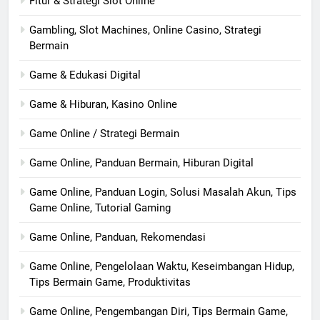
Fitur & Strategi Slot Online
Gambling, Slot Machines, Online Casino, Strategi
Bermain
Game & Edukasi Digital
Game & Hiburan, Kasino Online
Game Online / Strategi Bermain
Game Online, Panduan Bermain, Hiburan Digital
Game Online, Panduan Login, Solusi Masalah Akun, Tips
Game Online, Tutorial Gaming
Game Online, Panduan, Rekomendasi
Game Online, Pengelolaan Waktu, Keseimbangan Hidup,
Tips Bermain Game, Produktivitas
Game Online, Pengembangan Diri, Tips Bermain Game,