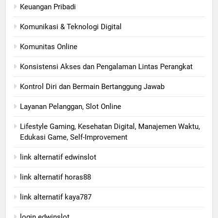
Keuangan Pribadi
Komunikasi & Teknologi Digital
Komunitas Online
Konsistensi Akses dan Pengalaman Lintas Perangkat
Kontrol Diri dan Bermain Bertanggung Jawab
Layanan Pelanggan, Slot Online
Lifestyle Gaming, Kesehatan Digital, Manajemen Waktu,
Edukasi Game, Self-Improvement
link alternatif edwinslot
link alternatif horas88
link alternatif kaya787
login edwinslot