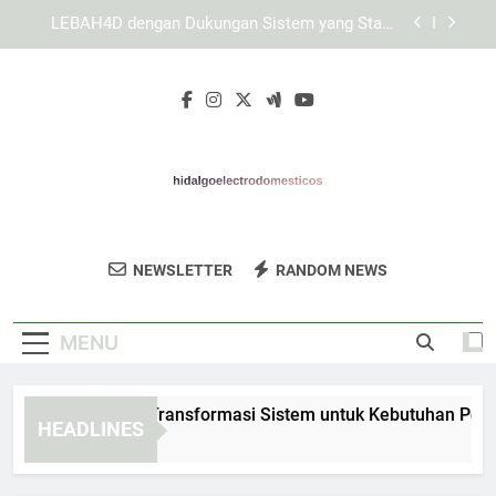
Skip
Mengenal Pengelolaan Fitur dan Informasi di
to
Dalam KAYA787
content
KAYA787 dan Strategi Menghadirkan Akses yang
Lebih Konsisten
EDWINSLOT dan Transformasi Sistem untuk
Kebutuhan Pengguna Masa Kini
LEBAH4D dengan Dukungan Sistem yang Stabil
untuk Berbagai Perangkat
Mengenal Pengelolaan Fitur dan Informasi di
Dalam KAYA787
Hidalgo
Dapatkan Peralatan Rumah Tangga
KAYA787 dan Strategi Menghadirkan Akses yang
NEWSLETTER
RANDOM NEWS
Electrodoméstic
Lebih Konsisten
Berkualitas Di Hidalgo Electrodomésticos.
Solusi Untuk Kebutuhan Rumah Anda.
MENU
WINSLOT dan Transformasi Sistem untuk Kebutuhan Penggun
HEADLINES
Weeks Ago