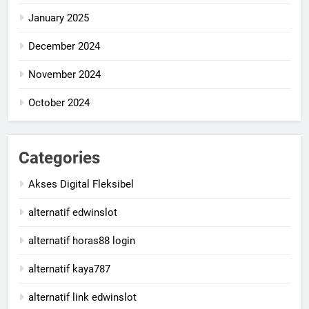
January 2025
December 2024
November 2024
October 2024
Categories
Akses Digital Fleksibel
alternatif edwinslot
alternatif horas88 login
alternatif kaya787
alternatif link edwinslot