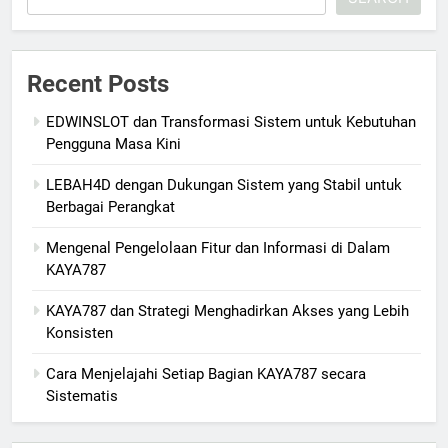
Recent Posts
EDWINSLOT dan Transformasi Sistem untuk Kebutuhan
Pengguna Masa Kini
LEBAH4D dengan Dukungan Sistem yang Stabil untuk
Berbagai Perangkat
Mengenal Pengelolaan Fitur dan Informasi di Dalam
KAYA787
KAYA787 dan Strategi Menghadirkan Akses yang Lebih
Konsisten
Cara Menjelajahi Setiap Bagian KAYA787 secara
Sistematis