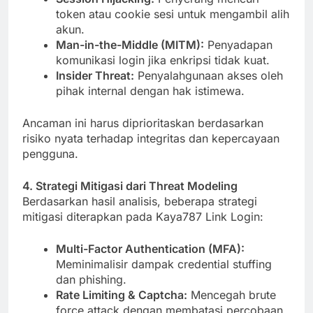
token atau cookie sesi untuk mengambil alih
akun.
Man-in-the-Middle (MITM):
Penyadapan
komunikasi login jika enkripsi tidak kuat.
Insider Threat:
Penyalahgunaan akses oleh
pihak internal dengan hak istimewa.
Ancaman ini harus diprioritaskan berdasarkan
risiko nyata terhadap integritas dan kepercayaan
pengguna.
4. Strategi Mitigasi dari Threat Modeling
Berdasarkan hasil analisis, beberapa strategi
mitigasi diterapkan pada Kaya787 Link Login:
Multi-Factor Authentication (MFA):
Meminimalisir dampak credential stuffing
dan phishing.
Rate Limiting & Captcha:
Mencegah brute
force attack dengan membatasi percobaan