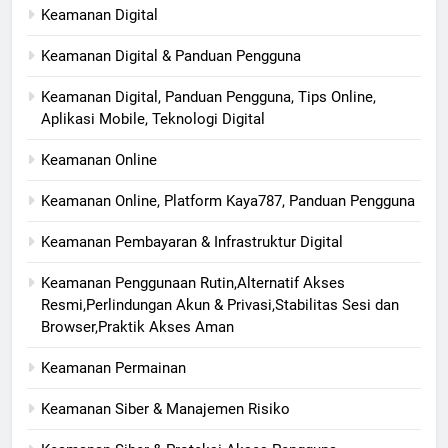
Keamanan Digital
Keamanan Digital & Panduan Pengguna
Keamanan Digital, Panduan Pengguna, Tips Online,
Aplikasi Mobile, Teknologi Digital
Keamanan Online
Keamanan Online, Platform Kaya787, Panduan Pengguna
Keamanan Pembayaran & Infrastruktur Digital
Keamanan Penggunaan Rutin,Alternatif Akses
Resmi,Perlindungan Akun & Privasi,Stabilitas Sesi dan
Browser,Praktik Akses Aman
Keamanan Permainan
Keamanan Siber & Manajemen Risiko