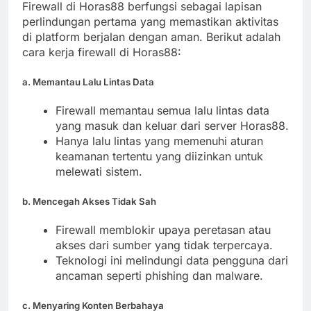
Firewall di Horas88 berfungsi sebagai lapisan
perlindungan pertama yang memastikan aktivitas
di platform berjalan dengan aman. Berikut adalah
cara kerja firewall di Horas88:
a. Memantau Lalu Lintas Data
Firewall memantau semua lalu lintas data
yang masuk dan keluar dari server Horas88.
Hanya lalu lintas yang memenuhi aturan
keamanan tertentu yang diizinkan untuk
melewati sistem.
b. Mencegah Akses Tidak Sah
Firewall memblokir upaya peretasan atau
akses dari sumber yang tidak terpercaya.
Teknologi ini melindungi data pengguna dari
ancaman seperti phishing dan malware.
c. Menyaring Konten Berbahaya