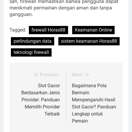
sah, firewall memastikan bahwa pengguna dapat
menikmati permainan dengan aman dan tanpa
gangguan.
Tagged:
firewall Horas88
Keamanan Online
perlindungan data
sistem keamanan Horas88
teknologi firewall
Previous:
Next:
Post
navigation
Slot Gacor
Bagaimana Pola
Berdasarkan Jenis
Bermain
Provider: Panduan
Mempengaruhi Hasil
Memilih Provider
Slot Gacor? Panduan
Terbaik
Lengkap untuk
Pemain