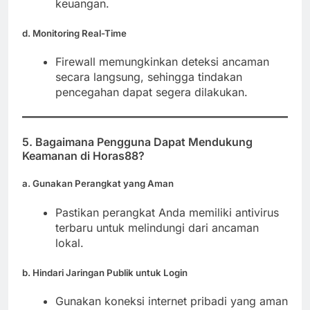
keuangan.
d. Monitoring Real-Time
Firewall memungkinkan deteksi ancaman
secara langsung, sehingga tindakan
pencegahan dapat segera dilakukan.
5.
Bagaimana Pengguna Dapat Mendukung
Keamanan di Horas88?
a. Gunakan Perangkat yang Aman
Pastikan perangkat Anda memiliki antivirus
terbaru untuk melindungi dari ancaman
lokal.
b. Hindari Jaringan Publik untuk Login
Gunakan koneksi internet pribadi yang aman