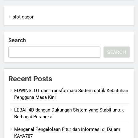
slot gacor
Search
SEARCH
Recent Posts
EDWINSLOT dan Transformasi Sistem untuk Kebutuhan
Pengguna Masa Kini
LEBAH4D dengan Dukungan Sistem yang Stabil untuk
Berbagai Perangkat
Mengenal Pengelolaan Fitur dan Informasi di Dalam
KAYA787