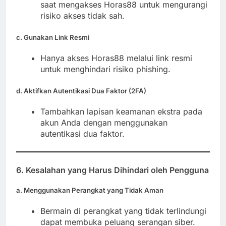
saat mengakses Horas88 untuk mengurangi
risiko akses tidak sah.
c. Gunakan Link Resmi
Hanya akses Horas88 melalui link resmi
untuk menghindari risiko phishing.
d. Aktifkan Autentikasi Dua Faktor (2FA)
Tambahkan lapisan keamanan ekstra pada
akun Anda dengan menggunakan
autentikasi dua faktor.
6.
Kesalahan yang Harus Dihindari oleh Pengguna
a. Menggunakan Perangkat yang Tidak Aman
Bermain di perangkat yang tidak terlindungi
dapat membuka peluang serangan siber.