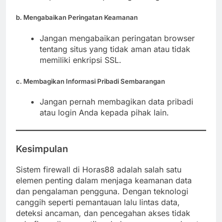
b. Mengabaikan Peringatan Keamanan
Jangan mengabaikan peringatan browser
tentang situs yang tidak aman atau tidak
memiliki enkripsi SSL.
c. Membagikan Informasi Pribadi Sembarangan
Jangan pernah membagikan data pribadi
atau login Anda kepada pihak lain.
Kesimpulan
Sistem firewall di Horas88 adalah salah satu
elemen penting dalam menjaga keamanan data
dan pengalaman pengguna. Dengan teknologi
canggih seperti pemantauan lalu lintas data,
deteksi ancaman, dan pencegahan akses tidak