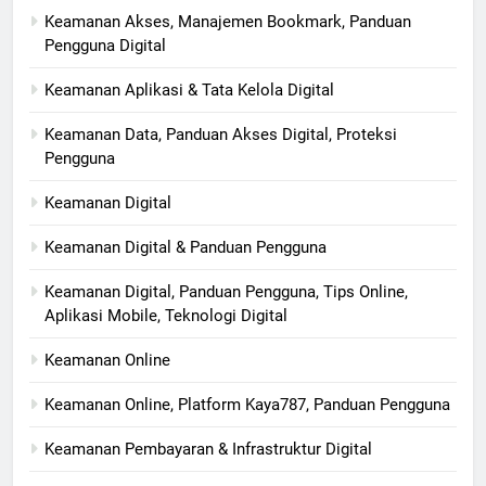
Keamanan Akses, Manajemen Bookmark, Panduan
Pengguna Digital
Keamanan Aplikasi & Tata Kelola Digital
Keamanan Data, Panduan Akses Digital, Proteksi
Pengguna
Keamanan Digital
Keamanan Digital & Panduan Pengguna
Keamanan Digital, Panduan Pengguna, Tips Online,
Aplikasi Mobile, Teknologi Digital
Keamanan Online
Keamanan Online, Platform Kaya787, Panduan Pengguna
Keamanan Pembayaran & Infrastruktur Digital