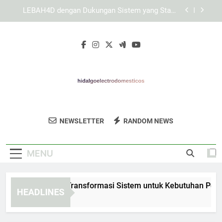
Skip
Mengenal Pengelolaan Fitur dan Informasi di
to
Dalam KAYA787
content
KAYA787 dan Strategi Menghadirkan Akses yang
Lebih Konsisten
EDWINSLOT dan Transformasi Sistem untuk
Kebutuhan Pengguna Masa Kini
LEBAH4D dengan Dukungan Sistem yang Stabil
untuk Berbagai Perangkat
Mengenal Pengelolaan Fitur dan Informasi di
Dalam KAYA787
Hidalgo
Dapatkan Peralatan Rumah Tangga
KAYA787 dan Strategi Menghadirkan Akses yang
NEWSLETTER
RANDOM NEWS
Electrodoméstic
Lebih Konsisten
Berkualitas Di Hidalgo Electrodomésticos.
Solusi Untuk Kebutuhan Rumah Anda.
MENU
WINSLOT dan Transformasi Sistem untuk Kebutuhan Penggun
HEADLINES
Weeks Ago