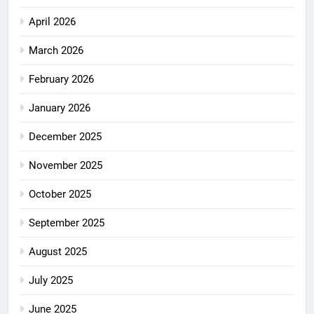
April 2026
March 2026
February 2026
January 2026
December 2025
November 2025
October 2025
September 2025
August 2025
July 2025
June 2025