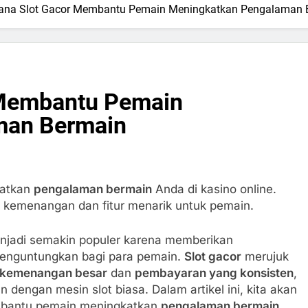
na Slot Gacor Membantu Pemain Meningkatkan Pengalaman 
 Membantu Pemain
man Bermain
katkan
pengalaman bermain
Anda di kasino online.
 kemenangan dan fitur menarik untuk pemain.
enjadi semakin populer karena memberikan
enguntungkan bagi para pemain.
Slot gacor
merujuk
kemenangan besar
dan
pembayaran yang konsisten
,
dengan mesin slot biasa. Dalam artikel ini, kita akan
bantu pemain meningkatkan
pengalaman bermain