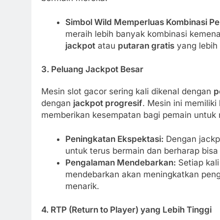
Simbol Wild Memperluas Kombinasi P
meraih lebih banyak kombinasi kemen
jackpot
atau
putaran gratis
yang lebih
3.
Peluang Jackpot Besar
Mesin slot gacor sering kali dikenal dengan
p
dengan
jackpot progresif
. Mesin ini memiliki
memberikan kesempatan bagi pemain untuk 
Peningkatan Ekspektasi:
Dengan jackpo
untuk terus bermain dan berharap bis
Pengalaman Mendebarkan:
Setiap kal
mendebarkan akan meningkatkan penga
menarik.
4.
RTP (Return to Player) yang Lebih Tinggi