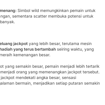
emenang:
Simbol wild memungkinkan pemain untuk
angan, sementara scatter membuka potensi untuk
 banyak.
eluang jackpot
yang lebih besar, terutama mesin
hadiah yang terus bertambah
seiring waktu, yang
meraih kemenangan besar.
t yang semakin besar, pemain menjadi lebih tertarik
a menjadi orang yang memenangkan jackpot tersebut.
i jackpot mendekati angka besar, sensasi
laman bermain, menjadikan setiap putaran semakin