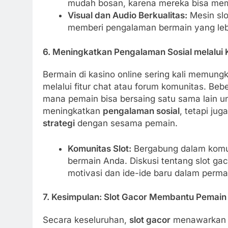
mudah bosan, karena mereka bisa memi
Visual dan Audio Berkualitas:
Mesin slo
memberi pengalaman bermain yang le
6.
Meningkatkan Pengalaman Sosial melalui 
Bermain di kasino online sering kali memung
melalui fitur chat atau forum komunitas. Beb
mana pemain bisa bersaing satu sama lain u
meningkatkan
pengalaman sosial
, tetapi j
strategi
dengan sesama pemain.
Komunitas Slot:
Bergabung dalam komu
bermain Anda. Diskusi tentang slot g
motivasi dan ide-ide baru dalam perma
7.
Kesimpulan: Slot Gacor Membantu Pemai
Secara keseluruhan,
slot gacor
menawarkan b