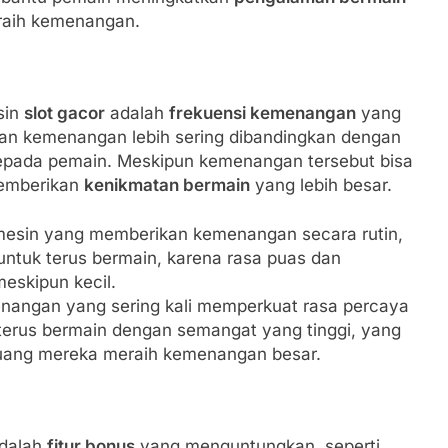
raih kemenangan.
sin
slot gacor
adalah
frekuensi kemenangan
yang
ikan kemenangan lebih sering dibandingkan dengan
pada pemain. Meskipun kemenangan tersebut bisa
memberikan
kenikmatan bermain
yang lebih besar.
esin yang memberikan kemenangan secara rutin,
untuk terus bermain, karena rasa puas dan
eskipun kecil.
angan yang sering kali memperkuat rasa percaya
terus bermain dengan semangat yang tinggi, yang
luang mereka meraih kemenangan besar.
dalah
fitur bonus
yang menguntungkan, seperti