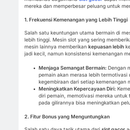
mereka dan memperbesar peluang untuk me
1.
Frekuensi Kemenangan yang Lebih Tinggi
Salah satu keuntungan utama bermain di me
lebih tinggi. Mesin slot yang sering member
mesin lainnya memberikan
kepuasan lebih
ke
jadi kecil, namun konsistensi kemenangan 
Menjaga Semangat Bermain:
Dengan m
pemain akan merasa lebih termotivasi 
kegembiraan dari setiap kemenangan m
Meningkatkan Kepercayaan Diri:
Kemen
diri pemain, memotivasi mereka untuk 
pada gilirannya bisa meningkatkan pe
2.
Fitur Bonus yang Menguntungkan
Salah satu daya tarik utama dari
slot gacor
a