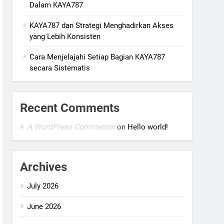
Dalam KAYA787
KAYA787 dan Strategi Menghadirkan Akses
yang Lebih Konsisten
Cara Menjelajahi Setiap Bagian KAYA787
secara Sistematis
Recent Comments
A WordPress Commenter
on
Hello world!
Archives
July 2026
June 2026