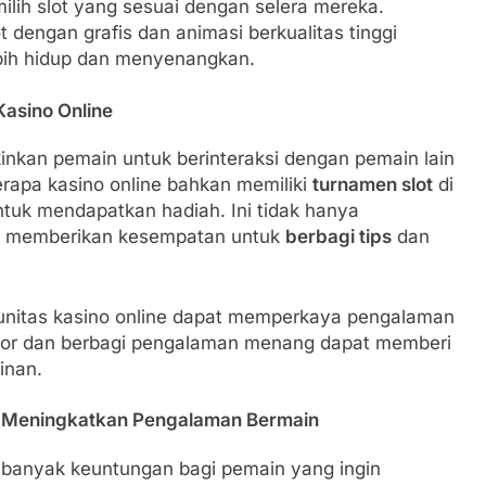
lih slot yang sesuai dengan selera mereka.
t dengan grafis dan animasi berkualitas tinggi
bih hidup dan menyenangkan.
Kasino Online
kinkan pemain untuk berinteraksi dengan pemain lain
erapa kasino online bahkan memiliki
turnamen slot
di
ntuk mendapatkan hadiah. Ini tidak hanya
uga memberikan kesempatan untuk
berbagi tips
dan
nitas kasino online dapat memperkaya pengalaman
acor dan berbagi pengalaman menang dapat memberi
inan.
n Meningkatkan Pengalaman Bermain
anyak keuntungan bagi pemain yang ingin