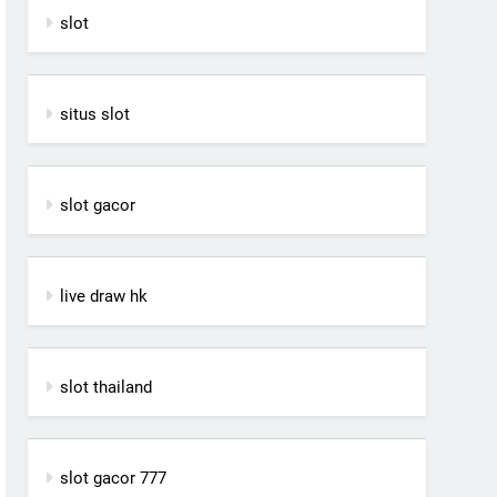
slot
situs slot
slot gacor
live draw hk
slot thailand
slot gacor 777