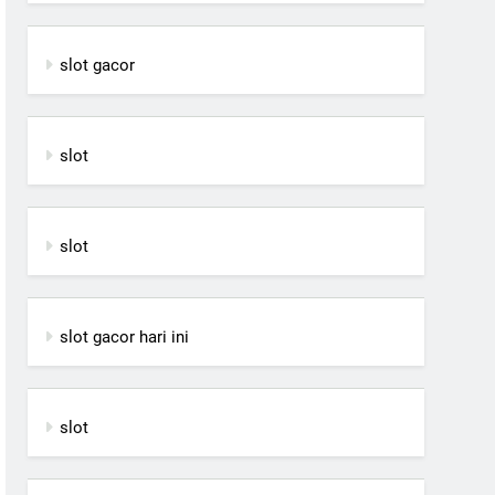
slot gacor
slot
slot
slot gacor hari ini
slot