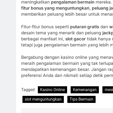
meningkatkan
pengalaman bermain
mereka.
fitur bonus yang menguntungkan
,
peluang j
memberikan peluang lebih besar untuk mena
Fitur-fitur bonus seperti
putaran gratis
dan
w
desain tema yang menarik dan peluang
jackp
berbagai manfaat ini,
slot gacor
tidak hanya 
tetapi juga pengalaman bermain yang lebih
Bergabung dengan kasino online yang men
meraih pengalaman bermain yang tak terlup
mendapatkan kemenangan besar. Jangan rag
preferensi Anda dan nikmati setiap detik per
Tagged:
Kasino Online
Kemenangan
mesi
slot menguntungkan
Tips Bermain