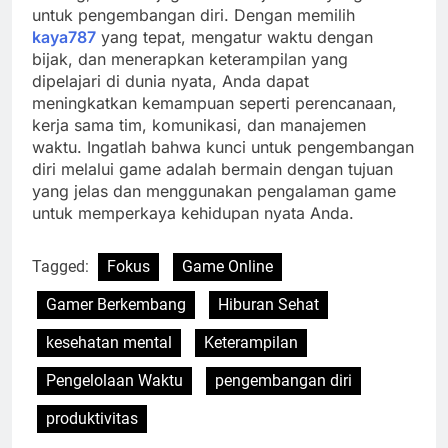
untuk pengembangan diri. Dengan memilih
kaya787
yang tepat, mengatur waktu dengan
bijak, dan menerapkan keterampilan yang
dipelajari di dunia nyata, Anda dapat
meningkatkan kemampuan seperti perencanaan,
kerja sama tim, komunikasi, dan manajemen
waktu. Ingatlah bahwa kunci untuk pengembangan
diri melalui game adalah bermain dengan tujuan
yang jelas dan menggunakan pengalaman game
untuk memperkaya kehidupan nyata Anda.
Tagged:
Fokus
Game Online
Gamer Berkembang
Hiburan Sehat
kesehatan mental
Keterampilan
Pengelolaan Waktu
pengembangan diri
produktivitas