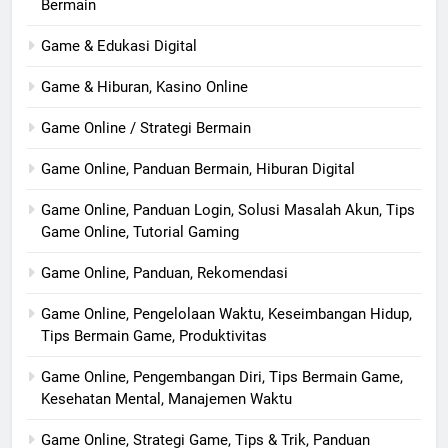
Bermain
Game & Edukasi Digital
Game & Hiburan, Kasino Online
Game Online / Strategi Bermain
Game Online, Panduan Bermain, Hiburan Digital
Game Online, Panduan Login, Solusi Masalah Akun, Tips
Game Online, Tutorial Gaming
Game Online, Panduan, Rekomendasi
Game Online, Pengelolaan Waktu, Keseimbangan Hidup,
Tips Bermain Game, Produktivitas
Game Online, Pengembangan Diri, Tips Bermain Game,
Kesehatan Mental, Manajemen Waktu
Game Online, Strategi Game, Tips & Trik, Panduan