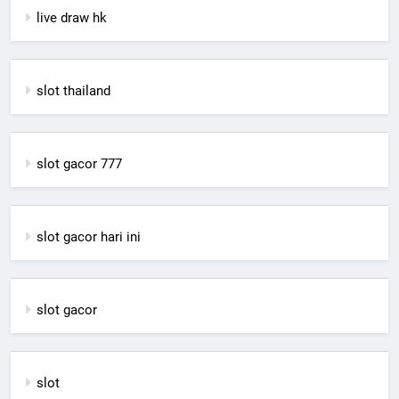
live draw hk
slot thailand
slot gacor 777
slot gacor hari ini
slot gacor
slot