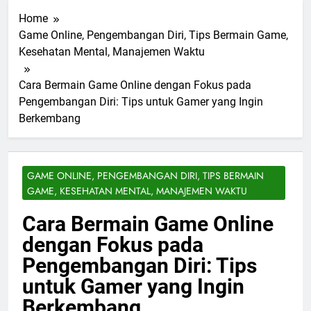
Home
Game Online, Pengembangan Diri, Tips Bermain Game,
Kesehatan Mental, Manajemen Waktu
Cara Bermain Game Online dengan Fokus pada
Pengembangan Diri: Tips untuk Gamer yang Ingin
Berkembang
GAME ONLINE, PENGEMBANGAN DIRI, TIPS BERMAIN
GAME, KESEHATAN MENTAL, MANAJEMEN WAKTU
Cara Bermain Game Online
dengan Fokus pada
Pengembangan Diri: Tips
untuk Gamer yang Ingin
Berkembang