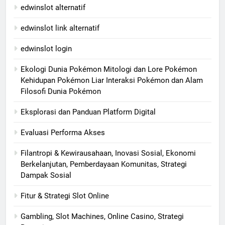
edwinslot alternatif
edwinslot link alternatif
edwinslot login
Ekologi Dunia Pokémon Mitologi dan Lore Pokémon
Kehidupan Pokémon Liar Interaksi Pokémon dan Alam
Filosofi Dunia Pokémon
Eksplorasi dan Panduan Platform Digital
Evaluasi Performa Akses
Filantropi & Kewirausahaan, Inovasi Sosial, Ekonomi
Berkelanjutan, Pemberdayaan Komunitas, Strategi
Dampak Sosial
Fitur & Strategi Slot Online
Gambling, Slot Machines, Online Casino, Strategi