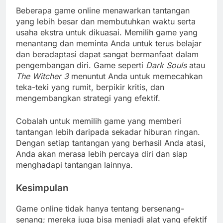
Beberapa game online menawarkan tantangan
yang lebih besar dan membutuhkan waktu serta
usaha ekstra untuk dikuasai. Memilih game yang
menantang dan meminta Anda untuk terus belajar
dan beradaptasi dapat sangat bermanfaat dalam
pengembangan diri. Game seperti
Dark Souls
atau
The Witcher 3
menuntut Anda untuk memecahkan
teka-teki yang rumit, berpikir kritis, dan
mengembangkan strategi yang efektif.
Cobalah untuk memilih game yang memberi
tantangan lebih daripada sekadar hiburan ringan.
Dengan setiap tantangan yang berhasil Anda atasi,
Anda akan merasa lebih percaya diri dan siap
menghadapi tantangan lainnya.
Kesimpulan
Game online tidak hanya tentang bersenang-
senang; mereka juga bisa menjadi alat yang efektif