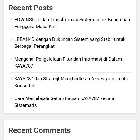
Recent Posts
EDWINSLOT dan Transformasi Sistem untuk Kebutuhan
Pengguna Masa Kini
LEBAH4D dengan Dukungan Sistem yang Stabil untuk
Berbagai Perangkat
Mengenal Pengelolaan Fitur dan Informasi di Dalam
KAYA787
KAYA787 dan Strategi Menghadirkan Akses yang Lebih
Konsisten
Cara Menjelajahi Setiap Bagian KAYA787 secara
Sistematis
Recent Comments