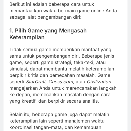
Berikut ini adalah beberapa cara untuk
memanfaatkan waktu bermain game online Anda
sebagai alat pengembangan diri:
1.
Pilih Game yang Mengasah
Keterampilan
Tidak semua game memberikan manfaat yang
sama untuk pengembangan diri. Beberapa jenis
game, seperti game strategi, teka-teki, atau
simulasi, dapat membantu melatih keterampilan
berpikir kritis dan pemecahan masalah. Game
seperti
StarCraft
,
Chess.com
, atau
Civilization
mengajarkan Anda untuk merencanakan langkah
ke depan, memecahkan masalah dengan cara
yang kreatif, dan berpikir secara analitis.
Selain itu, beberapa game juga dapat melatih
keterampilan lain seperti manajemen waktu,
koordinasi tangan-mata, dan kemampuan