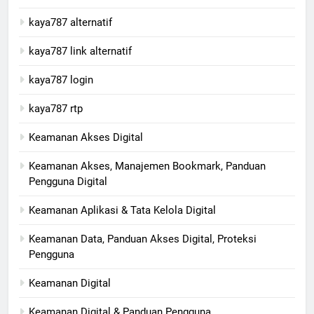
kaya787 alternatif
kaya787 link alternatif
kaya787 login
kaya787 rtp
Keamanan Akses Digital
Keamanan Akses, Manajemen Bookmark, Panduan
Pengguna Digital
Keamanan Aplikasi & Tata Kelola Digital
Keamanan Data, Panduan Akses Digital, Proteksi
Pengguna
Keamanan Digital
Keamanan Digital & Panduan Pengguna