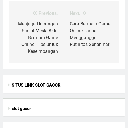
Previous:
Next:
Post
navigation
Menjaga Hubungan
Cara Bermain Game
Sosial Meski Aktif
Online Tanpa
Bermain Game
Mengganggu
Online: Tips untuk
Rutinitas Sehari-hari
Keseimbangan
SITUS LINK SLOT GACOR
slot gacor