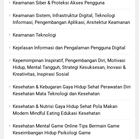
Keamanan Siber & Proteksi Akses Pengguna
Keamanan Sistem, Infrastruktur Digital, Teknologi
Informasi, Pengembangan Aplikasi, Arsitektur Keamanan
Keamanan Teknologi
Kejelasan Informasi dan Pengalaman Pengguna Digital
Kepemimpinan Inspiratif, Pengembangan Diri, Motivasi
Hidup, Mental Tangguh, Strategi Kesuksesan, Inovasi &
Kreativitas, Inspirasi Sosial
Kesehatan & Kebugaran Gaya Hidup Sehat Perawatan Diri
Kesehatan Mata Teknologi dan Kesehatan
Kesehatan & Nutrisi Gaya Hidup Sehat Pola Makan
Modern Mindful Eating Edukasi Kesehatan
Kesehatan Mental Game Online Tips Bermain Game
Keseimbangan Hidup Psikologi Game