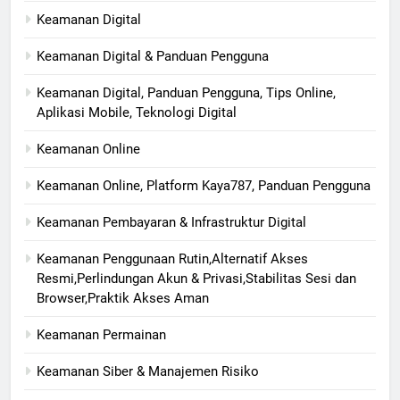
Keamanan Digital
Keamanan Digital & Panduan Pengguna
Keamanan Digital, Panduan Pengguna, Tips Online,
Aplikasi Mobile, Teknologi Digital
Keamanan Online
Keamanan Online, Platform Kaya787, Panduan Pengguna
Keamanan Pembayaran & Infrastruktur Digital
Keamanan Penggunaan Rutin,Alternatif Akses
Resmi,Perlindungan Akun & Privasi,Stabilitas Sesi dan
Browser,Praktik Akses Aman
Keamanan Permainan
Keamanan Siber & Manajemen Risiko