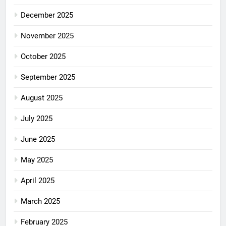
December 2025
November 2025
October 2025
September 2025
August 2025
July 2025
June 2025
May 2025
April 2025
March 2025
February 2025