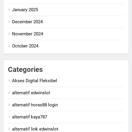
January 2025
December 2024
November 2024
October 2024
Categories
Akses Digital Fleksibel
alternatif edwinslot
alternatif horas88 login
alternatif kaya787
alternatif link edwinslot