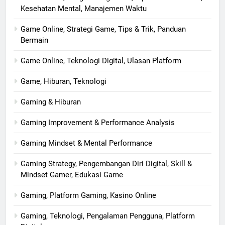
Kesehatan Mental, Manajemen Waktu
Game Online, Strategi Game, Tips & Trik, Panduan
Bermain
Game Online, Teknologi Digital, Ulasan Platform
Game, Hiburan, Teknologi
Gaming & Hiburan
Gaming Improvement & Performance Analysis
Gaming Mindset & Mental Performance
Gaming Strategy, Pengembangan Diri Digital, Skill &
Mindset Gamer, Edukasi Game
Gaming, Platform Gaming, Kasino Online
Gaming, Teknologi, Pengalaman Pengguna, Platform