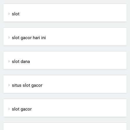
slot
slot gacor hari ini
slot dana
situs slot gacor
slot gacor