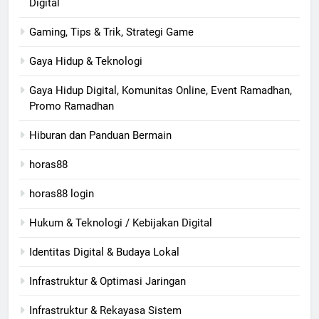
Digital
Gaming, Tips & Trik, Strategi Game
Gaya Hidup & Teknologi
Gaya Hidup Digital, Komunitas Online, Event Ramadhan,
Promo Ramadhan
Hiburan dan Panduan Bermain
horas88
horas88 login
Hukum & Teknologi / Kebijakan Digital
Identitas Digital & Budaya Lokal
Infrastruktur & Optimasi Jaringan
Infrastruktur & Rekayasa Sistem