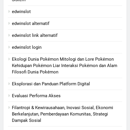
edwinslot
edwinslot alternatif
edwinslot link alternatif
edwinslot login
Ekologi Dunia Pokémon Mitologi dan Lore Pokémon
Kehidupan Pokémon Liar Interaksi Pokémon dan Alam
Filosofi Dunia Pokémon
Eksplorasi dan Panduan Platform Digital
Evaluasi Performa Akses
Filantropi & Kewirausahaan, Inovasi Sosial, Ekonomi
Berkelanjutan, Pemberdayaan Komunitas, Strategi
Dampak Sosial