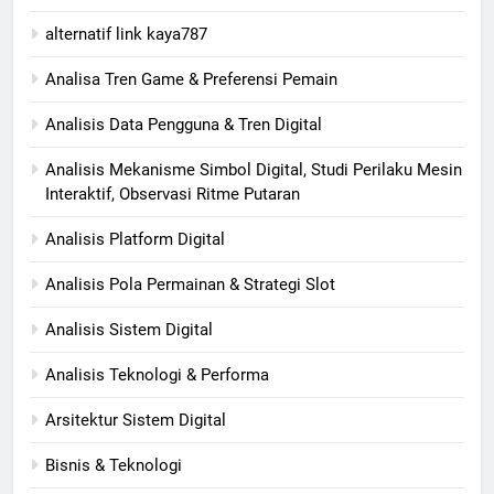
alternatif link kaya787
Analisa Tren Game & Preferensi Pemain
Analisis Data Pengguna & Tren Digital
Analisis Mekanisme Simbol Digital, Studi Perilaku Mesin
Interaktif, Observasi Ritme Putaran
Analisis Platform Digital
Analisis Pola Permainan & Strategi Slot
Analisis Sistem Digital
Analisis Teknologi & Performa
Arsitektur Sistem Digital
Bisnis & Teknologi