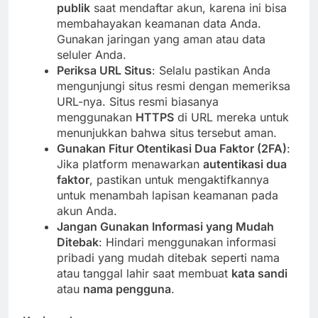
publik
saat mendaftar akun, karena ini bisa
membahayakan keamanan data Anda.
Gunakan jaringan yang aman atau data
seluler Anda.
Periksa URL Situs
: Selalu pastikan Anda
mengunjungi situs resmi dengan memeriksa
URL-nya. Situs resmi biasanya
menggunakan
HTTPS
di URL mereka untuk
menunjukkan bahwa situs tersebut aman.
Gunakan Fitur Otentikasi Dua Faktor (2FA)
:
Jika platform menawarkan
autentikasi dua
faktor
, pastikan untuk mengaktifkannya
untuk menambah lapisan keamanan pada
akun Anda.
Jangan Gunakan Informasi yang Mudah
Ditebak
: Hindari menggunakan informasi
pribadi yang mudah ditebak seperti nama
atau tanggal lahir saat membuat
kata sandi
atau
nama pengguna
.