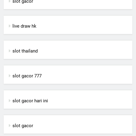
slot gacor
live draw hk
slot thailand
slot gacor 777
slot gacor hari ini
slot gacor