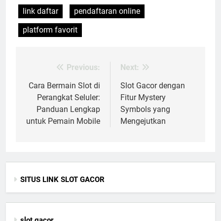
link daftar
pendaftaran online
platform favorit
Previous:
Next:
Post
navigation
Cara Bermain Slot di
Slot Gacor dengan
Perangkat Seluler:
Fitur Mystery
Panduan Lengkap
Symbols yang
untuk Pemain Mobile
Mengejutkan
SITUS LINK SLOT GACOR
slot gacor