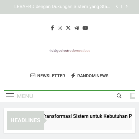
Skip
Mengenal Pengelolaan Fitur dan Informasi di
to
Dalam KAYA787
content
KAYA787 dan Strategi Menghadirkan Akses yang
Lebih Konsisten
EDWINSLOT dan Transformasi Sistem untuk
Kebutuhan Pengguna Masa Kini
LEBAH4D dengan Dukungan Sistem yang Stabil
untuk Berbagai Perangkat
Mengenal Pengelolaan Fitur dan Informasi di
Dalam KAYA787
Hidalgo
Dapatkan Peralatan Rumah Tangga
KAYA787 dan Strategi Menghadirkan Akses yang
NEWSLETTER
RANDOM NEWS
Electrodoméstic
Lebih Konsisten
Berkualitas Di Hidalgo Electrodomésticos.
Solusi Untuk Kebutuhan Rumah Anda.
MENU
WINSLOT dan Transformasi Sistem untuk Kebutuhan Penggun
HEADLINES
Weeks Ago