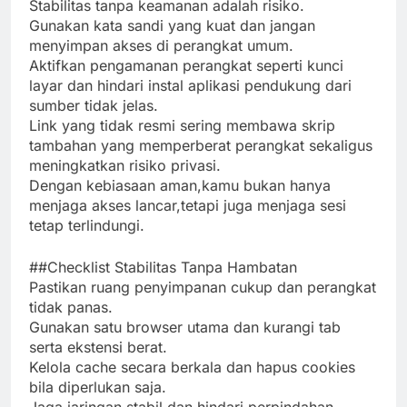
Stabilitas tanpa keamanan adalah risiko.
Gunakan kata sandi yang kuat dan jangan
menyimpan akses di perangkat umum.
Aktifkan pengamanan perangkat seperti kunci
layar dan hindari instal aplikasi pendukung dari
sumber tidak jelas.
Link yang tidak resmi sering membawa skrip
tambahan yang memperberat perangkat sekaligus
meningkatkan risiko privasi.
Dengan kebiasaan aman,kamu bukan hanya
menjaga akses lancar,tetapi juga menjaga sesi
tetap terlindungi.
##Checklist Stabilitas Tanpa Hambatan
Pastikan ruang penyimpanan cukup dan perangkat
tidak panas.
Gunakan satu browser utama dan kurangi tab
serta ekstensi berat.
Kelola cache secara berkala dan hapus cookies
bila diperlukan saja.