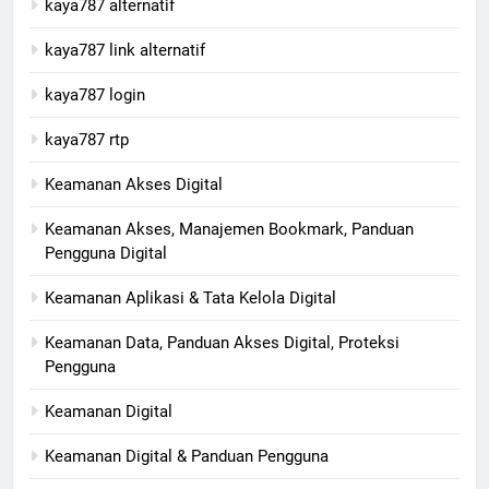
kaya787 alternatif
kaya787 link alternatif
kaya787 login
kaya787 rtp
Keamanan Akses Digital
Keamanan Akses, Manajemen Bookmark, Panduan
Pengguna Digital
Keamanan Aplikasi & Tata Kelola Digital
Keamanan Data, Panduan Akses Digital, Proteksi
Pengguna
Keamanan Digital
Keamanan Digital & Panduan Pengguna