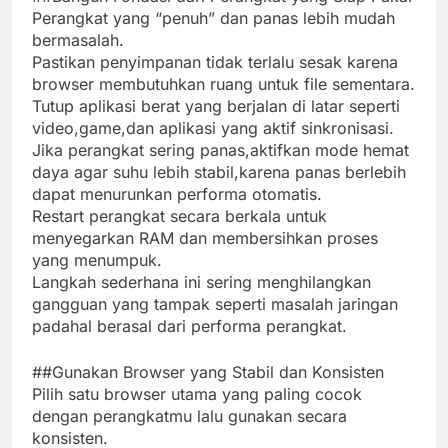
Perangkat yang “penuh” dan panas lebih mudah
bermasalah.
Pastikan penyimpanan tidak terlalu sesak karena
browser membutuhkan ruang untuk file sementara.
Tutup aplikasi berat yang berjalan di latar seperti
video,game,dan aplikasi yang aktif sinkronisasi.
Jika perangkat sering panas,aktifkan mode hemat
daya agar suhu lebih stabil,karena panas berlebih
dapat menurunkan performa otomatis.
Restart perangkat secara berkala untuk
menyegarkan RAM dan membersihkan proses
yang menumpuk.
Langkah sederhana ini sering menghilangkan
gangguan yang tampak seperti masalah jaringan
padahal berasal dari performa perangkat.
##Gunakan Browser yang Stabil dan Konsisten
Pilih satu browser utama yang paling cocok
dengan perangkatmu lalu gunakan secara
konsisten.