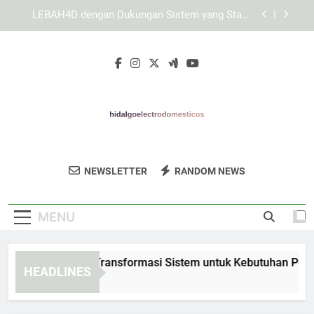
Skip
Mengenal Pengelolaan Fitur dan Informasi di
to
Dalam KAYA787
content
KAYA787 dan Strategi Menghadirkan Akses yang
Lebih Konsisten
EDWINSLOT dan Transformasi Sistem untuk
Kebutuhan Pengguna Masa Kini
LEBAH4D dengan Dukungan Sistem yang Stabil
untuk Berbagai Perangkat
Mengenal Pengelolaan Fitur dan Informasi di
Dalam KAYA787
Hidalgo
Dapatkan Peralatan Rumah Tangga
KAYA787 dan Strategi Menghadirkan Akses yang
NEWSLETTER
RANDOM NEWS
Electrodoméstic
Lebih Konsisten
Berkualitas Di Hidalgo Electrodomésticos.
Solusi Untuk Kebutuhan Rumah Anda.
MENU
WINSLOT dan Transformasi Sistem untuk Kebutuhan Penggun
HEADLINES
Weeks Ago