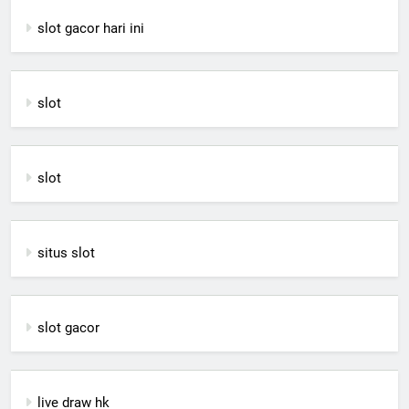
slot gacor hari ini
slot
slot
situs slot
slot gacor
live draw hk