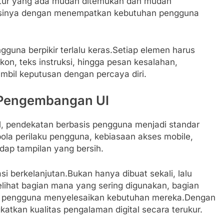
 fitur yang ada mudah ditemukan dan mudah
sinya dengan menempatkan kebutuhan pengguna
gguna berpikir terlalu keras.Setiap elemen harus
ikon, teks instruksi, hingga pesan kesalahan,
il keputusan dengan percaya diri.
m Pengembangan UI
 pendekatan berbasis pengguna menjadi standar
la perilaku pengguna, kebiasaan akses mobile,
dap tampilan yang bersih.
asi berkelanjutan.Bukan hanya dibuat sekali, lalu
elihat bagian mana yang sering digunakan, bagian
 pengguna menyelesaikan kebutuhan mereka.Dengan
atkan kualitas pengalaman digital secara terukur.