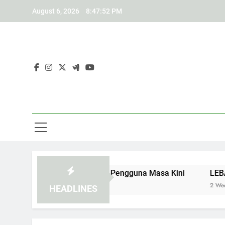
Skip
August 6, 2026
8:47:53 PM
to
content
Hid
Dapatkan 
 untuk Kebutuhan Pengguna Masa Kini
LEBAH4D dengan 
2 Weeks Ago
HEADLINES