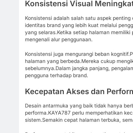
Konsistensi Visual Meningk
Konsistensi adalah salah satu aspek penti
identitas brand yang lebih kuat melalui peng
yang selaras.Ketika setiap halaman memiliki
mengenali alur penggunaan.
Konsistensi juga mengurangi beban kognitif.P
halaman yang berbeda.Mereka cukup mengikut
sebelumnya.Dalam jangka panjang, pengalama
pengguna terhadap brand.
Kecepatan Akses dan Perfo
Desain antarmuka yang baik tidak hanya berbi
performa.KAYA787 perlu memperhatikan kecep
sistem.Semakin cepat halaman terbuka, sem