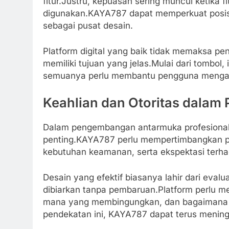
fitur.Justru, kepuasan sering muncul ketika
digunakan.KAYA787 dapat memperkuat posi
sebagai pusat desain.
Platform digital yang baik tidak memaksa pen
memiliki tujuan yang jelas.Mulai dari tombol, 
semuanya perlu membantu pengguna mengamb
Keahlian dan Otoritas dala
Dalam pengembangan antarmuka profesional,
penting.KAYA787 perlu mempertimbangkan po
kebutuhan keamanan, serta ekspektasi terha
Desain yang efektif biasanya lahir dari evalu
dibiarkan tanpa pembaruan.Platform perlu m
mana yang membingungkan, dan bagaimana
pendekatan ini, KAYA787 dapat terus meningk