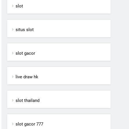
slot
situs slot
slot gacor
live draw hk
slot thailand
slot gacor 777