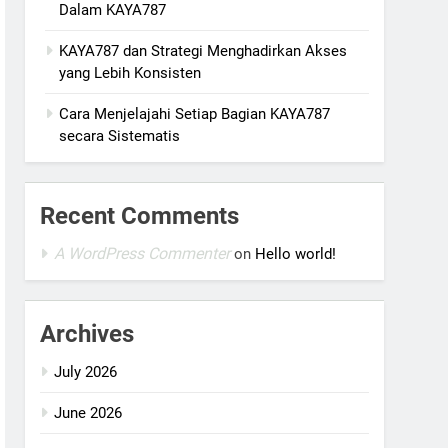
Dalam KAYA787
KAYA787 dan Strategi Menghadirkan Akses
yang Lebih Konsisten
Cara Menjelajahi Setiap Bagian KAYA787
secara Sistematis
Recent Comments
A WordPress Commenter
on
Hello world!
Archives
July 2026
June 2026