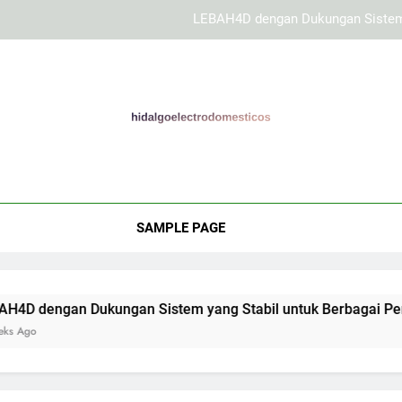
LEBAH4D dengan Dukungan Sistem 
Mengenal Pengelolaan 
KAYA787 dan Strategi Men
EDWINSLOT dan Transformasi Sistem
algo Electrodoméstico
LEBAH4D dengan Dukungan Sistem 
Peralatan Rumah Tangga Berkualitas Di Hidalgo Electrodomést
Mengenal Pengelolaan 
SAMPLE PAGE
KAYA787 dan Strategi Men
Dukungan Sistem yang Stabil untuk Berbagai Perangkat