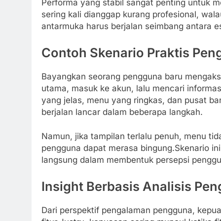
Performa yang stabil sangat penting untuk 
sering kali dianggap kurang profesional, wal
antarmuka harus berjalan seimbang antara es
Contoh Skenario Praktis Pe
Bayangkan seorang pengguna baru mengakses
utama, masuk ke akun, lalu mencari informas
yang jelas, menu yang ringkas, dan pusat b
berjalan lancar dalam beberapa langkah.
Namun, jika tampilan terlalu penuh, menu tid
pengguna dapat merasa bingung.Skenario in
langsung dalam membentuk persepsi penggun
Insight Berbasis Analisis Pen
Dari perspektif pengalaman pengguna, kepua