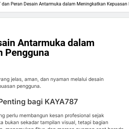
 dan Peran Desain Antarmuka dalam Meningkatkan Kepuasan
ain Antarmuka dalam
n Pengguna
ang jelas, aman, dan nyaman melalui desain
epuasan pengguna.
Penting bagi KAYA787
ang perlu membangun kesan profesional sejak
 bukan sekadar tampilan visual, tetapi bagian