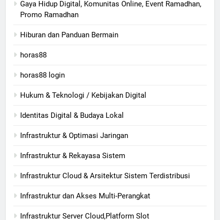
Gaya Hidup Digital, Komunitas Online, Event Ramadhan,
Promo Ramadhan
Hiburan dan Panduan Bermain
horas88
horas88 login
Hukum & Teknologi / Kebijakan Digital
Identitas Digital & Budaya Lokal
Infrastruktur & Optimasi Jaringan
Infrastruktur & Rekayasa Sistem
Infrastruktur Cloud & Arsitektur Sistem Terdistribusi
Infrastruktur dan Akses Multi-Perangkat
Infrastruktur Server Cloud,Platform Slot