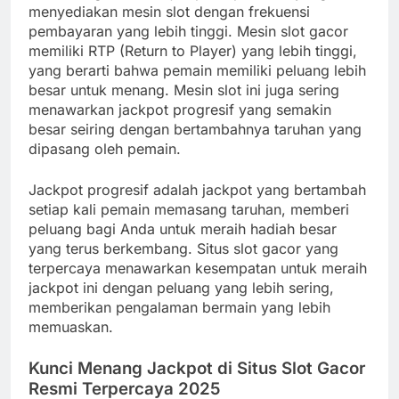
menyediakan mesin slot dengan frekuensi
pembayaran yang lebih tinggi. Mesin slot gacor
memiliki RTP (Return to Player) yang lebih tinggi,
yang berarti bahwa pemain memiliki peluang lebih
besar untuk menang. Mesin slot ini juga sering
menawarkan jackpot progresif yang semakin
besar seiring dengan bertambahnya taruhan yang
dipasang oleh pemain.
Jackpot progresif adalah jackpot yang bertambah
setiap kali pemain memasang taruhan, memberi
peluang bagi Anda untuk meraih hadiah besar
yang terus berkembang. Situs slot gacor yang
terpercaya menawarkan kesempatan untuk meraih
jackpot ini dengan peluang yang lebih sering,
memberikan pengalaman bermain yang lebih
memuaskan.
Kunci Menang Jackpot di Situs Slot Gacor
Resmi Terpercaya 2025