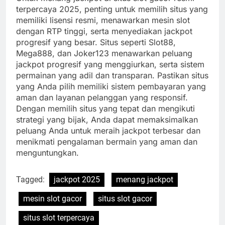
terpercaya 2025, penting untuk memilih situs yang
memiliki lisensi resmi, menawarkan mesin slot
dengan RTP tinggi, serta menyediakan jackpot
progresif yang besar. Situs seperti Slot88,
Mega888, dan Joker123 menawarkan peluang
jackpot progresif yang menggiurkan, serta sistem
permainan yang adil dan transparan. Pastikan situs
yang Anda pilih memiliki sistem pembayaran yang
aman dan layanan pelanggan yang responsif.
Dengan memilih situs yang tepat dan mengikuti
strategi yang bijak, Anda dapat memaksimalkan
peluang Anda untuk meraih jackpot terbesar dan
menikmati pengalaman bermain yang aman dan
menguntungkan.
Tagged:
jackpot 2025
menang jackpot
mesin slot gacor
situs slot gacor
situs slot terpercaya