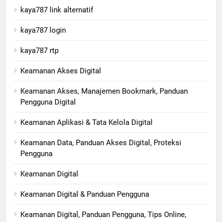
kaya787 link alternatif
kaya787 login
kaya787 rtp
Keamanan Akses Digital
Keamanan Akses, Manajemen Bookmark, Panduan
Pengguna Digital
Keamanan Aplikasi & Tata Kelola Digital
Keamanan Data, Panduan Akses Digital, Proteksi
Pengguna
Keamanan Digital
Keamanan Digital & Panduan Pengguna
Keamanan Digital, Panduan Pengguna, Tips Online,