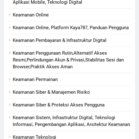
Aplikasi Mobile, Teknologi Digital
Keamanan Online
Keamanan Online, Platform Kaya787, Panduan Pengguna
Keamanan Pembayaran & Infrastruktur Digital
Keamanan Penggunaan Rutin,Alternatif Akses
Resmi,Perlindungan Akun & Privasi,Stabilitas Sesi dan
Browser,Praktik Akses Aman
Keamanan Permainan
Keamanan Siber & Manajemen Risiko
Keamanan Siber & Proteksi Akses Pengguna
Keamanan Sistem, Infrastruktur Digital, Teknologi
Informasi, Pengembangan Aplikasi, Arsitektur Keamanan
Keamanan Teknologi