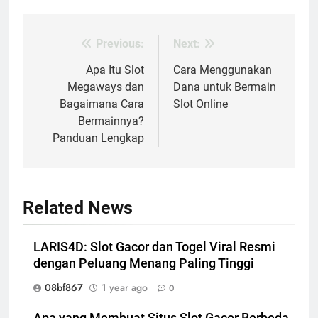
Previous:
Next:
Post
navigation
Apa Itu Slot
Cara Menggunakan
Megaways dan
Dana untuk Bermain
Bagaimana Cara
Slot Online
Bermainnya?
Panduan Lengkap
Related News
LARIS4D: Slot Gacor dan Togel Viral Resmi
dengan Peluang Menang Paling Tinggi
08bf867
1 year ago
0