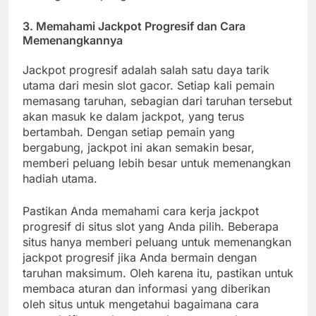
3. Memahami Jackpot Progresif dan Cara
Memenangkannya
Jackpot progresif adalah salah satu daya tarik
utama dari mesin slot gacor. Setiap kali pemain
memasang taruhan, sebagian dari taruhan tersebut
akan masuk ke dalam jackpot, yang terus
bertambah. Dengan setiap pemain yang
bergabung, jackpot ini akan semakin besar,
memberi peluang lebih besar untuk memenangkan
hadiah utama.
Pastikan Anda memahami cara kerja jackpot
progresif di situs slot yang Anda pilih. Beberapa
situs hanya memberi peluang untuk memenangkan
jackpot progresif jika Anda bermain dengan
taruhan maksimum. Oleh karena itu, pastikan untuk
membaca aturan dan informasi yang diberikan
oleh situs untuk mengetahui bagaimana cara