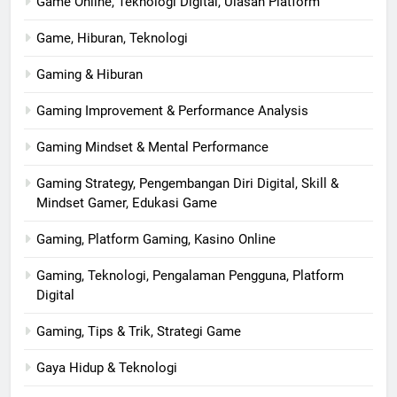
Game Online, Teknologi Digital, Ulasan Platform
Game, Hiburan, Teknologi
Gaming & Hiburan
Gaming Improvement & Performance Analysis
Gaming Mindset & Mental Performance
Gaming Strategy, Pengembangan Diri Digital, Skill &
Mindset Gamer, Edukasi Game
Gaming, Platform Gaming, Kasino Online
Gaming, Teknologi, Pengalaman Pengguna, Platform
Digital
Gaming, Tips & Trik, Strategi Game
Gaya Hidup & Teknologi