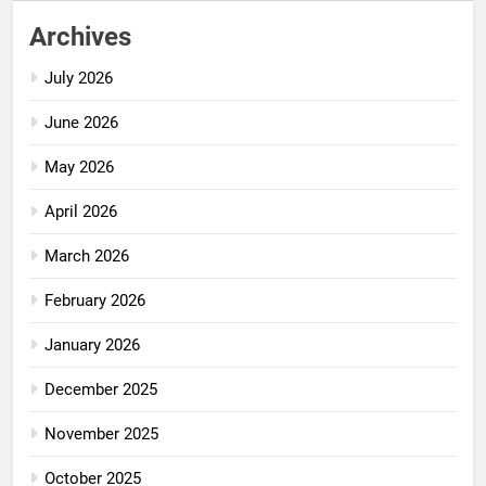
Archives
July 2026
June 2026
May 2026
April 2026
March 2026
February 2026
January 2026
December 2025
November 2025
October 2025