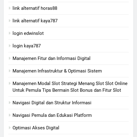
link alternatif horas88
link alternatif kaya787
login edwinslot
login kaya787
Manajemen Fitur dan Informasi Digital
Manajemen Infrastruktur & Optimasi Sistem
Manajemen Modal Slot Strategi Menang Slot Slot Online
Untuk Pemula Tips Bermain Slot Bonus dan Fitur Slot
Navigasi Digital dan Struktur Informasi
Navigasi Pemula dan Edukasi Platform
Optimasi Akses Digital