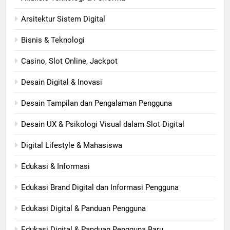
Arsitektur Sistem Digital
Bisnis & Teknologi
Casino, Slot Online, Jackpot
Desain Digital & Inovasi
Desain Tampilan dan Pengalaman Pengguna
Desain UX & Psikologi Visual dalam Slot Digital
Digital Lifestyle & Mahasiswa
Edukasi & Informasi
Edukasi Brand Digital dan Informasi Pengguna
Edukasi Digital & Panduan Pengguna
Edukasi Digital & Panduan Pengguna Baru