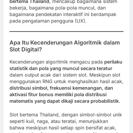
bertema Thailand
, mencakup bagaimana sistem
bekerja, bagaimana pola-pola muncul, dan
bagaimana pendekatan interaktif ini berdampak
pada pengalaman pengguna (UX).
Apa Itu Kecenderungan Algoritmik dalam
Slot Digital?
Kecenderungan algoritmik mengacu pada
perilaku
statistik dan pola yang muncul secara teratur
dalam output acak dari sistem slot. Meskipun slot
menggunakan RNG untuk menghasilkan hasil acak,
distribusi simbol, frekuensi kemenangan, dan
aktivasi fitur bonus memiliki pola distribusi
matematis yang dapat dikaji secara probabilistik
.
Slot bertema Thailand, dengan simbol-simbol unik
seperti kuil, naga, atau teratai, menunjukkan
bahwa meskipun hasil setiap spin bersifat acak,