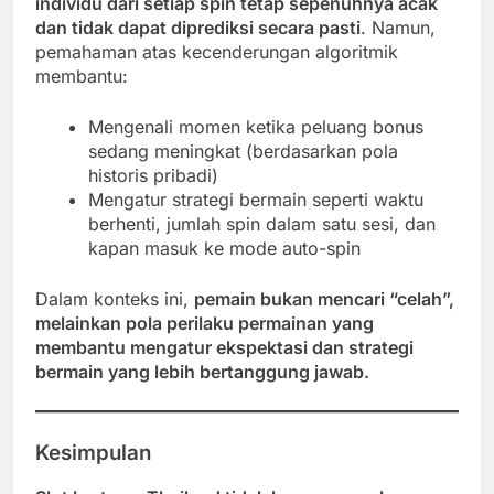
individu dari setiap spin tetap sepenuhnya acak
dan tidak dapat diprediksi secara pasti
. Namun,
pemahaman atas kecenderungan algoritmik
membantu:
Mengenali momen ketika peluang bonus
sedang meningkat (berdasarkan pola
historis pribadi)
Mengatur strategi bermain seperti waktu
berhenti, jumlah spin dalam satu sesi, dan
kapan masuk ke mode auto-spin
Dalam konteks ini,
pemain bukan mencari “celah”,
melainkan pola perilaku permainan yang
membantu mengatur ekspektasi dan strategi
bermain yang lebih bertanggung jawab.
Kesimpulan