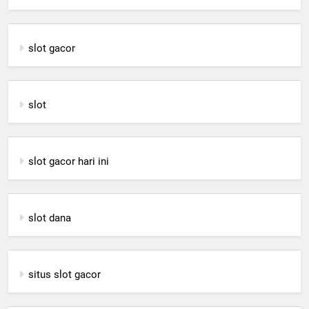
slot gacor
slot
slot gacor hari ini
slot dana
situs slot gacor