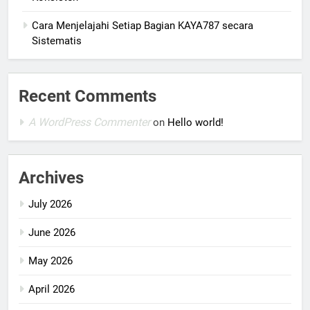
Cara Menjelajahi Setiap Bagian KAYA787 secara
Sistematis
Recent Comments
A WordPress Commenter
on
Hello world!
Archives
July 2026
June 2026
May 2026
April 2026