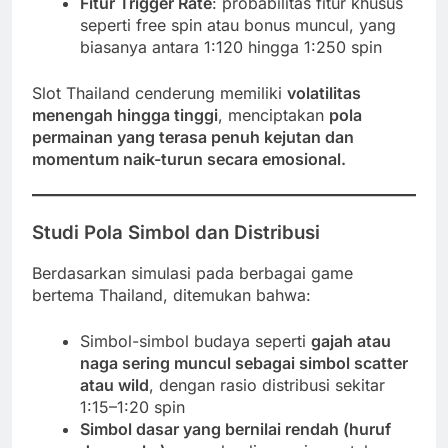
Fitur Trigger Rate
: probabilitas fitur khusus
seperti free spin atau bonus muncul, yang
biasanya antara 1:120 hingga 1:250 spin
Slot Thailand cenderung memiliki
volatilitas
menengah hingga tinggi
, menciptakan
pola
permainan yang terasa penuh kejutan dan
momentum naik-turun secara emosional.
Studi Pola Simbol dan Distribusi
Berdasarkan simulasi pada berbagai game
bertema Thailand, ditemukan bahwa:
Simbol-simbol budaya seperti
gajah atau
naga sering muncul sebagai simbol scatter
atau wild
, dengan rasio distribusi sekitar
1:15–1:20 spin
Simbol dasar yang bernilai rendah (huruf