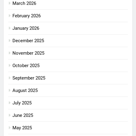
March 2026
February 2026
January 2026
December 2025
November 2025
October 2025
September 2025
August 2025
July 2025
June 2025
May 2025