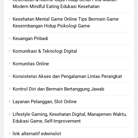
Modern Mindful Eating Edukasi Kesehatan
Kesehatan Mental Game Online Tips Bermain Game
Keseimbangan Hidup Psikologi Game
Keuangan Pribadi
Komunikasi & Teknologi Digital
Komunitas Online
Konsistensi Akses dan Pengalaman Lintas Perangkat
Kontrol Diri dan Bermain Bertanggung Jawab
Layanan Pelanggan, Slot Online
Lifestyle Gaming, Kesehatan Digital, Manajemen Waktu,
Edukasi Game, Self-Improvement
link alternatif edwinslot