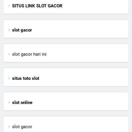
SITUS LINK SLOT GACOR
slot gacor
slot gacor hari ini
situs toto slot
slot online
slot gacor