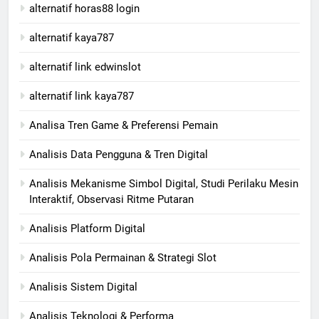
alternatif horas88 login
alternatif kaya787
alternatif link edwinslot
alternatif link kaya787
Analisa Tren Game & Preferensi Pemain
Analisis Data Pengguna & Tren Digital
Analisis Mekanisme Simbol Digital, Studi Perilaku Mesin
Interaktif, Observasi Ritme Putaran
Analisis Platform Digital
Analisis Pola Permainan & Strategi Slot
Analisis Sistem Digital
Analisis Teknologi & Performa