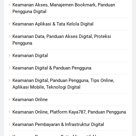
Keamanan Akses, Manajemen Bookmark, Panduan
Pengguna Digital
Keamanan Aplikasi & Tata Kelola Digital
Keamanan Data, Panduan Akses Digital, Proteksi
Pengguna
Keamanan Digital
Keamanan Digital & Panduan Pengguna
Keamanan Digital, Panduan Pengguna, Tips Online,
Aplikasi Mobile, Teknologi Digital
Keamanan Online
Keamanan Online, Platform Kaya787, Panduan Pengguna
Keamanan Pembayaran & Infrastruktur Digital