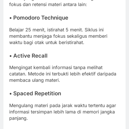
fokus dan retensi materi antara lain:
• Pomodoro Technique
Belajar 25 menit, istirahat 5 menit. Siklus ini
membantu menjaga fokus sekaligus memberi
waktu bagi otak untuk beristirahat.
• Active Recall
Mengingat kembali informasi tanpa melihat
catatan. Metode ini terbukti lebih efektif daripada
membaca ulang materi.
• Spaced Repetition
Mengulang materi pada jarak waktu tertentu agar
informasi tersimpan lebih lama di memori jangka
panjang.