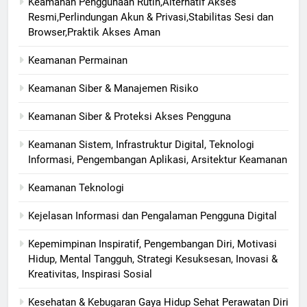
Keamanan Penggunaan Rutin,Alternatif Akses
Resmi,Perlindungan Akun & Privasi,Stabilitas Sesi dan
Browser,Praktik Akses Aman
Keamanan Permainan
Keamanan Siber & Manajemen Risiko
Keamanan Siber & Proteksi Akses Pengguna
Keamanan Sistem, Infrastruktur Digital, Teknologi
Informasi, Pengembangan Aplikasi, Arsitektur Keamanan
Keamanan Teknologi
Kejelasan Informasi dan Pengalaman Pengguna Digital
Kepemimpinan Inspiratif, Pengembangan Diri, Motivasi
Hidup, Mental Tangguh, Strategi Kesuksesan, Inovasi &
Kreativitas, Inspirasi Sosial
Kesehatan & Kebugaran Gaya Hidup Sehat Perawatan Diri