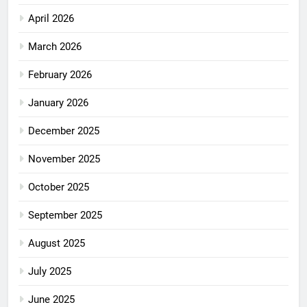
April 2026
March 2026
February 2026
January 2026
December 2025
November 2025
October 2025
September 2025
August 2025
July 2025
June 2025