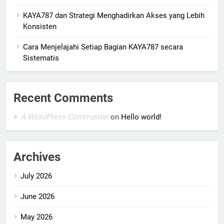
KAYA787 dan Strategi Menghadirkan Akses yang Lebih
Konsisten
Cara Menjelajahi Setiap Bagian KAYA787 secara
Sistematis
Recent Comments
A WordPress Commenter
on
Hello world!
Archives
July 2026
June 2026
May 2026