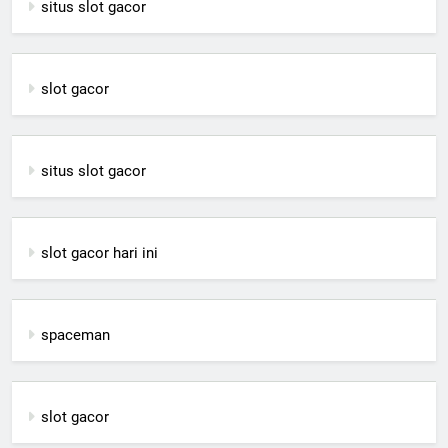
situs slot gacor
slot gacor
situs slot gacor
slot gacor hari ini
spaceman
slot gacor