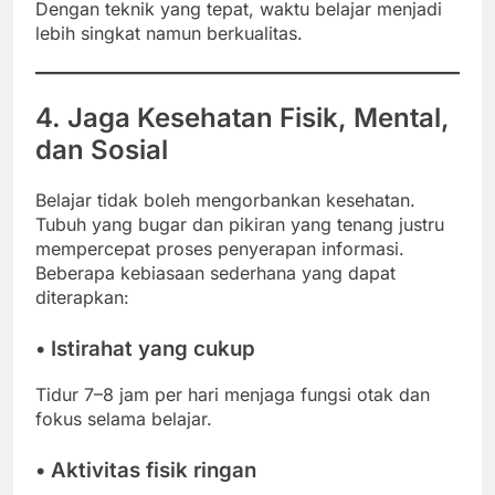
Dengan teknik yang tepat, waktu belajar menjadi
lebih singkat namun berkualitas.
4. Jaga Kesehatan Fisik, Mental,
dan Sosial
Belajar tidak boleh mengorbankan kesehatan.
Tubuh yang bugar dan pikiran yang tenang justru
mempercepat proses penyerapan informasi.
Beberapa kebiasaan sederhana yang dapat
diterapkan:
• Istirahat yang cukup
Tidur 7–8 jam per hari menjaga fungsi otak dan
fokus selama belajar.
• Aktivitas fisik ringan