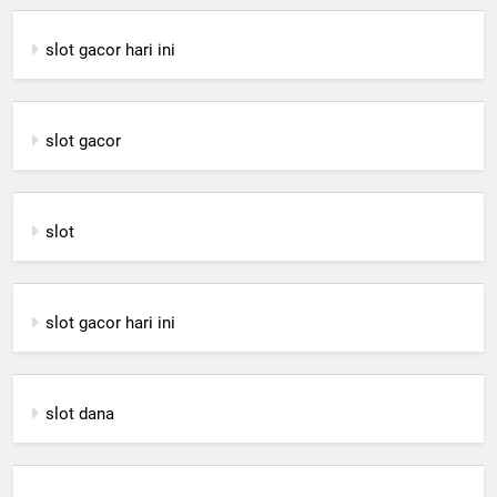
slot gacor hari ini
slot gacor
slot
slot gacor hari ini
slot dana