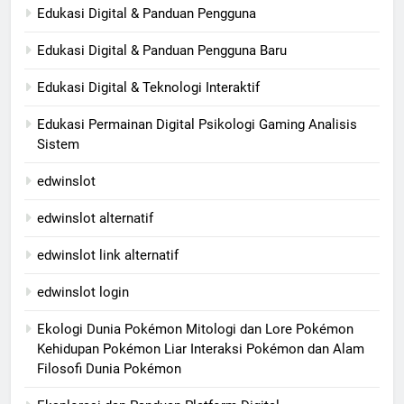
Edukasi Digital & Panduan Pengguna
Edukasi Digital & Panduan Pengguna Baru
Edukasi Digital & Teknologi Interaktif
Edukasi Permainan Digital Psikologi Gaming Analisis
Sistem
edwinslot
edwinslot alternatif
edwinslot link alternatif
edwinslot login
Ekologi Dunia Pokémon Mitologi dan Lore Pokémon
Kehidupan Pokémon Liar Interaksi Pokémon dan Alam
Filosofi Dunia Pokémon