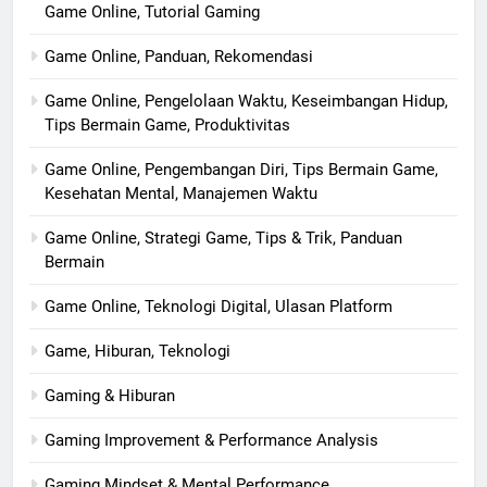
Game Online, Tutorial Gaming
Game Online, Panduan, Rekomendasi
Game Online, Pengelolaan Waktu, Keseimbangan Hidup,
Tips Bermain Game, Produktivitas
Game Online, Pengembangan Diri, Tips Bermain Game,
Kesehatan Mental, Manajemen Waktu
Game Online, Strategi Game, Tips & Trik, Panduan
Bermain
Game Online, Teknologi Digital, Ulasan Platform
Game, Hiburan, Teknologi
Gaming & Hiburan
Gaming Improvement & Performance Analysis
Gaming Mindset & Mental Performance