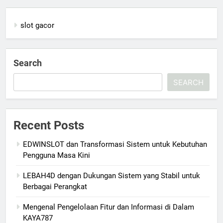
slot gacor
Search
SEARCH
Recent Posts
EDWINSLOT dan Transformasi Sistem untuk Kebutuhan
Pengguna Masa Kini
LEBAH4D dengan Dukungan Sistem yang Stabil untuk
Berbagai Perangkat
Mengenal Pengelolaan Fitur dan Informasi di Dalam
KAYA787