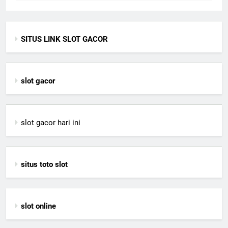
SITUS LINK SLOT GACOR
slot gacor
slot gacor hari ini
situs toto slot
slot online