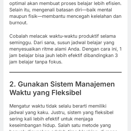
optimal akan membuat proses belajar lebih efisien.
Selain itu, mengenali batasan diri—baik mental
maupun fisik—membantu mencegah kelelahan dan
burnout.
Cobalah melacak waktu-waktu produktif selama
seminggu. Dari sana, susun jadwal belajar yang
menyesuaikan ritme alami Anda. Dengan cara ini, 1
jam belajar bisa jauh lebih efektif dibandingkan 3
jam belajar tanpa fokus.
2. Gunakan Sistem Manajemen
Waktu yang Fleksibel
Mengatur waktu tidak selalu berarti memiliki
jadwal yang kaku. Justru, sistem yang fleksibel
sering kali lebih efektif untuk menjaga
keseimbangan hidup. Salah satu metode yang