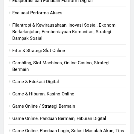
Eksplorasi dan Panduan Platform Digital
Evaluasi Performa Akses
Filantropi & Kewirausahaan, Inovasi Sosial, Ekonomi
Berkelanjutan, Pemberdayaan Komunitas, Strategi
Dampak Sosial
Fitur & Strategi Slot Online
Gambling, Slot Machines, Online Casino, Strategi
Bermain
Game & Edukasi Digital
Game & Hiburan, Kasino Online
Game Online / Strategi Bermain
Game Online, Panduan Bermain, Hiburan Digital
Game Online, Panduan Login, Solusi Masalah Akun, Tips