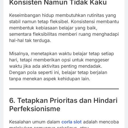
Konsisten Namun Tidak Kaku
Keseimbangan hidup membutuhkan rutinitas yang
stabil namun tetap fleksibel. Konsistensi membantu
membentuk kebiasaan belajar yang baik,
sementara fleksibilitas memberi ruang menghadapi
hal-hal tak terduga.
Misalnya, menetapkan waktu belajar tetap setiap
hari, tetapi memberikan opsi untuk menggeser
waktu jika ada aktivitas penting mendadak.
Dengan pola seperti ini, belajar tetap berjalan
tanpa menekan aspek kehidupan lain.
6. Tetapkan Prioritas dan Hindari
Perfeksionisme
Kesalahan umum dalam
corla slot
adalah mencoba
melakukan semuanya sekaligus, atau