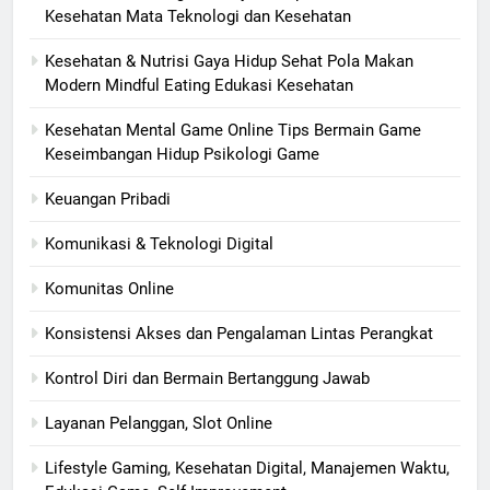
Kesehatan Mata Teknologi dan Kesehatan
Kesehatan & Nutrisi Gaya Hidup Sehat Pola Makan
Modern Mindful Eating Edukasi Kesehatan
Kesehatan Mental Game Online Tips Bermain Game
Keseimbangan Hidup Psikologi Game
Keuangan Pribadi
Komunikasi & Teknologi Digital
Komunitas Online
Konsistensi Akses dan Pengalaman Lintas Perangkat
Kontrol Diri dan Bermain Bertanggung Jawab
Layanan Pelanggan, Slot Online
Lifestyle Gaming, Kesehatan Digital, Manajemen Waktu,