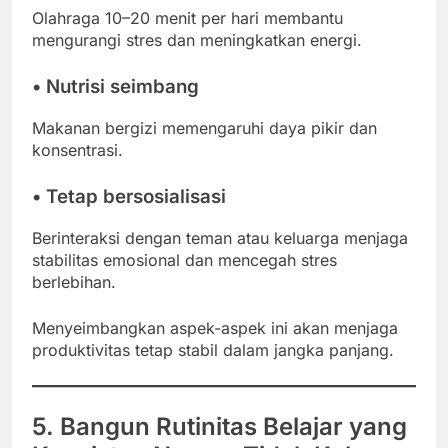
Olahraga 10–20 menit per hari membantu
mengurangi stres dan meningkatkan energi.
• Nutrisi seimbang
Makanan bergizi memengaruhi daya pikir dan
konsentrasi.
• Tetap bersosialisasi
Berinteraksi dengan teman atau keluarga menjaga
stabilitas emosional dan mencegah stres
berlebihan.
Menyeimbangkan aspek-aspek ini akan menjaga
produktivitas tetap stabil dalam jangka panjang.
5. Bangun Rutinitas Belajar yang