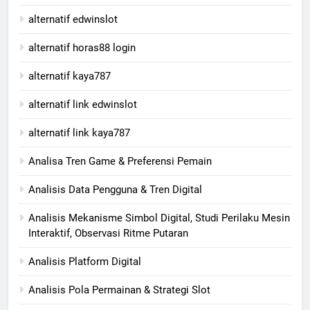
alternatif edwinslot
alternatif horas88 login
alternatif kaya787
alternatif link edwinslot
alternatif link kaya787
Analisa Tren Game & Preferensi Pemain
Analisis Data Pengguna & Tren Digital
Analisis Mekanisme Simbol Digital, Studi Perilaku Mesin
Interaktif, Observasi Ritme Putaran
Analisis Platform Digital
Analisis Pola Permainan & Strategi Slot