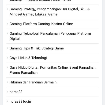
Gaming Strategy, Pengembangan Diri Digital, Skill &
Mindset Gamer, Edukasi Game
Gaming, Platform Gaming, Kasino Online
Gaming, Teknologi, Pengalaman Pengguna, Platform
Digital
Gaming, Tips & Trik, Strategi Game
Gaya Hidup & Teknologi
Gaya Hidup Digital, Komunitas Online, Event Ramadhan,
Promo Ramadhan
Hiburan dan Panduan Bermain
horas88
horas88 login