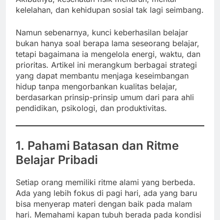
kelelahan, dan kehidupan sosial tak lagi seimbang.
Namun sebenarnya, kunci keberhasilan belajar
bukan hanya soal berapa lama seseorang belajar,
tetapi bagaimana ia mengelola energi, waktu, dan
prioritas. Artikel ini merangkum berbagai strategi
yang dapat membantu menjaga keseimbangan
hidup tanpa mengorbankan kualitas belajar,
berdasarkan prinsip-prinsip umum dari para ahli
pendidikan, psikologi, dan produktivitas.
1. Pahami Batasan dan Ritme
Belajar Pribadi
Setiap orang memiliki ritme alami yang berbeda.
Ada yang lebih fokus di pagi hari, ada yang baru
bisa menyerap materi dengan baik pada malam
hari. Memahami kapan tubuh berada pada kondisi