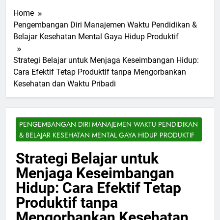
Home
Pengembangan Diri Manajemen Waktu Pendidikan &
Belajar Kesehatan Mental Gaya Hidup Produktif
Strategi Belajar untuk Menjaga Keseimbangan Hidup:
Cara Efektif Tetap Produktif tanpa Mengorbankan
Kesehatan dan Waktu Pribadi
PENGEMBANGAN DIRI MANAJEMEN WAKTU PENDIDIKAN
& BELAJAR KESEHATAN MENTAL GAYA HIDUP PRODUKTIF
Strategi Belajar untuk
Menjaga Keseimbangan
Hidup: Cara Efektif Tetap
Produktif tanpa
Mengorbankan Kesehatan