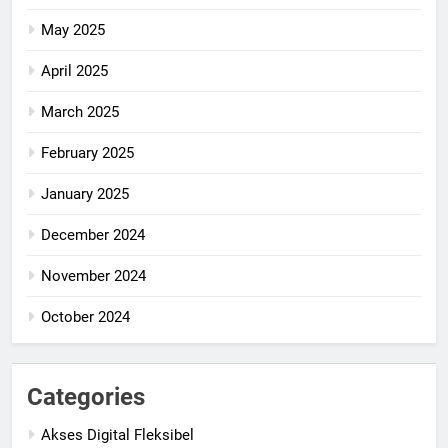
May 2025
April 2025
March 2025
February 2025
January 2025
December 2024
November 2024
October 2024
Categories
Akses Digital Fleksibel