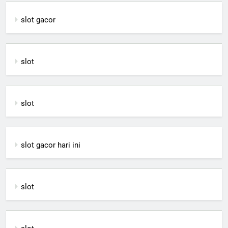
slot gacor
slot
slot
slot gacor hari ini
slot