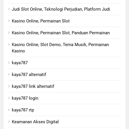
Judi Slot Online, Teknologi Perjudian, Platform Judi
Kasino Online, Permainan Slot
Kasino Online, Permainan Slot, Panduan Permainan
Kasino Online, Slot Demo, Tema Musik, Permainan
Kasino
kaya787
kaya787 alternatif
kaya787 link alternatif
kaya787 login
kaya787 rtp
Keamanan Akses Digital