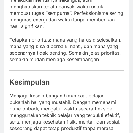
menghabiskan terlalu banyak waktu untuk
membuat tugas “sempurna”. Perfeksionisme sering
menguras energi dan waktu tanpa memberikan
hasil signifikan.
Tetapkan prioritas: mana yang harus diselesaikan,
mana yang bisa diperbaiki nanti, dan mana yang
sebenarnya tidak penting. Semakin jelas prioritas,
semakin mudah menjaga keseimbangan.
Kesimpulan
Menjaga keseimbangan hidup saat belajar
bukanlah hal yang mustahil. Dengan memahami
ritme pribadi, mengatur waktu secara fleksibel,
menggunakan teknik belajar yang terbukti efektif,
serta menjaga kesehatan fisik, mental, dan sosial,
seseorang dapat tetap produktif tanpa merasa