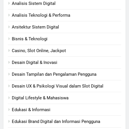
Analisis Sistem Digital
Analisis Teknologi & Performa
Arsitektur Sistem Digital
Bisnis & Teknologi
Casino, Slot Online, Jackpot
Desain Digital & Inovasi
Desain Tampilan dan Pengalaman Pengguna
Desain UX & Psikologi Visual dalam Slot Digital
Digital Lifestyle & Mahasiswa
Edukasi & Informasi
Edukasi Brand Digital dan Informasi Pengguna