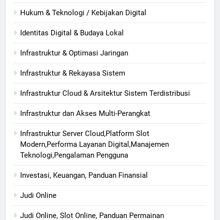
Hukum & Teknologi / Kebijakan Digital
Identitas Digital & Budaya Lokal
Infrastruktur & Optimasi Jaringan
Infrastruktur & Rekayasa Sistem
Infrastruktur Cloud & Arsitektur Sistem Terdistribusi
Infrastruktur dan Akses Multi-Perangkat
Infrastruktur Server Cloud,Platform Slot
Modern,Performa Layanan Digital,Manajemen
Teknologi,Pengalaman Pengguna
Investasi, Keuangan, Panduan Finansial
Judi Online
Judi Online, Slot Online, Panduan Permainan