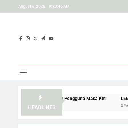
Skip
August 6, 2026
9:20:47 AM
to
content
Hid
Dapatkan 
m untuk Kebutuhan Pengguna Masa Kini
LEBAH4D dengan
2 Weeks Ago
HEADLINES