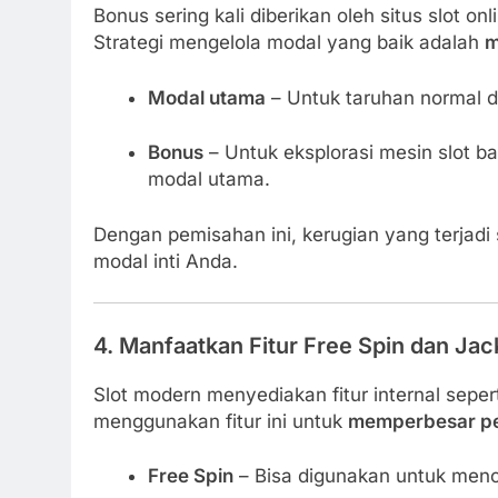
Bonus sering kali diberikan oleh situs slot on
Strategi mengelola modal yang baik adalah
m
Modal utama
– Untuk taruhan normal da
Bonus
– Untuk eksplorasi mesin slot b
modal utama.
Dengan pemisahan ini, kerugian yang terja
modal inti Anda.
4. Manfaatkan Fitur Free Spin dan Jac
Slot modern menyediakan fitur internal sepert
menggunakan fitur ini untuk
memperbesar pe
Free Spin
– Bisa digunakan untuk men