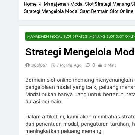
Home
Manajemen Modal Slot Strategi Menang Slo
Strategi Mengelola Modal Saat Bermain Slot Online
MANAJEMEN MODAL SLOT STRATEGI MENANG SLOT SLOT ONLINE
Strategi Mengelola Moda
0
08bf867
7 Months Ago
5 Mins
Bermain slot online memang menyenangkan d
pengelolaan modal yang baik, peluang menan
Modal bukan hanya uang untuk bertaruh, teta
durasi bermain.
Dalam artikel ini, kami akan membahas
strat
dari penentuan modal, pengaturan taruhan, 
meningkatkan peluang menang.