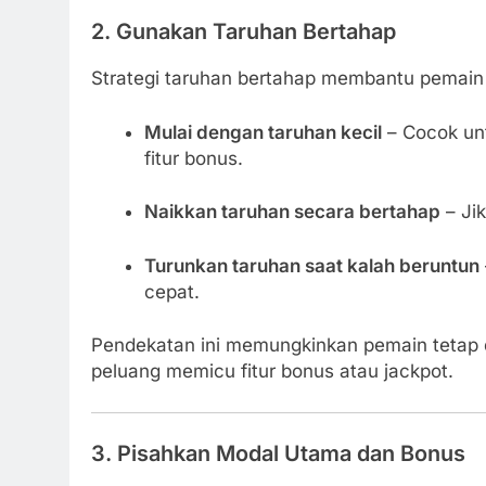
2. Gunakan Taruhan Bertahap
Strategi taruhan bertahap membantu pemain
Mulai dengan taruhan kecil
– Cocok unt
fitur bonus.
Naikkan taruhan secara bertahap
– Jik
Turunkan taruhan saat kalah beruntun
cepat.
Pendekatan ini memungkinkan pemain tetap 
peluang memicu fitur bonus atau jackpot.
3. Pisahkan Modal Utama dan Bonus