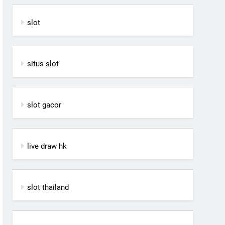
slot
situs slot
slot gacor
live draw hk
slot thailand