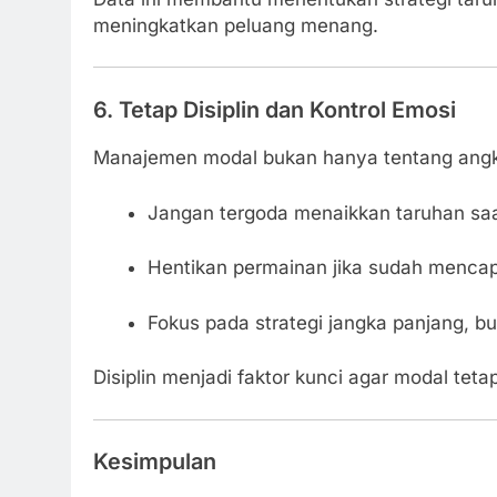
meningkatkan peluang menang.
6. Tetap Disiplin dan Kontrol Emosi
Manajemen modal bukan hanya tentang angka
Jangan tergoda menaikkan taruhan saa
Hentikan permainan jika sudah mencap
Fokus pada strategi jangka panjang, 
Disiplin menjadi faktor kunci agar modal tet
Kesimpulan