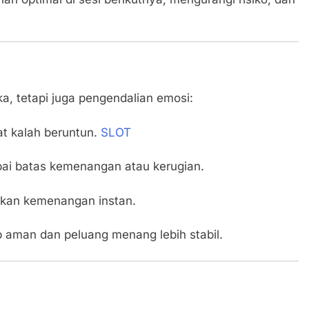
, tetapi juga pengendalian emosi:
t kalah beruntun.
SLOT
ai batas kemenangan atau kerugian.
bukan kemenangan instan.
ap aman dan peluang menang lebih stabil.