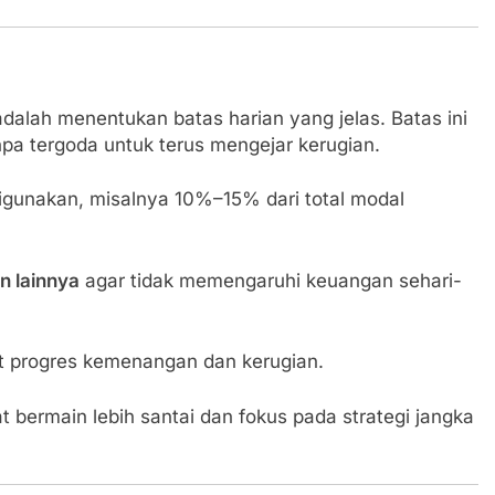
alah menentukan batas harian yang jelas. Batas ini
 tergoda untuk terus mengejar kerugian.
igunakan, misalnya 10%–15% dari total modal
n lainnya
agar tidak memengaruhi keuangan sehari-
t progres kemenangan dan kerugian.
 bermain lebih santai dan fokus pada strategi jangka