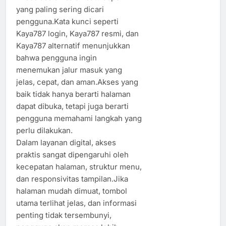
yang paling sering dicari
pengguna.Kata kunci seperti
Kaya787 login, Kaya787 resmi, dan
Kaya787 alternatif menunjukkan
bahwa pengguna ingin
menemukan jalur masuk yang
jelas, cepat, dan aman.Akses yang
baik tidak hanya berarti halaman
dapat dibuka, tetapi juga berarti
pengguna memahami langkah yang
perlu dilakukan.
Dalam layanan digital, akses
praktis sangat dipengaruhi oleh
kecepatan halaman, struktur menu,
dan responsivitas tampilan.Jika
halaman mudah dimuat, tombol
utama terlihat jelas, dan informasi
penting tidak tersembunyi,