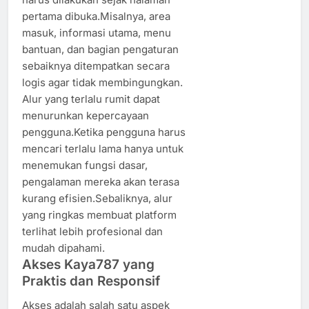
pertama dibuka.Misalnya, area
masuk, informasi utama, menu
bantuan, dan bagian pengaturan
sebaiknya ditempatkan secara
logis agar tidak membingungkan.
Alur yang terlalu rumit dapat
menurunkan kepercayaan
pengguna.Ketika pengguna harus
mencari terlalu lama hanya untuk
menemukan fungsi dasar,
pengalaman mereka akan terasa
kurang efisien.Sebaliknya, alur
yang ringkas membuat platform
terlihat lebih profesional dan
mudah dipahami.
Akses Kaya787 yang
Praktis dan Responsif
Akses adalah salah satu aspek