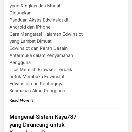
yang Ringkas dan Mudah
Digunakan
Panduan Akses Edwinslot di
Android dan iPhone
Cara Mengatasi Halaman Edwinslot
yang Lambat Dimuat
Edwinslot dan Peran Desain
Antarmuka dalam Kenyamanan
Pengguna
Tips Memilih Browser Terbaik
untuk Membuka Edwinslot
Edwinslot dan Pentingnya
Keamanan Akun Pengguna
Read More
Mengenal Sistem Kaya787
yang Dirancang untuk