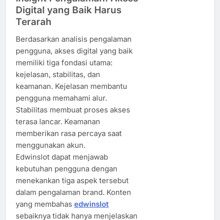
Digital yang Baik Harus
Terarah
Berdasarkan analisis pengalaman
pengguna, akses digital yang baik
memiliki tiga fondasi utama:
kejelasan, stabilitas, dan
keamanan. Kejelasan membantu
pengguna memahami alur.
Stabilitas membuat proses akses
terasa lancar. Keamanan
memberikan rasa percaya saat
menggunakan akun.
Edwinslot dapat menjawab
kebutuhan pengguna dengan
menekankan tiga aspek tersebut
dalam pengalaman brand. Konten
yang membahas
edwinslot
sebaiknya tidak hanya menjelaskan