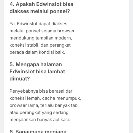
4. Apakah Edwinslot bisa
diakses melalui ponsel?
Ya, Edwinslot dapat diakses
melalui ponsel selama browser
mendukung tampilan modern,
koneksi stabil, dan perangkat
berada dalam kondisi baik.
5. Mengapa halaman
Edwinslot bisa lambat
dimuat?
Penyebabnya bisa berasal dari
koneksi lemah, cache menumpuk,
browser lama, terlalu banyak tab,
atau perangkat yang sedang
menjalankan banyak aplikasi.
6. Bagaimana menjaga