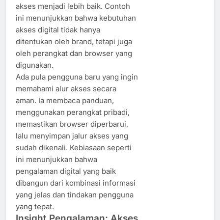
akses menjadi lebih baik. Contoh
ini menunjukkan bahwa kebutuhan
akses digital tidak hanya
ditentukan oleh brand, tetapi juga
oleh perangkat dan browser yang
digunakan.
Ada pula pengguna baru yang ingin
memahami alur akses secara
aman. Ia membaca panduan,
menggunakan perangkat pribadi,
memastikan browser diperbarui,
lalu menyimpan jalur akses yang
sudah dikenali. Kebiasaan seperti
ini menunjukkan bahwa
pengalaman digital yang baik
dibangun dari kombinasi informasi
yang jelas dan tindakan pengguna
yang tepat.
Insight Pengalaman: Akses