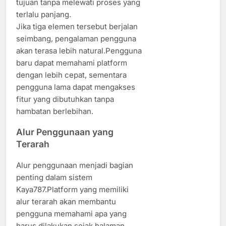
tujuan tanpa melewati proses yang
terlalu panjang.
Jika tiga elemen tersebut berjalan
seimbang, pengalaman pengguna
akan terasa lebih natural.Pengguna
baru dapat memahami platform
dengan lebih cepat, sementara
pengguna lama dapat mengakses
fitur yang dibutuhkan tanpa
hambatan berlebihan.
Alur Penggunaan yang
Terarah
Alur penggunaan menjadi bagian
penting dalam sistem
Kaya787.Platform yang memiliki
alur terarah akan membantu
pengguna memahami apa yang
harus dilakukan sejak halaman