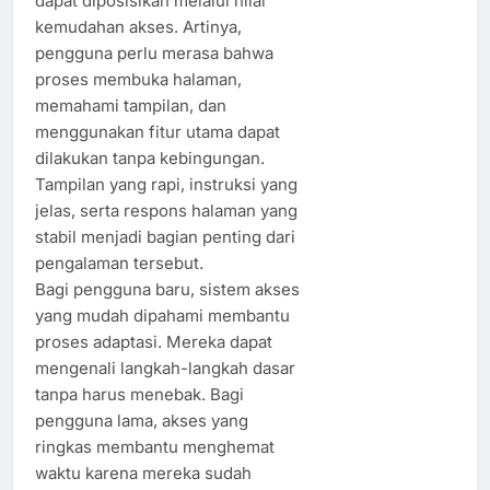
dapat diposisikan melalui nilai
kemudahan akses. Artinya,
pengguna perlu merasa bahwa
proses membuka halaman,
memahami tampilan, dan
menggunakan fitur utama dapat
dilakukan tanpa kebingungan.
Tampilan yang rapi, instruksi yang
jelas, serta respons halaman yang
stabil menjadi bagian penting dari
pengalaman tersebut.
Bagi pengguna baru, sistem akses
yang mudah dipahami membantu
proses adaptasi. Mereka dapat
mengenali langkah-langkah dasar
tanpa harus menebak. Bagi
pengguna lama, akses yang
ringkas membantu menghemat
waktu karena mereka sudah