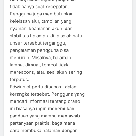
tidak hanya soal kecepatan.
Pengguna juga membutuhkan
kejelasan alur, tampilan yang
nyaman, keamanan akun, dan
stabilitas halaman. Jika salah satu
unsur tersebut terganggu,
pengalaman pengguna bisa
menurun. Misalnya, halaman
lambat dimuat, tombol tidak
merespons, atau sesi akun sering
terputus.
Edwinslot perlu dipahami dalam
kerangka tersebut. Pengguna yang
mencari informasi tentang brand
ini biasanya ingin menemukan
panduan yang mampu menjawab
pertanyaan praktis: bagaimana
cara membuka halaman dengan