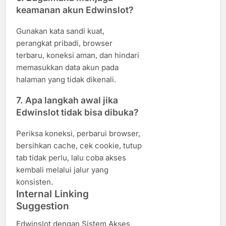
keamanan akun Edwinslot?
Gunakan kata sandi kuat,
perangkat pribadi, browser
terbaru, koneksi aman, dan hindari
memasukkan data akun pada
halaman yang tidak dikenali.
7. Apa langkah awal jika
Edwinslot tidak bisa dibuka?
Periksa koneksi, perbarui browser,
bersihkan cache, cek cookie, tutup
tab tidak perlu, lalu coba akses
kembali melalui jalur yang
konsisten.
Internal Linking
Suggestion
Edwinslot dengan Sistem Akses