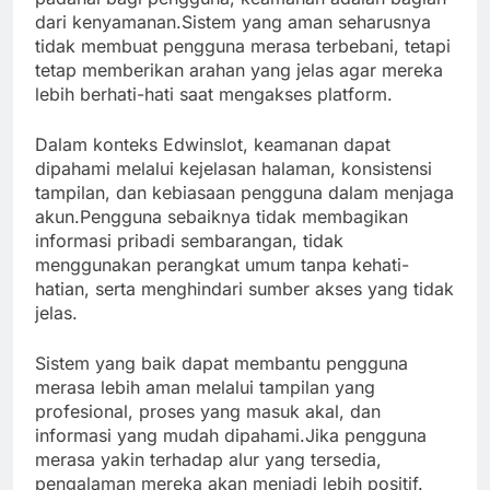
dari kenyamanan.Sistem yang aman seharusnya
tidak membuat pengguna merasa terbebani, tetapi
tetap memberikan arahan yang jelas agar mereka
lebih berhati-hati saat mengakses platform.
Dalam konteks Edwinslot, keamanan dapat
dipahami melalui kejelasan halaman, konsistensi
tampilan, dan kebiasaan pengguna dalam menjaga
akun.Pengguna sebaiknya tidak membagikan
informasi pribadi sembarangan, tidak
menggunakan perangkat umum tanpa kehati-
hatian, serta menghindari sumber akses yang tidak
jelas.
Sistem yang baik dapat membantu pengguna
merasa lebih aman melalui tampilan yang
profesional, proses yang masuk akal, dan
informasi yang mudah dipahami.Jika pengguna
merasa yakin terhadap alur yang tersedia,
pengalaman mereka akan menjadi lebih positif.