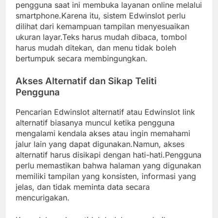
pengguna saat ini membuka layanan online melalui
smartphone.Karena itu, sistem Edwinslot perlu
dilihat dari kemampuan tampilan menyesuaikan
ukuran layar.Teks harus mudah dibaca, tombol
harus mudah ditekan, dan menu tidak boleh
bertumpuk secara membingungkan.
Akses Alternatif dan Sikap Teliti
Pengguna
Pencarian Edwinslot alternatif atau Edwinslot link
alternatif biasanya muncul ketika pengguna
mengalami kendala akses atau ingin memahami
jalur lain yang dapat digunakan.Namun, akses
alternatif harus disikapi dengan hati-hati.Pengguna
perlu memastikan bahwa halaman yang digunakan
memiliki tampilan yang konsisten, informasi yang
jelas, dan tidak meminta data secara
mencurigakan.