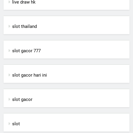
live draw hk
slot thailand
slot gacor 777
slot gacor hari ini
slot gacor
slot