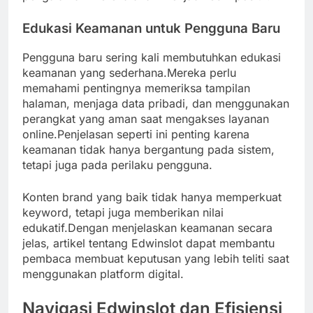
Edukasi Keamanan untuk Pengguna Baru
Pengguna baru sering kali membutuhkan edukasi
keamanan yang sederhana.Mereka perlu
memahami pentingnya memeriksa tampilan
halaman, menjaga data pribadi, dan menggunakan
perangkat yang aman saat mengakses layanan
online.Penjelasan seperti ini penting karena
keamanan tidak hanya bergantung pada sistem,
tetapi juga pada perilaku pengguna.
Konten brand yang baik tidak hanya memperkuat
keyword, tetapi juga memberikan nilai
edukatif.Dengan menjelaskan keamanan secara
jelas, artikel tentang Edwinslot dapat membantu
pembaca membuat keputusan yang lebih teliti saat
menggunakan platform digital.
Navigasi Edwinslot dan Efisiensi