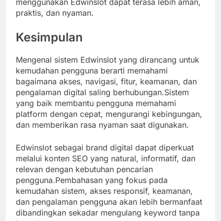
menggunakan Edwinslot dapat terasa lebih aman,
praktis, dan nyaman.
Kesimpulan
Mengenal sistem Edwinslot yang dirancang untuk
kemudahan pengguna berarti memahami
bagaimana akses, navigasi, fitur, keamanan, dan
pengalaman digital saling berhubungan.Sistem
yang baik membantu pengguna memahami
platform dengan cepat, mengurangi kebingungan,
dan memberikan rasa nyaman saat digunakan.
Edwinslot sebagai brand digital dapat diperkuat
melalui konten SEO yang natural, informatif, dan
relevan dengan kebutuhan pencarian
pengguna.Pembahasan yang fokus pada
kemudahan sistem, akses responsif, keamanan,
dan pengalaman pengguna akan lebih bermanfaat
dibandingkan sekadar mengulang keyword tanpa