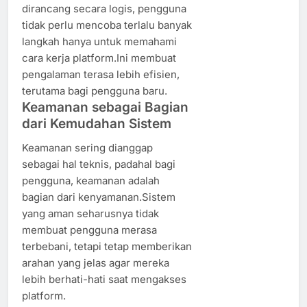
dirancang secara logis, pengguna
tidak perlu mencoba terlalu banyak
langkah hanya untuk memahami
cara kerja platform.Ini membuat
pengalaman terasa lebih efisien,
terutama bagi pengguna baru.
Keamanan sebagai Bagian
dari Kemudahan Sistem
Keamanan sering dianggap
sebagai hal teknis, padahal bagi
pengguna, keamanan adalah
bagian dari kenyamanan.Sistem
yang aman seharusnya tidak
membuat pengguna merasa
terbebani, tetapi tetap memberikan
arahan yang jelas agar mereka
lebih berhati-hati saat mengakses
platform.