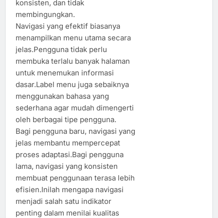
konsisten, dan tidak
membingungkan.
Navigasi yang efektif biasanya
menampilkan menu utama secara
jelas.Pengguna tidak perlu
membuka terlalu banyak halaman
untuk menemukan informasi
dasar.Label menu juga sebaiknya
menggunakan bahasa yang
sederhana agar mudah dimengerti
oleh berbagai tipe pengguna.
Bagi pengguna baru, navigasi yang
jelas membantu mempercepat
proses adaptasi.Bagi pengguna
lama, navigasi yang konsisten
membuat penggunaan terasa lebih
efisien.Inilah mengapa navigasi
menjadi salah satu indikator
penting dalam menilai kualitas