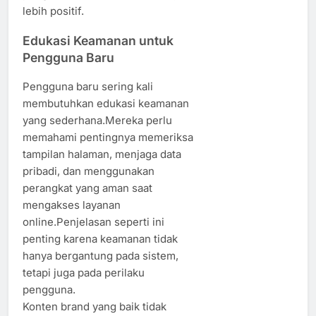
lebih positif.
Edukasi Keamanan untuk
Pengguna Baru
Pengguna baru sering kali
membutuhkan edukasi keamanan
yang sederhana.Mereka perlu
memahami pentingnya memeriksa
tampilan halaman, menjaga data
pribadi, dan menggunakan
perangkat yang aman saat
mengakses layanan
online.Penjelasan seperti ini
penting karena keamanan tidak
hanya bergantung pada sistem,
tetapi juga pada perilaku
pengguna.
Konten brand yang baik tidak