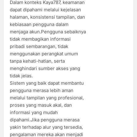
Dalam konteks Kaya787, keamanan
dapat dipahami melalui kejelasan
halaman, konsistensi tampilan, dan
kebiasaan pengguna dalam
menjaga akun.Pengguna sebaiknya
tidak membagikan informasi
pribadi sembarangan, tidak
menggunakan perangkat umum
tanpa kehati-hatian, serta
menghindari sumber akses yang
tidak jelas.
Sistem yang baik dapat membantu
pengguna merasa lebih aman
melalui tampilan yang profesional,
proses yang masuk akal, dan
informasi yang mudah
dipahami.Jika pengguna merasa
yakin terhadap alur yang tersedia,
pengalaman mereka akan menjadi