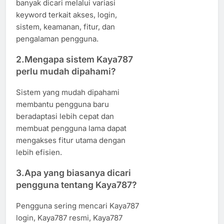
banyak dicari melalui variasi
keyword terkait akses, login,
sistem, keamanan, fitur, dan
pengalaman pengguna.
2.Mengapa sistem Kaya787
perlu mudah dipahami?
Sistem yang mudah dipahami
membantu pengguna baru
beradaptasi lebih cepat dan
membuat pengguna lama dapat
mengakses fitur utama dengan
lebih efisien.
3.Apa yang biasanya dicari
pengguna tentang Kaya787?
Pengguna sering mencari Kaya787
login, Kaya787 resmi, Kaya787