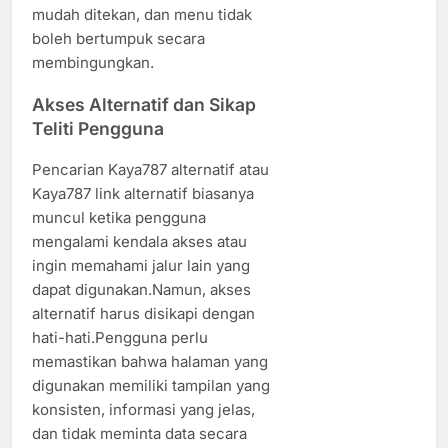
mudah ditekan, dan menu tidak
boleh bertumpuk secara
membingungkan.
Akses Alternatif dan Sikap
Teliti Pengguna
Pencarian Kaya787 alternatif atau
Kaya787 link alternatif biasanya
muncul ketika pengguna
mengalami kendala akses atau
ingin memahami jalur lain yang
dapat digunakan.Namun, akses
alternatif harus disikapi dengan
hati-hati.Pengguna perlu
memastikan bahwa halaman yang
digunakan memiliki tampilan yang
konsisten, informasi yang jelas,
dan tidak meminta data secara