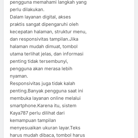
pengguna memahami langkah yang
perlu dilakukan.
Dalam layanan digital, akses
praktis sangat dipengaruhi oleh
kecepatan halaman, struktur menu,
dan responsivitas tampilan.Jika
halaman mudah dimuat, tombol
utama terlihat jelas, dan informasi
penting tidak tersembunyi,
pengguna akan merasa lebih
nyaman.
Responsivitas juga tidak kalah
penting.Banyak pengguna saat ini
membuka layanan online melalui
smartphone.Karena itu, sistem
Kaya787 perlu dilihat dari
kemampuan tampilan
menyesuaikan ukuran layar.Teks
harus mudah dibaca, tombol harus