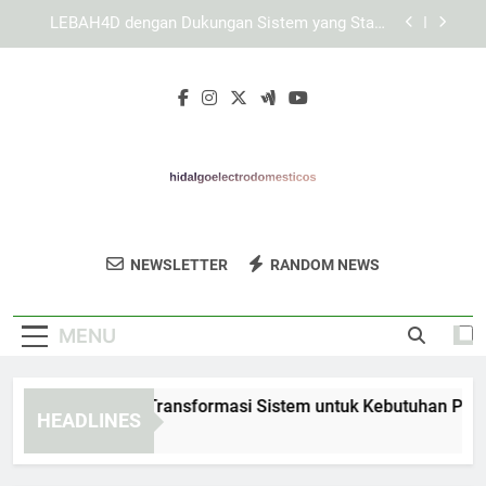
Skip
Mengenal Pengelolaan Fitur dan Informasi di
to
Dalam KAYA787
content
KAYA787 dan Strategi Menghadirkan Akses yang
Lebih Konsisten
EDWINSLOT dan Transformasi Sistem untuk
Kebutuhan Pengguna Masa Kini
LEBAH4D dengan Dukungan Sistem yang Stabil
untuk Berbagai Perangkat
Mengenal Pengelolaan Fitur dan Informasi di
Dalam KAYA787
Hidalgo
Dapatkan Peralatan Rumah Tangga
KAYA787 dan Strategi Menghadirkan Akses yang
NEWSLETTER
RANDOM NEWS
Electrodoméstic
Lebih Konsisten
Berkualitas Di Hidalgo Electrodomésticos.
Solusi Untuk Kebutuhan Rumah Anda.
MENU
WINSLOT dan Transformasi Sistem untuk Kebutuhan Penggun
HEADLINES
Weeks Ago