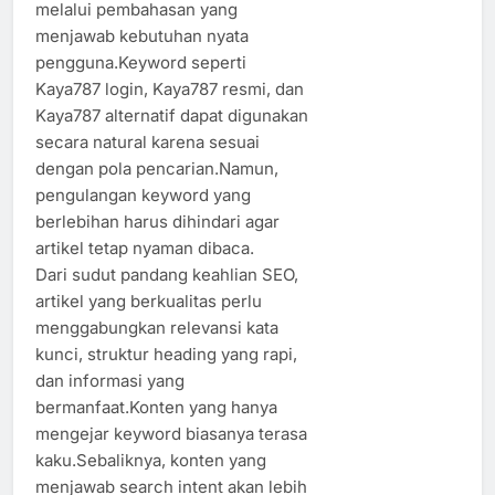
melalui pembahasan yang
menjawab kebutuhan nyata
pengguna.Keyword seperti
Kaya787 login, Kaya787 resmi, dan
Kaya787 alternatif dapat digunakan
secara natural karena sesuai
dengan pola pencarian.Namun,
pengulangan keyword yang
berlebihan harus dihindari agar
artikel tetap nyaman dibaca.
Dari sudut pandang keahlian SEO,
artikel yang berkualitas perlu
menggabungkan relevansi kata
kunci, struktur heading yang rapi,
dan informasi yang
bermanfaat.Konten yang hanya
mengejar keyword biasanya terasa
kaku.Sebaliknya, konten yang
menjawab search intent akan lebih