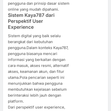
pengguna dan prinsip dasar sistem
online yang mudah dipahami.
Sistem Kaya787 dari
Perspektif User
Experience
Sistem digital yang baik selalu
berangkat dari kebutuhan
pengguna.Dalam konteks Kaya787,
pengguna biasanya mencari
informasi yang berkaitan dengan
cara masuk, akses resmi, alternatif
akses, keamanan akun, dan fitur
utama.Pola pencarian seperti ini
menunjukkan bahwa pengguna
membutuhkan kejelasan sebelum
berinteraksi lebih jauh dengan
platform.
Dari perspektif user experience,