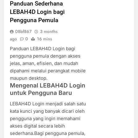
Panduan Sederhana
LEBAH4D Login bagi
Pengguna Pemula
08bf867
3 months
ago
0
16 mins
Panduan LEBAH4D Login bagi
pengguna pemula dengan akses
jelas, aman, efisien, dan mudah
dipahami melalui perangkat mobile
maupun desktop.
Mengenal LEBAH4D Login
untuk Pengguna Baru
LEBAH4D Login menjadi salah satu
kata kunci yang banyak dicari oleh
pengguna yang ingin memahami
akses digital secara lebih
sederhana.Bagi pengguna pemula,