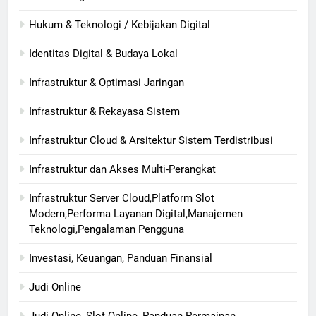
Hukum & Teknologi / Kebijakan Digital
Identitas Digital & Budaya Lokal
Infrastruktur & Optimasi Jaringan
Infrastruktur & Rekayasa Sistem
Infrastruktur Cloud & Arsitektur Sistem Terdistribusi
Infrastruktur dan Akses Multi-Perangkat
Infrastruktur Server Cloud,Platform Slot
Modern,Performa Layanan Digital,Manajemen
Teknologi,Pengalaman Pengguna
Investasi, Keuangan, Panduan Finansial
Judi Online