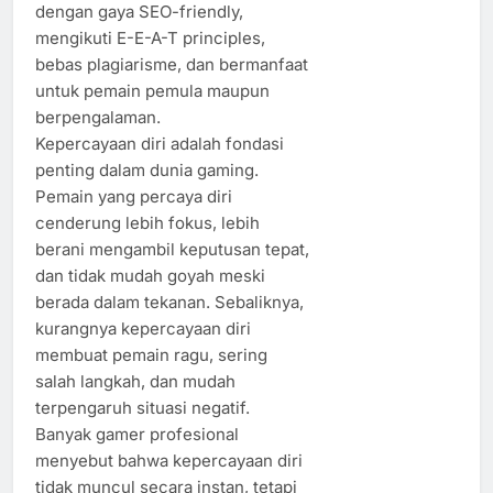
dengan gaya SEO-friendly,
mengikuti E-E-A-T principles,
bebas plagiarisme, dan bermanfaat
untuk pemain pemula maupun
berpengalaman.
Kepercayaan diri adalah fondasi
penting dalam dunia gaming.
Pemain yang percaya diri
cenderung lebih fokus, lebih
berani mengambil keputusan tepat,
dan tidak mudah goyah meski
berada dalam tekanan. Sebaliknya,
kurangnya kepercayaan diri
membuat pemain ragu, sering
salah langkah, dan mudah
terpengaruh situasi negatif.
Banyak gamer profesional
menyebut bahwa kepercayaan diri
tidak muncul secara instan, tetapi