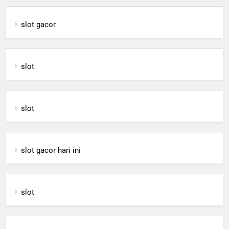
slot gacor
slot
slot
slot gacor hari ini
slot