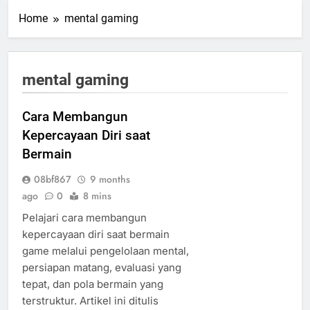
Home
mental gaming
mental gaming
Cara Membangun
Kepercayaan Diri saat
Bermain
08bf867
9 months
ago
0
8 mins
Pelajari cara membangun
kepercayaan diri saat bermain
game melalui pengelolaan mental,
persiapan matang, evaluasi yang
tepat, dan pola bermain yang
terstruktur. Artikel ini ditulis