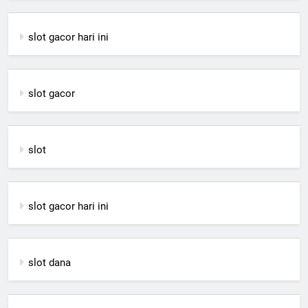
slot gacor hari ini
slot gacor
slot
slot gacor hari ini
slot dana