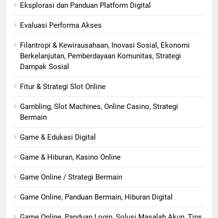
Eksplorasi dan Panduan Platform Digital
Evaluasi Performa Akses
Filantropi & Kewirausahaan, Inovasi Sosial, Ekonomi
Berkelanjutan, Pemberdayaan Komunitas, Strategi
Dampak Sosial
Fitur & Strategi Slot Online
Gambling, Slot Machines, Online Casino, Strategi
Bermain
Game & Edukasi Digital
Game & Hiburan, Kasino Online
Game Online / Strategi Bermain
Game Online, Panduan Bermain, Hiburan Digital
Game Online, Panduan Login, Solusi Masalah Akun, Tips