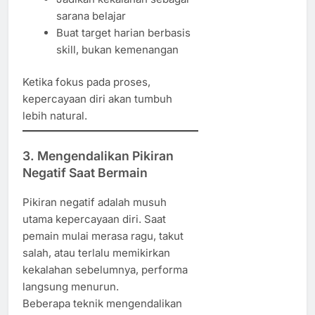
sarana belajar
Buat target harian berbasis
skill, bukan kemenangan
Ketika fokus pada proses,
kepercayaan diri akan tumbuh
lebih natural.
3. Mengendalikan Pikiran
Negatif Saat Bermain
Pikiran negatif adalah musuh
utama kepercayaan diri. Saat
pemain mulai merasa ragu, takut
salah, atau terlalu memikirkan
kekalahan sebelumnya, performa
langsung menurun.
Beberapa teknik mengendalikan