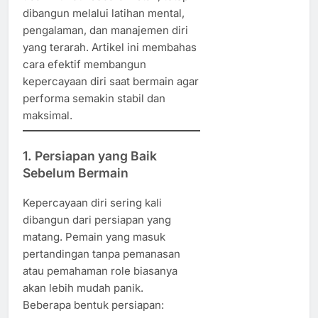
dibangun melalui latihan mental,
pengalaman, dan manajemen diri
yang terarah. Artikel ini membahas
cara efektif membangun
kepercayaan diri saat bermain agar
performa semakin stabil dan
maksimal.
1. Persiapan yang Baik
Sebelum Bermain
Kepercayaan diri sering kali
dibangun dari persiapan yang
matang. Pemain yang masuk
pertandingan tanpa pemanasan
atau pemahaman role biasanya
akan lebih mudah panik.
Beberapa bentuk persiapan: