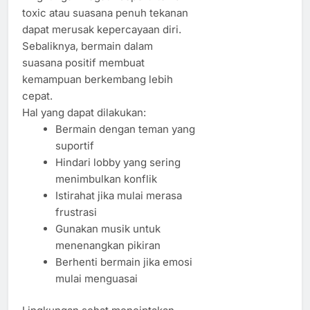
toxic atau suasana penuh tekanan
dapat merusak kepercayaan diri.
Sebaliknya, bermain dalam
suasana positif membuat
kemampuan berkembang lebih
cepat.
Hal yang dapat dilakukan:
Bermain dengan teman yang
suportif
Hindari lobby yang sering
menimbulkan konflik
Istirahat jika mulai merasa
frustrasi
Gunakan musik untuk
menenangkan pikiran
Berhenti bermain jika emosi
mulai menguasai