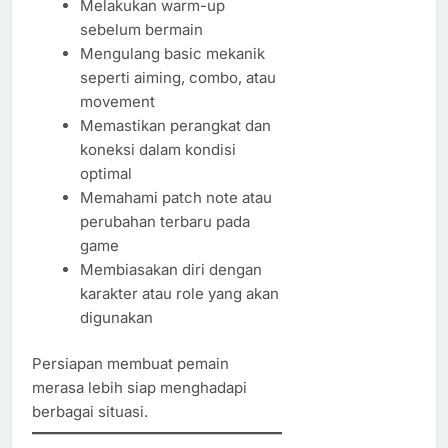
Melakukan warm-up
sebelum bermain
Mengulang basic mekanik
seperti aiming, combo, atau
movement
Memastikan perangkat dan
koneksi dalam kondisi
optimal
Memahami patch note atau
perubahan terbaru pada
game
Membiasakan diri dengan
karakter atau role yang akan
digunakan
Persiapan membuat pemain
merasa lebih siap menghadapi
berbagai situasi.