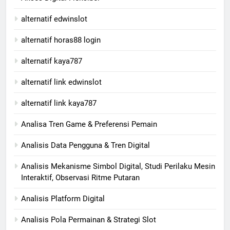
alternatif edwinslot
alternatif horas88 login
alternatif kaya787
alternatif link edwinslot
alternatif link kaya787
Analisa Tren Game & Preferensi Pemain
Analisis Data Pengguna & Tren Digital
Analisis Mekanisme Simbol Digital, Studi Perilaku Mesin
Interaktif, Observasi Ritme Putaran
Analisis Platform Digital
Analisis Pola Permainan & Strategi Slot