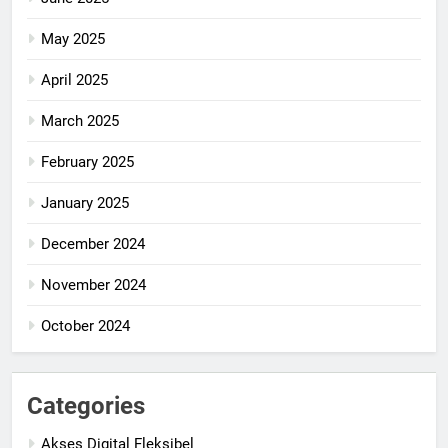
May 2025
April 2025
March 2025
February 2025
January 2025
December 2024
November 2024
October 2024
Categories
Akses Digital Fleksibel