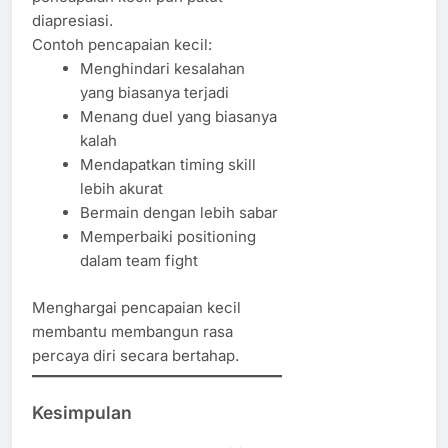
diapresiasi.
Contoh pencapaian kecil:
Menghindari kesalahan
yang biasanya terjadi
Menang duel yang biasanya
kalah
Mendapatkan timing skill
lebih akurat
Bermain dengan lebih sabar
Memperbaiki positioning
dalam team fight
Menghargai pencapaian kecil
membantu membangun rasa
percaya diri secara bertahap.
Kesimpulan