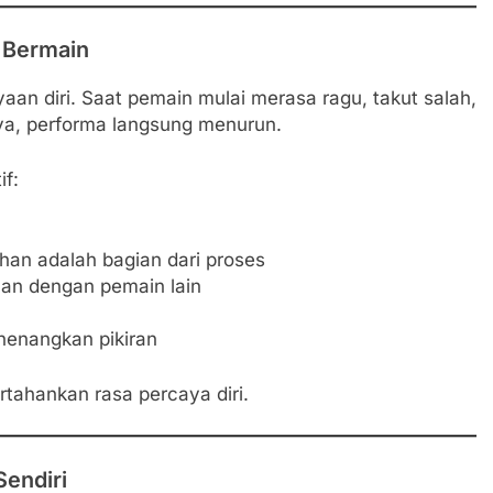
t Bermain
aan diri. Saat pemain mulai merasa ragu, takut salah,
ya, performa langsung menurun.
if:
han adalah bagian dari proses
han dengan pemain lain
nenangkan pikiran
ahankan rasa percaya diri.
Sendiri