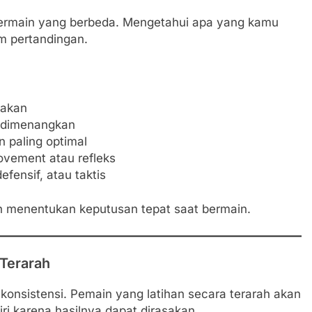
bermain yang berbeda. Mengetahui apa yang kamu
m pertandingan.
nakan
ng dimenangkan
 paling optimal
ovement atau refleks
fensif, atau taktis
 menentukan keputusan tepat saat bermain.
 Terarah
 konsistensi. Pemain yang latihan secara terarah akan
i karena hasilnya dapat dirasakan.