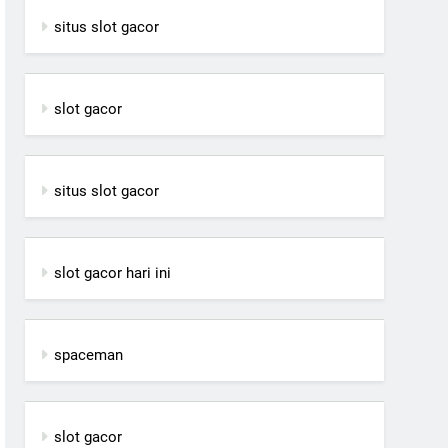
situs slot gacor
slot gacor
situs slot gacor
slot gacor hari ini
spaceman
slot gacor