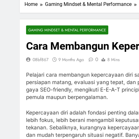
Home
Gaming Mindset & Mental Performance
GAMING MINDSET & MENTAL PERFORMANCE
Cara Membangun Keperc
0
08bf867
9 Months Ago
8 Mins
Pelajari cara membangun kepercayaan diri s
persiapan matang, evaluasi yang tepat, dan po
gaya SEO-friendly, mengikuti E-E-A-T princi
pemula maupun berpengalaman.
Kepercayaan diri adalah fondasi penting da
lebih fokus, lebih berani mengambil keputus
tekanan. Sebaliknya, kurangnya kepercayaan
dan mudah terpengaruh situasi negatif. Ba