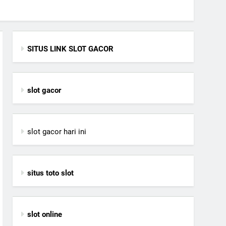
SITUS LINK SLOT GACOR
slot gacor
slot gacor hari ini
situs toto slot
slot online