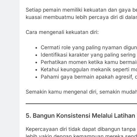
Setiap pemain memiliki kekuatan dan gaya 
kuasai membuatmu lebih percaya diri di dala
Cara mengenali kekuatan diri:
Cermati role yang paling nyaman digu
Identifikasi karakter yang paling seri
Perhatikan momen ketika kamu bermain
Ketahui keunggulan mekanik seperti m
Pahami gaya bermain apakah agresif, de
Semakin kamu mengenal diri, semakin mudah
5. Bangun Konsistensi Melalui Latihan
Kepercayaan diri tidak dapat dibangun tanpa
lebih yakin dengan kemampuan mereka sendir