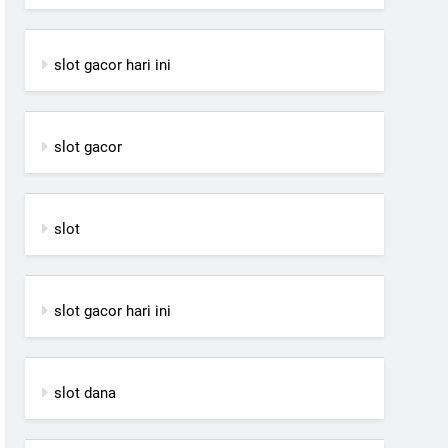
slot gacor hari ini
slot gacor
slot
slot gacor hari ini
slot dana