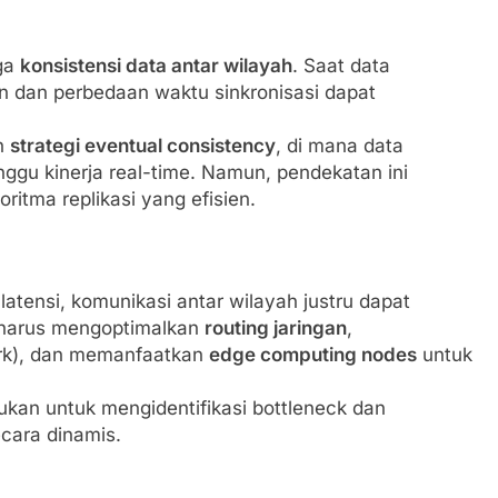
aga
konsistensi data antar wilayah
. Saat data
gan dan perbedaan waktu sinkronisasi dapat
n
strategi eventual consistency
, di mana data
ggu kinerja real-time. Namun, pendekatan ini
itma replikasi yang efisien.
atensi, komunikasi antar wilayah justru dapat
 harus mengoptimalkan
routing jaringan
,
rk), dan memanfaatkan
edge computing nodes
untuk
rlukan untuk mengidentifikasi bottleneck dan
cara dinamis.