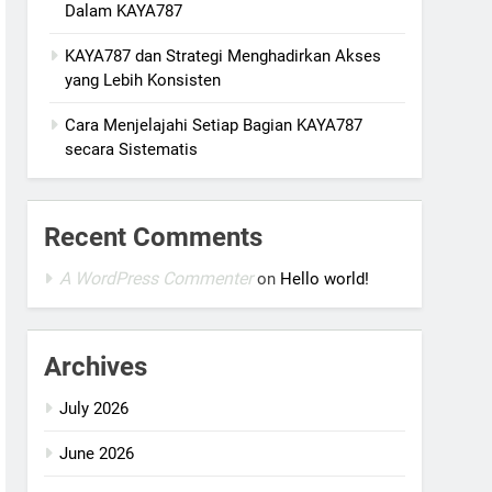
Dalam KAYA787
KAYA787 dan Strategi Menghadirkan Akses
yang Lebih Konsisten
Cara Menjelajahi Setiap Bagian KAYA787
secara Sistematis
Recent Comments
A WordPress Commenter
on
Hello world!
Archives
July 2026
June 2026