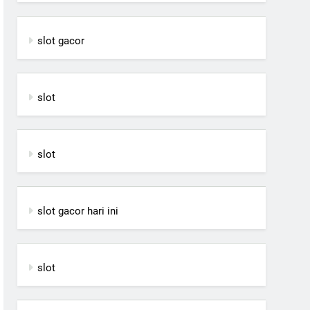
slot gacor
slot
slot
slot gacor hari ini
slot