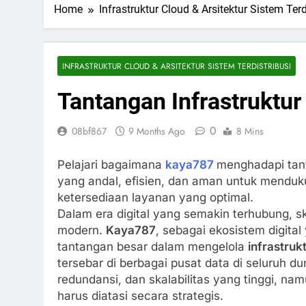
Home
Infrastruktur Cloud & Arsitektur Sistem Terd
INFRASTRUKTUR CLOUD & ARSITEKTUR SISTEM TERDISTRIBUSI
Tantangan Infrastruktu
0
08bf867
9 Months Ago
8 Mins
Pelajari bagaimana
kaya787
menghadapi tant
yang andal, efisien, dan aman untuk mendukun
ketersediaan layanan yang optimal.
Dalam era digital yang semakin terhubung, s
modern.
Kaya787
, sebagai ekosistem digita
tantangan besar dalam mengelola
infrastruk
tersebar di berbagai pusat data di seluruh 
redundansi, dan skalabilitas yang tinggi, n
harus diatasi secara strategis.