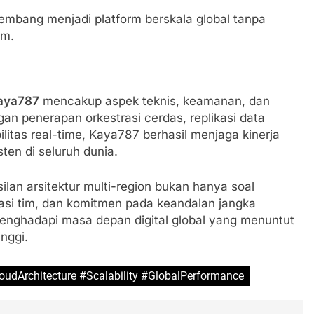
kembang menjadi platform berskala global tanpa
em.
Kaya787
mencakup aspek teknis, keamanan, dan
n penerapan orkestrasi cerdas, replikasi data
bilitas real-time, Kaya787 berhasil menjaga kinerja
en di seluruh dunia.
an arsitektur multi-region bukan hanya soal
dinasi tim, dan komitmen pada keandalan jangka
menghadapi masa depan digital global yang menuntut
nggi.
oudArchitecture #Scalability #GlobalPerformance