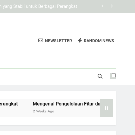
yang Stabil untuk Berbagai Perangkat
Fitur dan Informasi di Dalam KAYA787
ghadirkan Akses yang Lebih Konsisten
NEWSLETTER
RANDOM NEWS
 untuk Kebutuhan Pengguna Masa Kini
s
yang Stabil untuk Berbagai Perangkat
icos. Solusi Untuk Kebutuhan Rumah Anda.
Fitur dan Informasi di Dalam KAYA787
ghadirkan Akses yang Lebih Konsisten
Mengenal Pengelolaan Fitur dan Informasi di Dalam KAYA
2 Weeks Ago