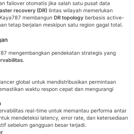
 failover otomatis jika salah satu pusat data
aster recovery (DR)
lintas wilayah memerlukan
ks. Kaya787 membangun
DR topology
berbasis active-
n tetap berjalan meskipun satu region gagal total.
gan
a787 mengembangkan pendekatan strategis yang
rvabilitas
.
ncer global untuk mendistribusikan permintaan
 memastikan waktu respon cepat dan mengurangi
u
ervabilitas real-time untuk memantau performa antar
ntuk mendeteksi latency, error rate, dan ketersediaan
if sebelum gangguan besar terjadi.
er