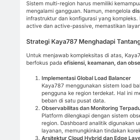
Sistem multi-region harus memiliki kemampuan
mengalami gangguan. Namun, mengelola
dis
infrastruktur dan konfigurasi yang komple
active dan active-passive, memastikan layana
Strategi Kaya787 Menghadapi Tantan
Untuk menjawab kompleksitas di atas, Kay
berfokus pada
efisiensi, keamanan, dan obse
Implementasi Global Load Balancer
Kaya787 menggunakan sistem load bala
pengguna ke region terdekat. Hal ini
beban di satu pusat data.
Observabilitas dan Monitoring Terpad
Platform dilengkapi dengan sistem obs
region. Dashboard analitik digunakan u
layanan, memungkinkan tindakan korekt
Arsitektur Cloud Hybrid dan Edge Lay