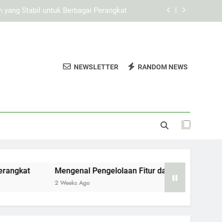
yang Stabil untuk Berbagai Perangkat
Fitur dan Informasi di Dalam KAYA787
ghadirkan Akses yang Lebih Konsisten
NEWSLETTER
RANDOM NEWS
 untuk Kebutuhan Pengguna Masa Kini
s
yang Stabil untuk Berbagai Perangkat
icos. Solusi Untuk Kebutuhan Rumah Anda.
Fitur dan Informasi di Dalam KAYA787
ghadirkan Akses yang Lebih Konsisten
Mengenal Pengelolaan Fitur dan Informasi di Dalam KAYA
2 Weeks Ago