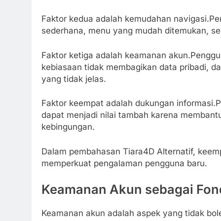
Faktor kedua adalah kemudahan navigasi.P
sederhana, menu yang mudah ditemukan, serta 
Faktor ketiga adalah keamanan akun.Penggu
kebiasaan tidak membagikan data pribadi, da
yang tidak jelas.
Faktor keempat adalah dukungan informasi.Pu
dapat menjadi nilai tambah karena memban
kebingungan.
Dalam pembahasan Tiara4D Alternatif, keempa
memperkuat pengalaman pengguna baru.
Keamanan Akun sebagai Fond
Keamanan akun adalah aspek yang tidak boleh