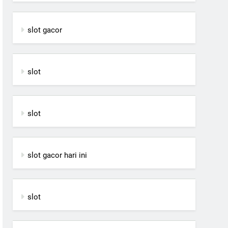
slot gacor
slot
slot
slot gacor hari ini
slot