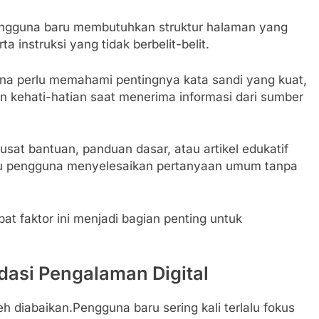
engguna baru membutuhkan struktur halaman yang
instruksi yang tidak berbelit-belit.
na perlu memahami pentingnya kata sandi yang kuat,
n kehati-hatian saat menerima informasi dari sumber
sat bantuan, panduan dasar, atau artikel edukatif
tu pengguna menyelesaikan pertanyaan umum tanpa
t faktor ini menjadi bagian penting untuk
asi Pengalaman Digital
 diabaikan.Pengguna baru sering kali terlalu fokus