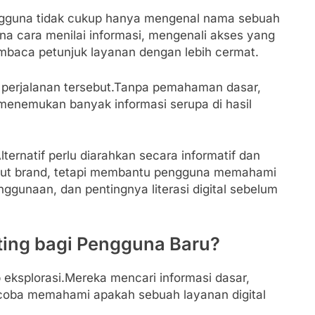
ngguna tidak cukup hanya mengenal nama sebuah
a cara menilai informasi, mengenali akses yang
baca petunjuk layanan dengan lebih cermat.
m perjalanan tersebut.Tanpa pemahaman dasar,
menemukan banyak informasi serupa di hasil
ernatif perlu diarahkan secara informatif dan
but brand, tetapi membantu pengguna memahami
gunaan, dan pentingnya literasi digital sebelum
ting bagi Pengguna Baru?
 eksplorasi.Mereka mencari informasi dasar,
oba memahami apakah sebuah layanan digital