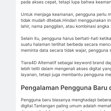
pada akses cepat, tetapi lupa bahwa keaman
Untuk menjaga keamanan, pengguna perlu me
tidak mudah ditebak.Hindari menggunakan inf
lahir, nama panggilan, atau kombinasi angka
Selain itu, pengguna harus berhati-hati keti
suatu halaman terlihat berbeda secara menc
meminta data secara tidak wajar, pengguna 
Tiara4D Alternatif sebagai keyword brand d
lebih teliti dalam mengenali akses digital y
layanan, tetapi juga membantu pengguna mem
Pengalaman Pengguna Baru d
Pengguna baru biasanya menghadapi beberap
digital.Tantangan paling umum adalah memaha