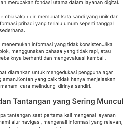
an merupakan fondasi utama dalam layanan digital.
mbiasakan diri membuat kata sandi yang unik dan
ormasi pribadi yang terlalu umum seperti tanggal
 sederhana.
ka menemukan informasi yang tidak konsisten.Jika
olok, menggunakan bahasa yang tidak rapi, atau
sebaiknya berhenti dan mengevaluasi kembali.
apat diarahkan untuk mengedukasi pengguna agar
ang aman.Konten yang baik tidak hanya menjelaskan
ahami cara melindungi dirinya sendiri.
an Tantangan yang Sering Muncul
a tantangan saat pertama kali mengenal layanan
mi alur navigasi, mengenali informasi yang relevan,