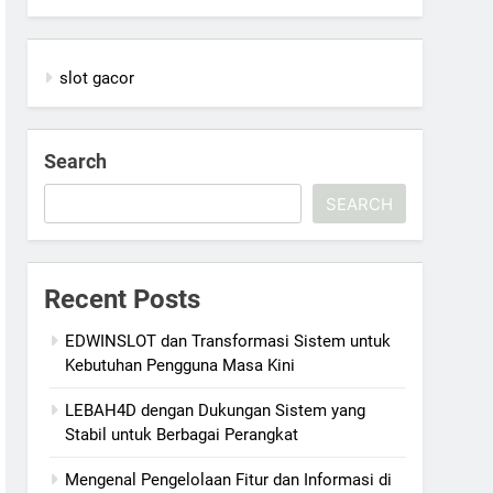
slot gacor
Search
SEARCH
Recent Posts
EDWINSLOT dan Transformasi Sistem untuk
Kebutuhan Pengguna Masa Kini
LEBAH4D dengan Dukungan Sistem yang
Stabil untuk Berbagai Perangkat
Mengenal Pengelolaan Fitur dan Informasi di