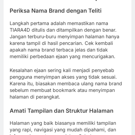
Periksa Nama Brand dengan Teliti
Langkah pertama adalah memastikan nama
TIARA4D ditulis dan ditampilkan dengan benar.
Jangan terburu-buru menyimpan halaman hanya
karena tampil di hasil pencarian. Cek kembali
apakah nama brand terbaca jelas dan tidak
memiliki perbedaan ejaan yang mencurigakan.
Kesalahan ejaan sering kali menjadi penyebab
pengguna menyimpan akses yang tidak sesuai.
Karena itu, biasakan membaca ulang nama brand
sebelum membuat bookmark atau menyimpan
halaman di perangkat.
Amati Tampilan dan Struktur Halaman
Halaman yang baik biasanya memiliki tampilan
yang rapi, navigasi yang mudah dipahami, dan