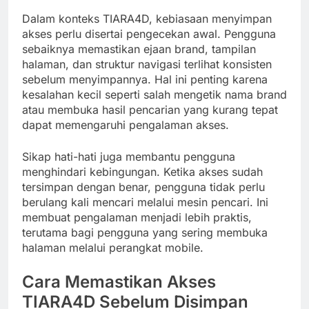
Dalam konteks TIARA4D, kebiasaan menyimpan
akses perlu disertai pengecekan awal. Pengguna
sebaiknya memastikan ejaan brand, tampilan
halaman, dan struktur navigasi terlihat konsisten
sebelum menyimpannya. Hal ini penting karena
kesalahan kecil seperti salah mengetik nama brand
atau membuka hasil pencarian yang kurang tepat
dapat memengaruhi pengalaman akses.
Sikap hati-hati juga membantu pengguna
menghindari kebingungan. Ketika akses sudah
tersimpan dengan benar, pengguna tidak perlu
berulang kali mencari melalui mesin pencari. Ini
membuat pengalaman menjadi lebih praktis,
terutama bagi pengguna yang sering membuka
halaman melalui perangkat mobile.
Cara Memastikan Akses
TIARA4D Sebelum Disimpan