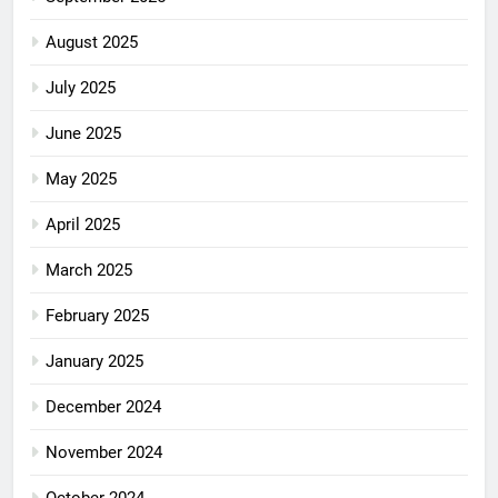
August 2025
July 2025
June 2025
May 2025
April 2025
March 2025
February 2025
January 2025
December 2024
November 2024
October 2024