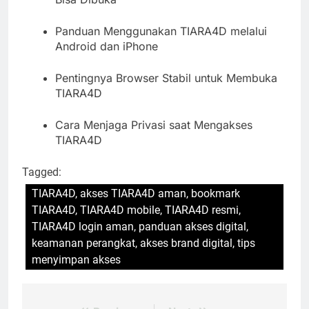
Panduan Menggunakan TIARA4D melalui
Android dan iPhone
Pentingnya Browser Stabil untuk Membuka
TIARA4D
Cara Menjaga Privasi saat Mengakses
TIARA4D
Tagged:
TIARA4D, akses TIARA4D aman, bookmark
TIARA4D, TIARA4D mobile, TIARA4D resmi,
TIARA4D login aman, panduan akses digital,
keamanan perangkat, akses brand digital, tips
menyimpan akses