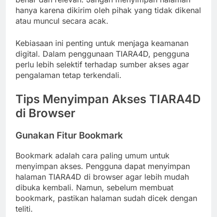
hanya karena dikirim oleh pihak yang tidak dikenal
atau muncul secara acak.
Kebiasaan ini penting untuk menjaga keamanan
digital. Dalam penggunaan TIARA4D, pengguna
perlu lebih selektif terhadap sumber akses agar
pengalaman tetap terkendali.
Tips Menyimpan Akses TIARA4D
di Browser
Gunakan Fitur Bookmark
Bookmark adalah cara paling umum untuk
menyimpan akses. Pengguna dapat menyimpan
halaman TIARA4D di browser agar lebih mudah
dibuka kembali. Namun, sebelum membuat
bookmark, pastikan halaman sudah dicek dengan
teliti.