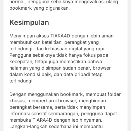
normal, pengguna sebaiknya mengevaluasi ulang
bookmark yang digunakan.
Kesimpulan
Menyimpan akses TIARA4D dengan lebih aman
membutuhkan ketelitian, perangkat yang
terlindungi, dan kebiasaan digital yang rapi.
Pengguna sebaiknya tidak hanya fokus pada
kecepatan, tetapi juga memastikan bahwa
halaman yang disimpan sudah benar, browser
dalam kondisi baik, dan data pribadi tetap
terlindungi.
Dengan menggunakan bookmark, membuat folder
khusus, memperbarui browser, menghindari
perangkat bersama, serta tidak menyimpan
informasi sensitif sembarangan, pengguna dapat
membuka TIARA4D dengan lebih nyaman.
Langkah-langkah sederhana ini membantu