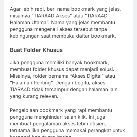
Agar lebih rapi, beri nama bookmark yang jelas,
misalnya “TIARA4D Akses” atau “TIARA4D
Halaman Utama”. Nama yang jelas membantu
pengguna mengenali akses tersebut tanpa
kebingungan saat membuka daftar bookmark.
Buat Folder Khusus
Jika pengguna memiliki banyak bookmark,
membuat folder khusus dapat menjadi solusi.
Misalnya, folder bernama “Akses Digital” atau
“Halaman Penting”. Dengan begitu, akses
TIARA4D tidak tercampur dengan halaman lain
yang kurang relevan.
Pengelolaan bookmark yang rapi membantu
pengguna menghindari salah klik. Ini juga
membuat pengalaman akses lebih efisien,
terutama jika pengguna memakai perangkat untuk