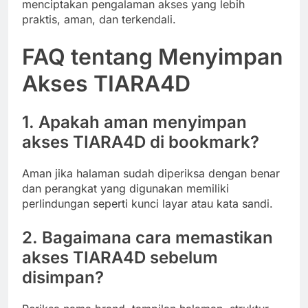
menciptakan pengalaman akses yang lebih
praktis, aman, dan terkendali.
FAQ tentang Menyimpan
Akses TIARA4D
1. Apakah aman menyimpan
akses TIARA4D di bookmark?
Aman jika halaman sudah diperiksa dengan benar
dan perangkat yang digunakan memiliki
perlindungan seperti kunci layar atau kata sandi.
2. Bagaimana cara memastikan
akses TIARA4D sebelum
disimpan?