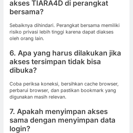
akses TIARA4D di perangkat
bersama?
Sebaiknya dihindari. Perangkat bersama memiliki
risiko privasi lebih tinggi karena dapat diakses
oleh orang lain.
6. Apa yang harus dilakukan jika
akses tersimpan tidak bisa
dibuka?
Coba periksa koneksi, bersihkan cache browser,
perbarui browser, dan pastikan bookmark yang
digunakan masih relevan.
7. Apakah menyimpan akses
sama dengan menyimpan data
login?