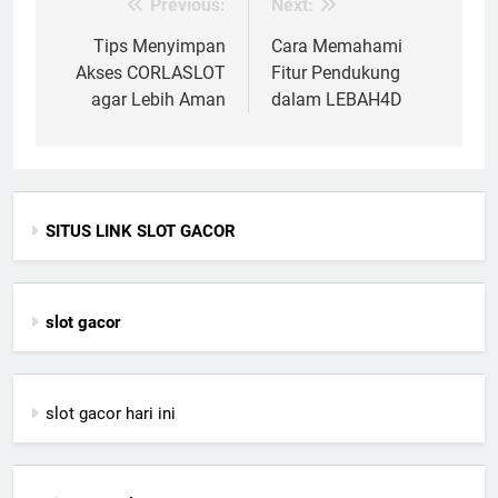
Previous:
Next:
Post
navigation
Tips Menyimpan
Cara Memahami
Akses CORLASLOT
Fitur Pendukung
agar Lebih Aman
dalam LEBAH4D
SITUS LINK SLOT GACOR
slot gacor
slot gacor hari ini