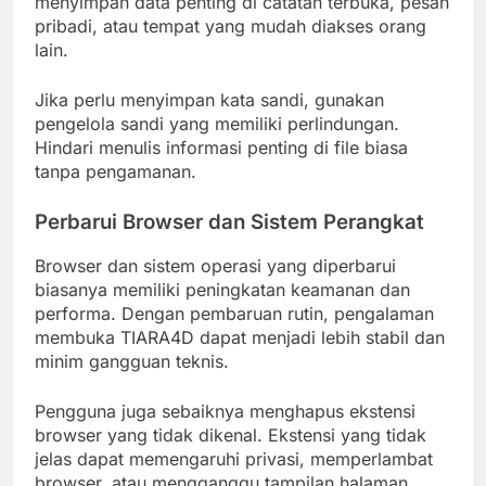
menyimpan data penting di catatan terbuka, pesan
pribadi, atau tempat yang mudah diakses orang
lain.
Jika perlu menyimpan kata sandi, gunakan
pengelola sandi yang memiliki perlindungan.
Hindari menulis informasi penting di file biasa
tanpa pengamanan.
Perbarui Browser dan Sistem Perangkat
Browser dan sistem operasi yang diperbarui
biasanya memiliki peningkatan keamanan dan
performa. Dengan pembaruan rutin, pengalaman
membuka TIARA4D dapat menjadi lebih stabil dan
minim gangguan teknis.
Pengguna juga sebaiknya menghapus ekstensi
browser yang tidak dikenal. Ekstensi yang tidak
jelas dapat memengaruhi privasi, memperlambat
browser, atau mengganggu tampilan halaman.