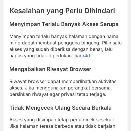
Kesalahan yang Perlu Dihindari
Menyimpan Terlalu Banyak Akses Serupa
Menyimpan terlalu banyak halaman dengan nama
mirip dapat membuat pengguna bingung. Pilih satu
akses yang sudah diperiksa dengan benar, lalu
hapus yang tidak diperlukan.
tiara4d
Mengabaikan Riwayat Browser
Riwayat browser dapat memperlihatkan aktivitas
akses. Jika menggunakan perangkat bersama,
bersihkan riwayat agar privasi tetap terjaga.
Tidak Mengecek Ulang Secara Berkala
Akses yang disimpan tetap perlu dicek sesekali.
Jika halaman terasa berbeda atau tidak berjalan