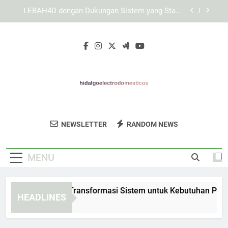
Skip
Mengenal Pengelolaan Fitur dan Informasi di
to
Dalam KAYA787
content
KAYA787 dan Strategi Menghadirkan Akses yang
Lebih Konsisten
EDWINSLOT dan Transformasi Sistem untuk
Kebutuhan Pengguna Masa Kini
LEBAH4D dengan Dukungan Sistem yang Stabil
untuk Berbagai Perangkat
Mengenal Pengelolaan Fitur dan Informasi di
Dalam KAYA787
Hidalgo
Dapatkan Peralatan Rumah Tangga
KAYA787 dan Strategi Menghadirkan Akses yang
NEWSLETTER
RANDOM NEWS
Electrodoméstic
Lebih Konsisten
Berkualitas Di Hidalgo Electrodomésticos.
Solusi Untuk Kebutuhan Rumah Anda.
MENU
WINSLOT dan Transformasi Sistem untuk Kebutuhan Penggun
HEADLINES
Weeks Ago