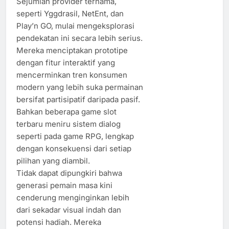
Sejumlah provider ternama,
seperti Yggdrasil, NetEnt, dan
Play’n GO, mulai mengeksplorasi
pendekatan ini secara lebih serius.
Mereka menciptakan prototipe
dengan fitur interaktif yang
mencerminkan tren konsumen
modern yang lebih suka permainan
bersifat partisipatif daripada pasif.
Bahkan beberapa game slot
terbaru meniru sistem dialog
seperti pada game RPG, lengkap
dengan konsekuensi dari setiap
pilihan yang diambil.
Tidak dapat dipungkiri bahwa
generasi pemain masa kini
cenderung menginginkan lebih
dari sekadar visual indah dan
potensi hadiah. Mereka