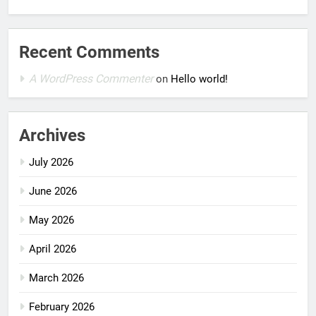
Recent Comments
A WordPress Commenter
on
Hello world!
Archives
July 2026
June 2026
May 2026
April 2026
March 2026
February 2026