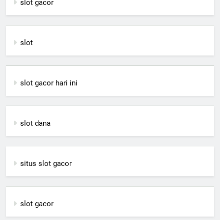
slot gacor
slot
slot gacor hari ini
slot dana
situs slot gacor
slot gacor