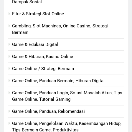
Dampak Sosial
Fitur & Strategi Slot Online
Gambling, Slot Machines, Online Casino, Strategi
Bermain
Game & Edukasi Digital
Game & Hiburan, Kasino Online
Game Online / Strategi Bermain
Game Online, Panduan Bermain, Hiburan Digital
Game Online, Panduan Login, Solusi Masalah Akun, Tips
Game Online, Tutorial Gaming
Game Online, Panduan, Rekomendasi
Game Online, Pengelolaan Waktu, Keseimbangan Hidup,
Tips Bermain Game, Produktivitas