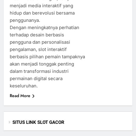
menjadi media interaktif yang
hidup dan berevolusi bersama
penggunanya.
Dengan meningkatnya perhatian
terhadap desain berbasis
pengguna dan personalisasi
pengalaman, slot interaktif
berbasis pilihan pemain tampaknya
akan menjadi tonggak penting
dalam transformasi industri
permainan digital secara
keseluruhan.
Read More
SITUS LINK SLOT GACOR