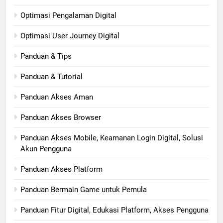
Optimasi Pengalaman Digital
Optimasi User Journey Digital
Panduan & Tips
Panduan & Tutorial
Panduan Akses Aman
Panduan Akses Browser
Panduan Akses Mobile, Keamanan Login Digital, Solusi
Akun Pengguna
Panduan Akses Platform
Panduan Bermain Game untuk Pemula
Panduan Fitur Digital, Edukasi Platform, Akses Pengguna