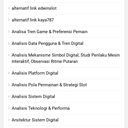
alternatif link edwinslot
alternatif link kaya787
Analisa Tren Game & Preferensi Pemain
Analisis Data Pengguna & Tren Digital
Analisis Mekanisme Simbol Digital, Studi Perilaku Mesin
Interaktif, Observasi Ritme Putaran
Analisis Platform Digital
Analisis Pola Permainan & Strategi Slot
Analisis Sistem Digital
Analisis Teknologi & Performa
Arsitektur Sistem Digital