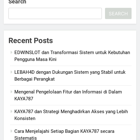
Search
SEARCH
Recent Posts
EDWINSLOT dan Transformasi Sistem untuk Kebutuhan
Pengguna Masa Kini
LEBAH4D dengan Dukungan Sistem yang Stabil untuk
Berbagai Perangkat
Mengenal Pengelolaan Fitur dan Informasi di Dalam
KAYA787
KAYA787 dan Strategi Menghadirkan Akses yang Lebih
Konsisten
Cara Menjelajahi Setiap Bagian KAYA787 secara
Sistematis