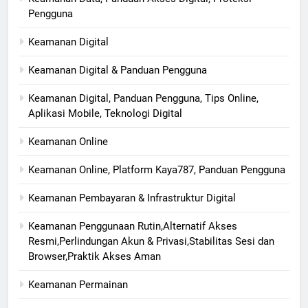
Pengguna
Keamanan Digital
Keamanan Digital & Panduan Pengguna
Keamanan Digital, Panduan Pengguna, Tips Online,
Aplikasi Mobile, Teknologi Digital
Keamanan Online
Keamanan Online, Platform Kaya787, Panduan Pengguna
Keamanan Pembayaran & Infrastruktur Digital
Keamanan Penggunaan Rutin,Alternatif Akses
Resmi,Perlindungan Akun & Privasi,Stabilitas Sesi dan
Browser,Praktik Akses Aman
Keamanan Permainan