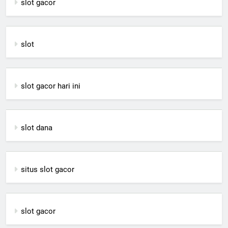
slot gacor
slot
slot gacor hari ini
slot dana
situs slot gacor
slot gacor