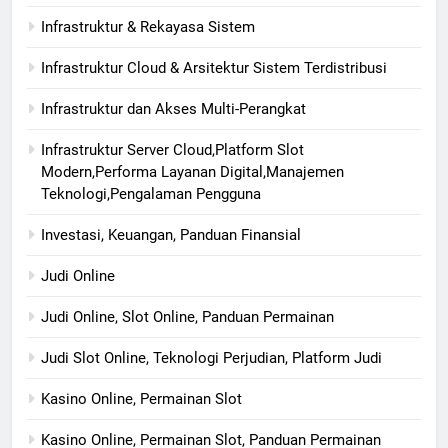
Infrastruktur & Rekayasa Sistem
Infrastruktur Cloud & Arsitektur Sistem Terdistribusi
Infrastruktur dan Akses Multi-Perangkat
Infrastruktur Server Cloud,Platform Slot
Modern,Performa Layanan Digital,Manajemen
Teknologi,Pengalaman Pengguna
Investasi, Keuangan, Panduan Finansial
Judi Online
Judi Online, Slot Online, Panduan Permainan
Judi Slot Online, Teknologi Perjudian, Platform Judi
Kasino Online, Permainan Slot
Kasino Online, Permainan Slot, Panduan Permainan