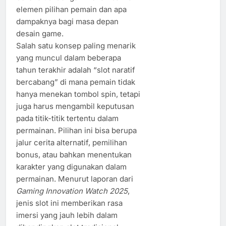
elemen pilihan pemain dan apa
dampaknya bagi masa depan
desain game.
Salah satu konsep paling menarik
yang muncul dalam beberapa
tahun terakhir adalah “slot naratif
bercabang” di mana pemain tidak
hanya menekan tombol spin, tetapi
juga harus mengambil keputusan
pada titik-titik tertentu dalam
permainan. Pilihan ini bisa berupa
jalur cerita alternatif, pemilihan
bonus, atau bahkan menentukan
karakter yang digunakan dalam
permainan. Menurut laporan dari
Gaming Innovation Watch 2025
,
jenis slot ini memberikan rasa
imersi yang jauh lebih dalam