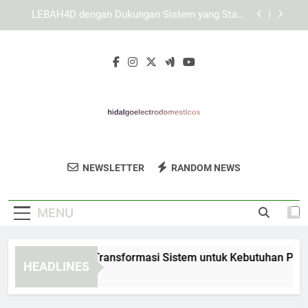
Skip
Mengenal Pengelolaan Fitur dan Informasi di
to
Dalam KAYA787
content
KAYA787 dan Strategi Menghadirkan Akses yang
Lebih Konsisten
EDWINSLOT dan Transformasi Sistem untuk
Kebutuhan Pengguna Masa Kini
LEBAH4D dengan Dukungan Sistem yang Stabil
untuk Berbagai Perangkat
Mengenal Pengelolaan Fitur dan Informasi di
Dalam KAYA787
Hidalgo
Dapatkan Peralatan Rumah Tangga
KAYA787 dan Strategi Menghadirkan Akses yang
NEWSLETTER
RANDOM NEWS
Electrodoméstic
Lebih Konsisten
Berkualitas Di Hidalgo Electrodomésticos.
Solusi Untuk Kebutuhan Rumah Anda.
MENU
DWINSLOT dan Transformasi Sistem untuk Kebutuhan Penggun
HEADLINES
Weeks Ago