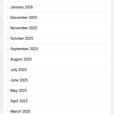
January 2026
December 2025
November 2025
October 2025
September 2025
August 2025
July 2025
June 2025
May 2025
April 2025
March 2025