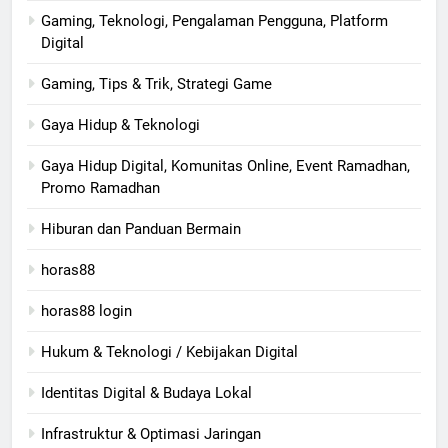
Gaming, Teknologi, Pengalaman Pengguna, Platform
Digital
Gaming, Tips & Trik, Strategi Game
Gaya Hidup & Teknologi
Gaya Hidup Digital, Komunitas Online, Event Ramadhan,
Promo Ramadhan
Hiburan dan Panduan Bermain
horas88
horas88 login
Hukum & Teknologi / Kebijakan Digital
Identitas Digital & Budaya Lokal
Infrastruktur & Optimasi Jaringan